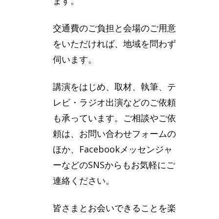
ます。
交通費のご負担と会場のご用意
をいただければ、地域を問わず
伺います。
講演をはじめ、取材、執筆、テ
レビ・ラジオ出演などのご依頼
も承っています。ご相談やご依
頼は、お問い合わせフォームの
ほか、Facebookメッセンジャ
ーなどのSNSからもお気軽にご
連絡ください。
皆さまとお会いできることを楽