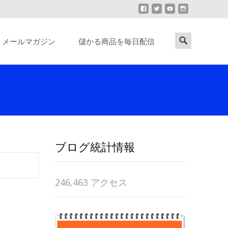
Search
メールマガジン
儲かる商品を毎日配信
for:
ブログ統計情報
246,463 アクセス