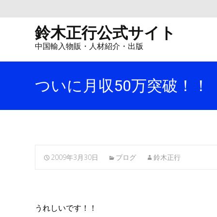
鈴木正行公式サイト
中国輸入物販・人材紹介・出版
ついに月収50万突破！！
2009年3月30日
ブログ
鈴木正行
うれしいです！！