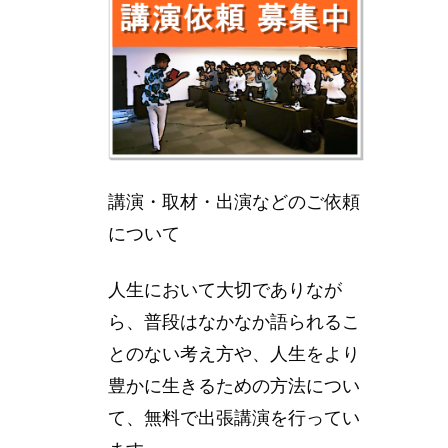
講演・取材・出演などのご依頼
について
人生において大切でありなが
ら、普段はなかなか語られるこ
とのない考え方や、人生をより
豊かに生きるための方法につい
て、無料で出張講演を行ってい