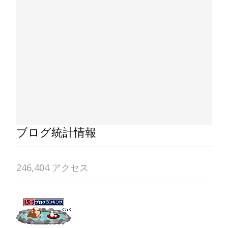
ブログ統計情報
246,404 アクセス