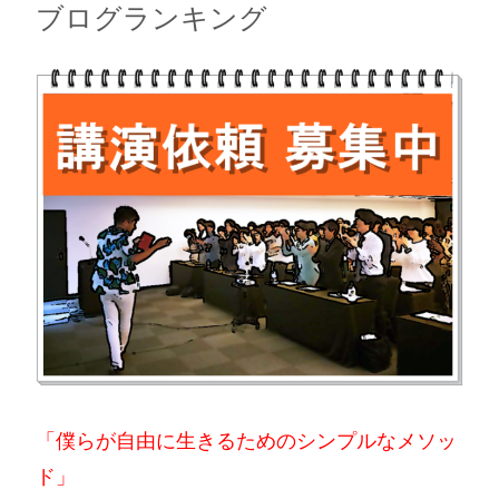
ブログランキング
「僕らが自由に生きるためのシンプルなメソッ
ド」