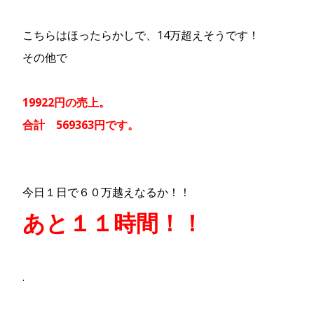
こちらはほったらかしで、14万超えそうです！
その他で
19922円の売上。
合計 569363円です。
今日１日で６０万越えなるか！！
あと１１時間！！
.