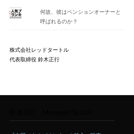
何故、彼はペンションオーナーと
呼ばれるのか？
株式会社レッドタートル
代表取締役 鈴木正行
鈴木正行 Masayuki Suzuki