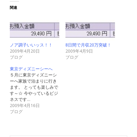
関連
ノア調子いいッス！！
8日間で月収20万突破！
2009年4月20日
2009年4月9日
ブログ
ブログ
東京ディズニーシーへ
５月に東京ディズニーシ
ーへ家族で泊まりに行き
ます。 とっても楽しみで
す～☆ 今やっているビジ
ネスです…
2009年4月16日
ブログ