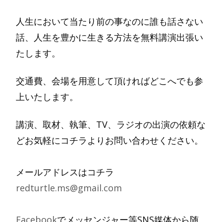
人生において当たり前の事なのに誰も話さない
話、人生を豊かに生きる方法を無料講演出張い
たします。
交通費、会場を用意して頂ければどこへでも参
上いたします。
講演、取材、執筆、TV、ラジオの出演の依頼な
どお気軽にコチラよりお問い合わせください。
メールアドレスはコチラ
redturtle.ms@gmail.com
Facebook
でメッセンジャー等SNS媒体から随