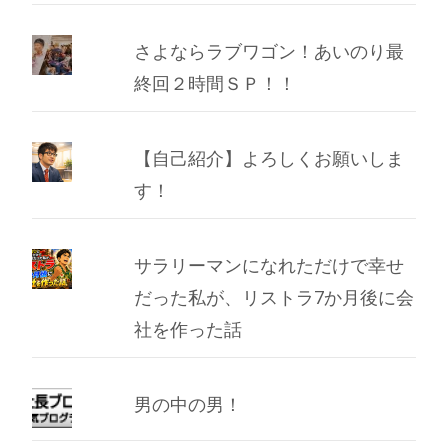
さよならラブワゴン！あいのり最
終回２時間ＳＰ！！
【自己紹介】よろしくお願いしま
す！
サラリーマンになれただけで幸せ
だった私が、リストラ7か月後に会
社を作った話
男の中の男！