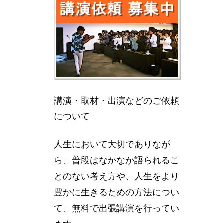
講演・取材・出演などのご依頼
について
人生において大切でありなが
ら、普段はなかなか語られるこ
とのない考え方や、人生をより
豊かに生きるための方法につい
て、無料で出張講演を行ってい