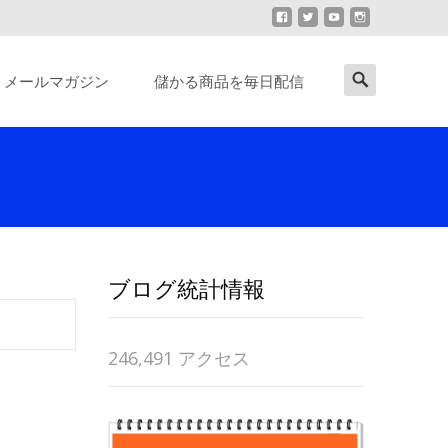
Search
メールマガジン
儲かる商品を毎日配信
for:
ブログ統計情報
246,491 アクセス