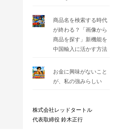
商品名を検索する時代
が終わる？「画像から
商品を探す」新機能を
中国輸入に活かす方法
お金に興味がないこと
が、私の強みらしい
株式会社レッドタートル
代表取締役 鈴木正行