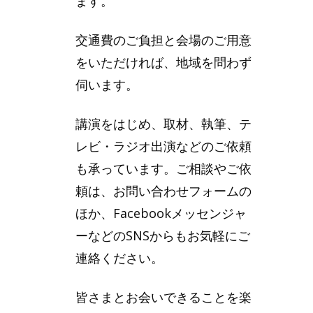
ます。
交通費のご負担と会場のご用意
をいただければ、地域を問わず
伺います。
講演をはじめ、取材、執筆、テ
レビ・ラジオ出演などのご依頼
も承っています。ご相談やご依
頼は、お問い合わせフォームの
ほか、Facebookメッセンジャ
ーなどのSNSからもお気軽にご
連絡ください。
皆さまとお会いできることを楽