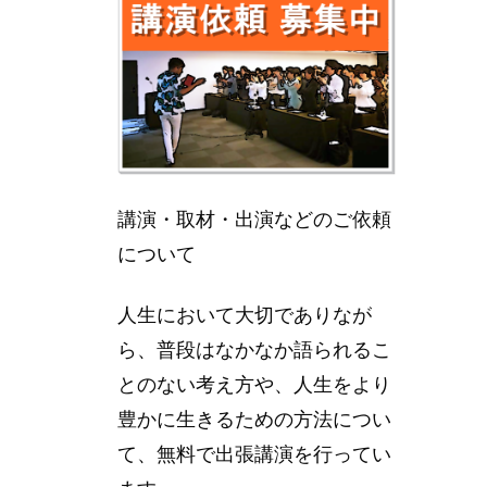
講演・取材・出演などのご依頼
について
人生において大切でありなが
ら、普段はなかなか語られるこ
とのない考え方や、人生をより
豊かに生きるための方法につい
て、無料で出張講演を行ってい