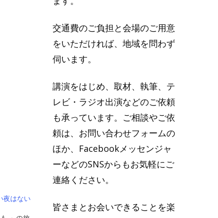
ます。
交通費のご負担と会場のご用意
をいただければ、地域を問わず
伺います。
講演をはじめ、取材、執筆、テ
レビ・ラジオ出演などのご依頼
も承っています。ご相談やご依
頼は、お問い合わせフォームの
ほか、Facebookメッセンジャ
ーなどのSNSからもお気軽にご
連絡ください。
い夜はない
皆さまとお会いできることを楽
も 」の放