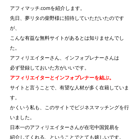
アフィマッチ.comを紹介します。
先日、夢リタの柴野様に招待していただいたのです
が、
こんな有益な無料サイトがあるとは知りませんでし
た。
アフィリエイターさん、インフォプレナーさんは
必ず登録しておいた方がいいです。
アフィリエイターとインフォプレナーを結ぶ。
サイトと言うことで、有望な人材が多く在籍していま
す。
かくいう私も、このサイトでビジネスマッチングを行
いました。
日本一のアフィリエイターさんが在宅中国貿易を
紹介してくれる、ということでとても嬉しいです。