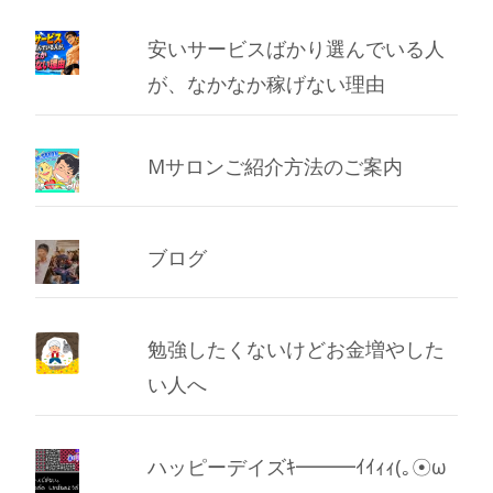
安いサービスばかり選んでいる人
が、なかなか稼げない理由
Mサロンご紹介方法のご案内
ブログ
勉強したくないけどお金増やした
い人へ
ハッピーデイズｷ━━━ｲｲｨｨ(｡☉ω