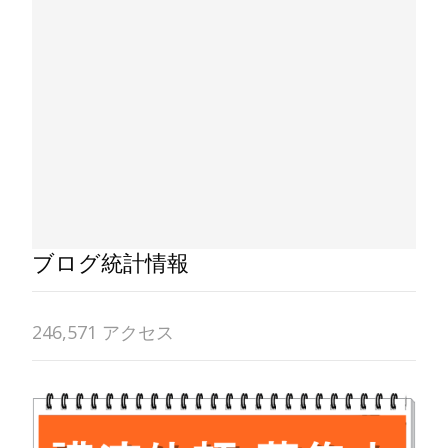
ブログ統計情報
246,571 アクセス