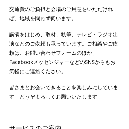
交通費のご負担と会場のご用意をいただけれ
ば、地域を問わず伺います。
講演をはじめ、取材、執筆、テレビ・ラジオ出
演などのご依頼も承っています。ご相談やご依
頼は、お問い合わせフォームのほか、
FacebookメッセンジャーなどのSNSからもお
気軽にご連絡ください。
皆さまとお会いできることを楽しみにしていま
す。どうぞよろしくお願いいたします。
サービスのご案内