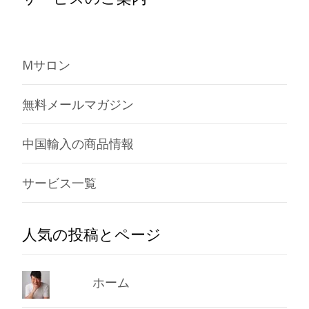
Mサロン
無料メールマガジン
中国輸入の商品情報
サービス一覧
人気の投稿とページ
ホーム