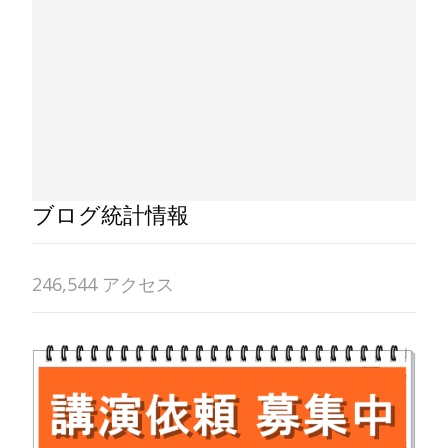
ブログ統計情報
246,544 アクセス