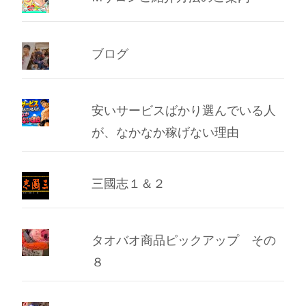
ブログ
安いサービスばかり選んでいる人
が、なかなか稼げない理由
三國志１＆２
タオバオ商品ピックアップ その
８