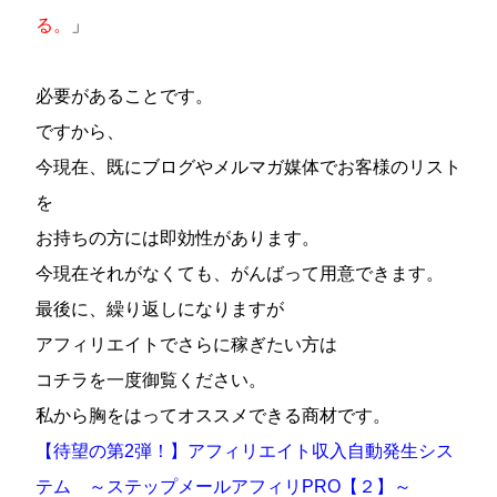
る。
」
必要があることです。
ですから、
今現在、既にブログやメルマガ媒体でお客様のリスト
を
お持ちの方には即効性があります。
今現在それがなくても、がんばって用意できます。
最後に、繰り返しになりますが
アフィリエイトでさらに稼ぎたい方は
コチラを一度御覧ください。
私から胸をはってオススメできる商材です。
【待望の第2弾！】アフィリエイト収入自動発生シス
テム ～ステップメールアフィリPRO【２】～