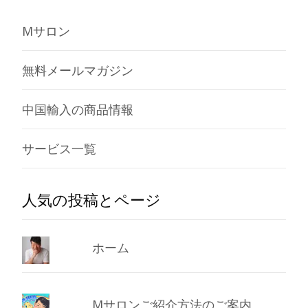
Mサロン
無料メールマガジン
中国輸入の商品情報
サービス一覧
人気の投稿とページ
ホーム
Mサロンご紹介方法のご案内