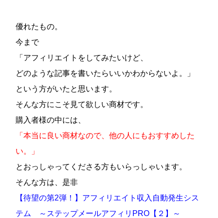
優れたもの。
今まで
「アフィリエイトをしてみたいけど、
どのような記事を書いたらいいかわからないよ。」
という方がいたと思います。
そんな方にこそ見て欲しい商材です。
購入者様の中には、
「本当に良い商材なので、他の人にもおすすめした
い。」
とおっしゃってくださる方もいらっしゃいます。
そんな方は、是非
【待望の第2弾！】アフィリエイト収入自動発生シス
テム ～ステップメールアフィリPRO【２】～