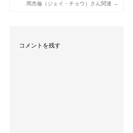
周杰倫（ジェイ・チョウ）さん関連
→
navigation
コメントを残す