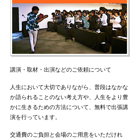
講演・取材・出演などのご依頼について
人生において大切でありながら、普段はなかな
か語られることのない考え方や、人生をより豊
かに生きるための方法について、無料で出張講
演を行っています。
交通費のご負担と会場のご用意をいただけれ