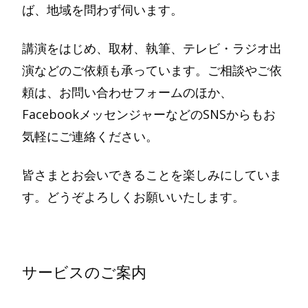
ば、地域を問わず伺います。
講演をはじめ、取材、執筆、テレビ・ラジオ出
演などのご依頼も承っています。ご相談やご依
頼は、お問い合わせフォームのほか、
FacebookメッセンジャーなどのSNSからもお
気軽にご連絡ください。
皆さまとお会いできることを楽しみにしていま
す。どうぞよろしくお願いいたします。
サービスのご案内