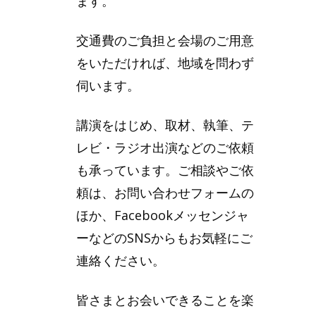
ます。
交通費のご負担と会場のご用意
をいただければ、地域を問わず
伺います。
講演をはじめ、取材、執筆、テ
レビ・ラジオ出演などのご依頼
も承っています。ご相談やご依
頼は、お問い合わせフォームの
ほか、Facebookメッセンジャ
ーなどのSNSからもお気軽にご
連絡ください。
皆さまとお会いできることを楽