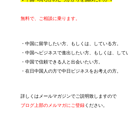
無料で、ご相談に乗ります。
・中国に留学したい方、もしくは、している方。
・中国へビジネスで進出したい方、もしくは、して
・中国で信頼できる人と出会いたい方。
・在日中国人の方で中日ビジネスをお考えの方。
詳しくはメールマガジンでご説明致しますので
ブログ上部のメルマガにご登録
ください。