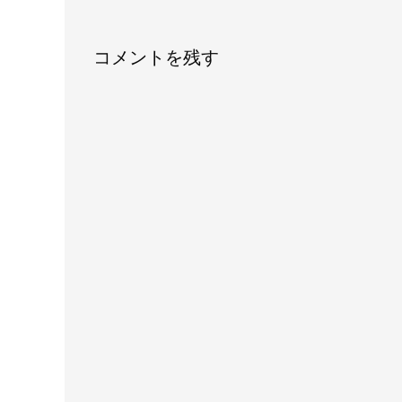
コメントを残す