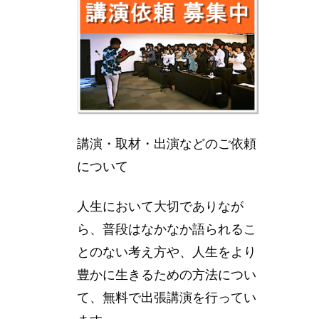
講演・取材・出演などのご依頼
について
人生において大切でありなが
ら、普段はなかなか語られるこ
とのない考え方や、人生をより
豊かに生きるための方法につい
て、無料で出張講演を行ってい