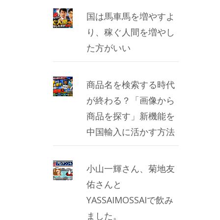
国は馬車馬を増やすよ
り、稼ぐ人間を増やし
た方がいい
商品名を検索する時代
が終わる？「画像から
商品を探す」新機能を
中国輸入に活かす方法
小山一輝さん、菊地友
佑さんと
YASSAIMOSSAIで飲み
ました。