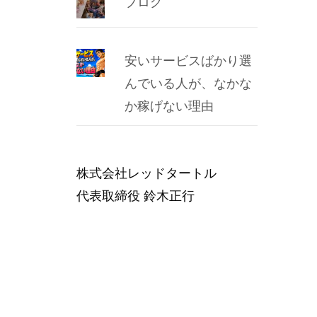
ブログ
安いサービスばかり選
んでいる人が、なかな
か稼げない理由
株式会社レッドタートル
代表取締役 鈴木正行