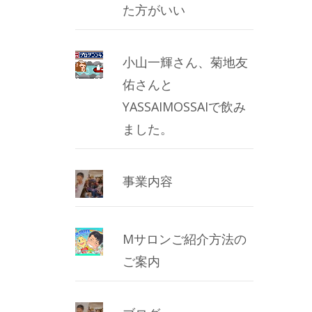
た方がいい
小山一輝さん、菊地友
佑さんと
YASSAIMOSSAIで飲み
ました。
事業内容
Mサロンご紹介方法の
ご案内