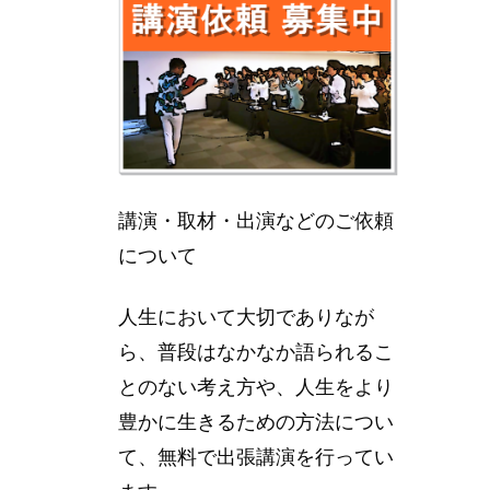
講演・取材・出演などのご依頼
について
人生において大切でありなが
ら、普段はなかなか語られるこ
とのない考え方や、人生をより
豊かに生きるための方法につい
て、無料で出張講演を行ってい