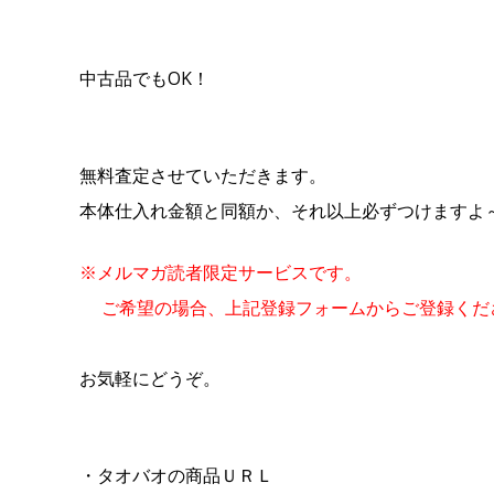
中古品でもOK！
無料査定させていただきます。
本体仕入れ金額と同額か、それ以上必ずつけますよ
※メルマガ読者限定サービスです。
ご希望の場合、上記登録フォームからご登録くだ
お気軽にどうぞ。
・タオバオ
の商品ＵＲＬ