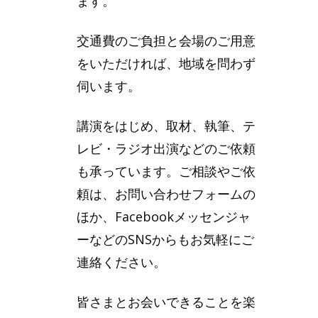
ます。
交通費のご負担と会場のご用意
をいただければ、地域を問わず
伺います。
講演をはじめ、取材、執筆、テ
レビ・ラジオ出演などのご依頼
も承っています。ご相談やご依
頼は、お問い合わせフォームの
ほか、Facebookメッセンジャ
ーなどのSNSからもお気軽にご
連絡ください。
皆さまとお会いできることを楽