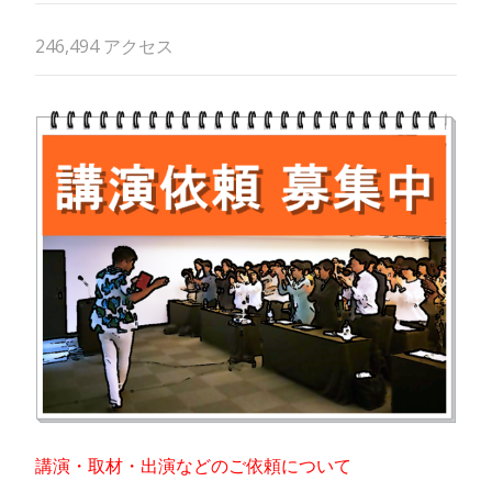
246,494 アクセス
講演・取材・出演などのご依頼について