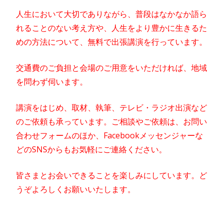
人生において大切でありながら、普段はなかなか語ら
れることのない考え方や、人生をより豊かに生きるた
めの方法について、無料で出張講演を行っています。
交通費のご負担と会場のご用意をいただければ、地域
を問わず伺います。
講演をはじめ、取材、執筆、テレビ・ラジオ出演など
のご依頼も承っています。ご相談やご依頼は、お問い
合わせフォームのほか、Facebookメッセンジャーな
どのSNSからもお気軽にご連絡ください。
皆さまとお会いできることを楽しみにしています。ど
うぞよろしくお願いいたします。