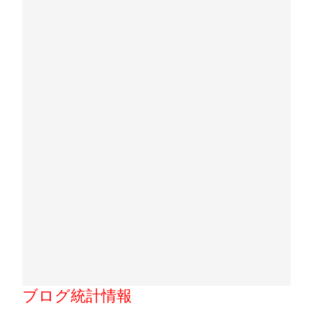
ブログ統計情報