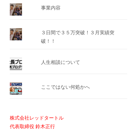
事業内容
３日間で３５万突破！３月実績突
破！！
人生相談について
ここではない何処かへ
株式会社レッドタートル
代表取締役 鈴木正行