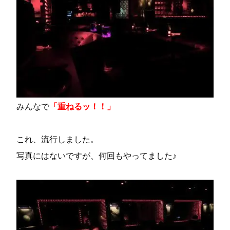
みんなで
「重ねるッ！！」
これ、流行しました。
写真にはないですが、何回もやってました♪