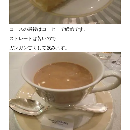
コースの最後はコーヒーで締めです。
ストレートは苦いので
ガンガン甘くして飲みます。