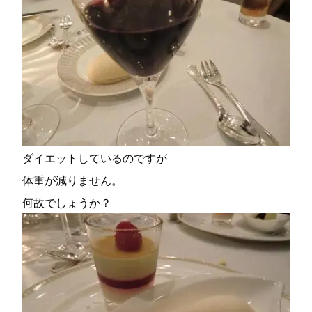
ダイエットしているのですが
体重が減りません。
何故でしょうか？