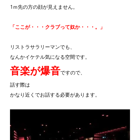
1ｍ先の方の顔が見えません。
「ここが・・・クラブって奴か・・・。」
リストラサラリーマンでも、
なんかイケテル気になる空間です。
音楽が爆音
ですので、
話す際は
かなり近くでお話する必要があります。