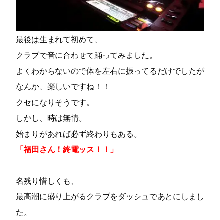
最後は生まれて初めて、
クラブで音に合わせて踊ってみました。
よくわからないので体を左右に振ってるだけでしたが
なんか、楽しいですね！！
クセになりそうです。
しかし、時は無情。
始まりがあれば必ず終わりもある。
「福田さん！終電ッス！！」
名残り惜しくも、
最高潮に盛り上がるクラブをダッシュであとにしまし
た。