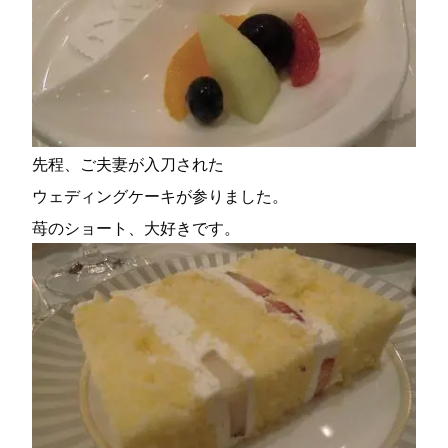
先程、ご夫妻が入刀された
ウェディングケーキが参りました。
苺のショート、大好きです。