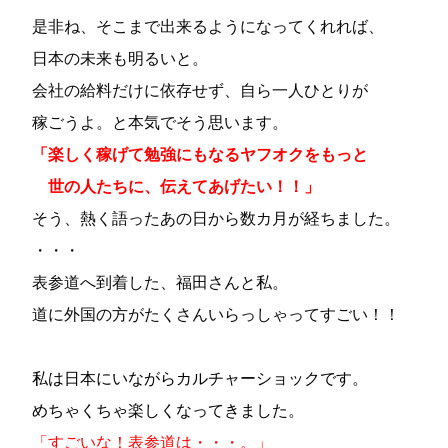
是非ね、そこまで出来るようになってくれれば、
日本の未来も明るいと。
会社の給料だけに依存せず、自ら一人ひとりが
稼ごうよ。と本気でそう思います。
「楽しく稼げて勉強にもなるヤフオクをもっと
世の人たちに、伝えてあげたい！！」
そう、熱く語ったあの日から数カ月が経ちました。
・・・
表参道へ到着した、福田さんと私。
道に外国の方がたくさんいらっしゃってすごい！！
私は日本にいながらカルチャーショックです。
めちゃくちゃ楽しくなってきました。
「すごいな！表参道は・・・。」