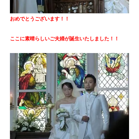
おめでとうございます！！
ここに素晴らしいご夫婦が誕生いたしました！！