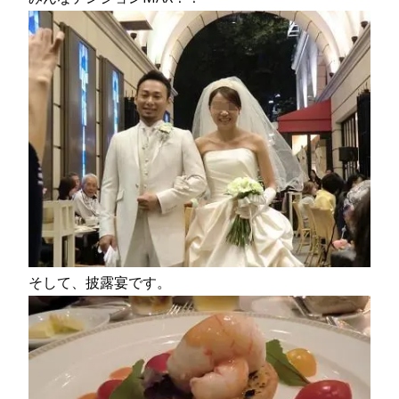
そして、披露宴です。