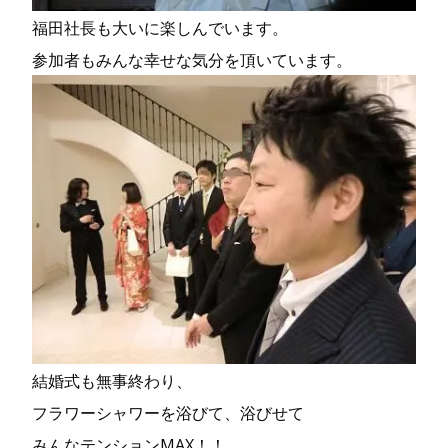
福田社長も大いに楽しんでいます。
参加者もみんな幸せな気分を頂いています。
結婚式も無事終わり、
フラワーシャワーを浴びて、浴びせて
みんなテンションMAX！！