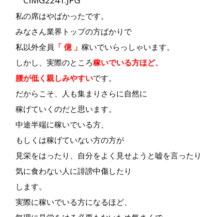
私の席はやばかったです。
みなさん業界トップの方ばかりで
私以外全員
「
億 」
稼いでいらっしゃいます。
しかし、実際のところ
稼いでいる方ほど、
腰が低く親しみやすい
です。
だからこそ、人も集まりさらに自然に
稼げていくのだと思います。
中途半端に稼いでいる方、
もしくは稼げていない方の方が
見栄をはったり、自分をよく見せようと嘘を言ったり
気に食わない人に誹謗中傷したり
します。
実際に稼いでいる方になるほど、