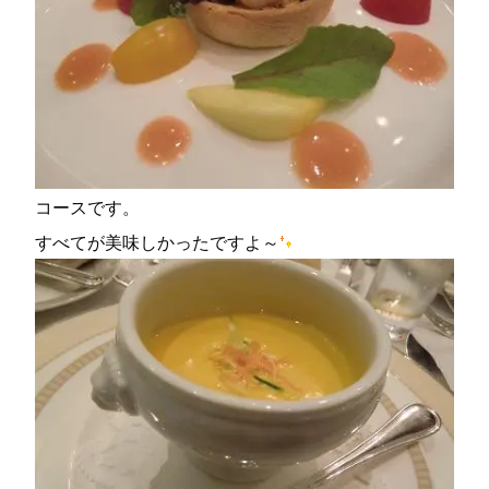
コースです。
すべてが美味しかったですよ～