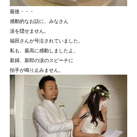
最後・・・
感動的なお話に、みなさん
涙を隠せません。
福田さんが号泣されていました。
私も、最高に感動しましたよ。
新婦、新郎の涙のスピーチに
拍手が鳴り止みません。