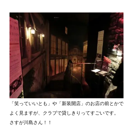
「笑っていいとも」や「新装開店」のお店の前とかで
よく見ますが、クラブで貸しきりってすごいです。
さすが川島さん！！