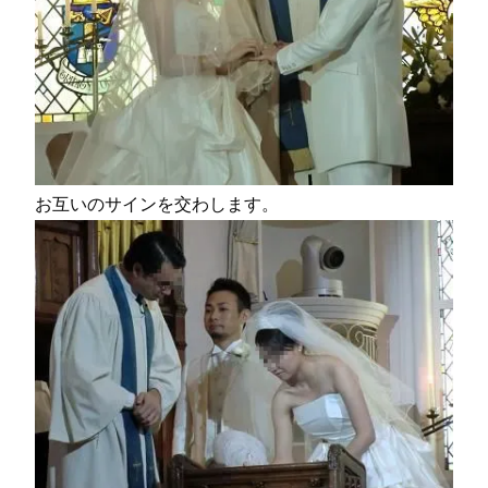
お互いのサインを交わします。