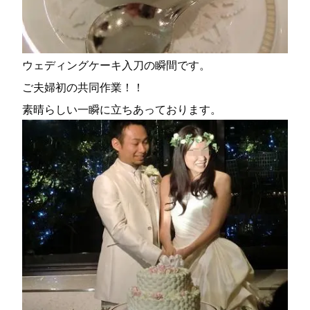
ウェディングケーキ入刀の瞬間です。
ご夫婦初の共同作業！！
素晴らしい一瞬に立ちあっております。