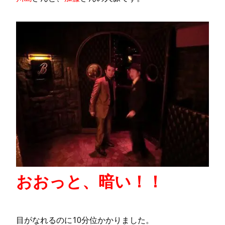
おおっと、暗い！！
目がなれるのに10分位かかりました。