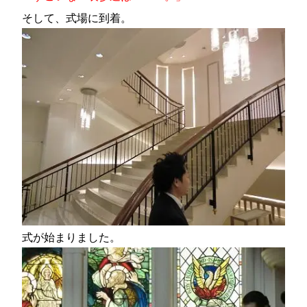
そして、式場に到着。
式が始まりました。