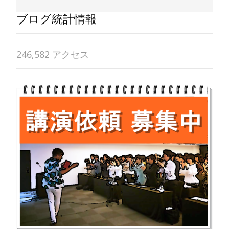
ブログ統計情報
246,582 アクセス