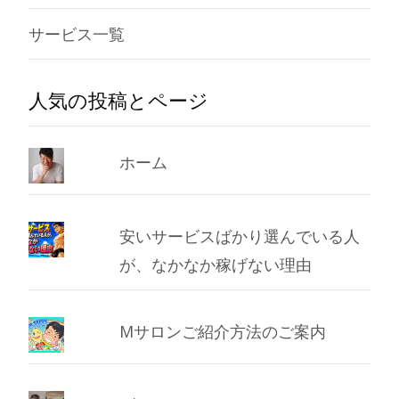
サービス一覧
人気の投稿とページ
ホーム
安いサービスばかり選んでいる人
が、なかなか稼げない理由
Mサロンご紹介方法のご案内