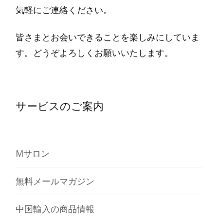
気軽にご連絡ください。
皆さまとお会いできることを楽しみにしていま
す。どうぞよろしくお願いいたします。
サービスのご案内
Mサロン
無料メールマガジン
中国輸入の商品情報