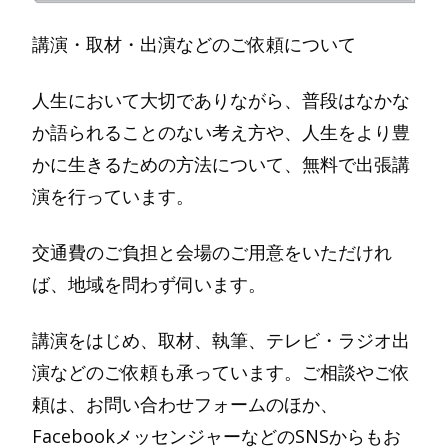
講演・取材・出演などのご依頼について
人生において大切でありながら、普段はなかな
か語られることのない考え方や、人生をより豊
かに生きるための方法について、無料で出張講
演を行っています。
交通費のご負担と会場のご用意をいただけれ
ば、地域を問わず伺います。
講演をはじめ、取材、執筆、テレビ・ラジオ出
演などのご依頼も承っています。ご相談やご依
頼は、お問い合わせフォームのほか、
FacebookメッセンジャーなどのSNSからもお