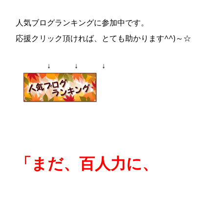
人気ブログランキングに参加中です。
応援クリック頂ければ、とても助かります^^)～☆
↓ ↓ ↓
「まだ、百人力に、