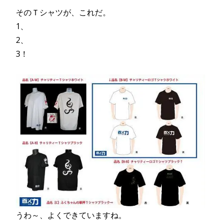
そのＴシャツが、これだ。
1、
2、
3！
うわ～、よくできていますね。