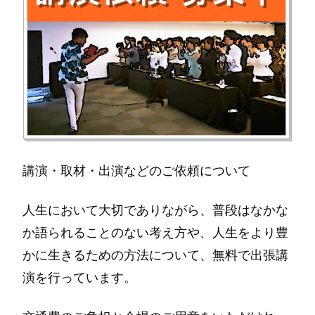
講演・取材・出演などのご依頼について
人生において大切でありながら、普段はなかな
か語られることのない考え方や、人生をより豊
かに生きるための方法について、無料で出張講
演を行っています。