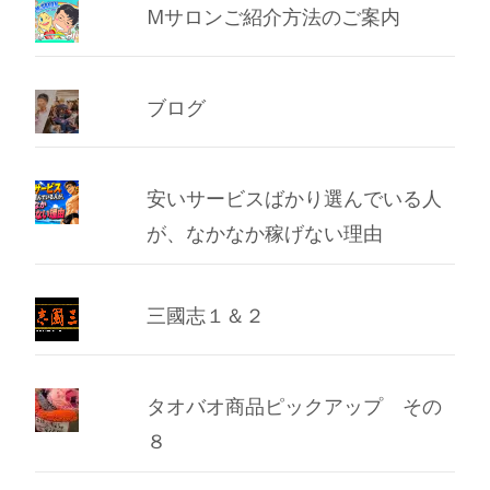
Mサロンご紹介方法のご案内
ブログ
安いサービスばかり選んでいる人
が、なかなか稼げない理由
三國志１＆２
タオバオ商品ピックアップ その
８