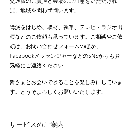
交通費のご負担と会場のご用意をいただけれ
ば、地域を問わず伺います。
講演をはじめ、取材、執筆、テレビ・ラジオ出
演などのご依頼も承っています。ご相談やご依
頼は、お問い合わせフォームのほか、
FacebookメッセンジャーなどのSNSからもお
気軽にご連絡ください。
皆さまとお会いできることを楽しみにしていま
す。どうぞよろしくお願いいたします。
サービスのご案内