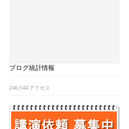
ブログ統計情報
246,544 アクセス