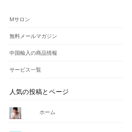
Mサロン
無料メールマガジン
中国輸入の商品情報
サービス一覧
人気の投稿とページ
ホーム