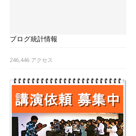
ブログ統計情報
246,446 アクセス