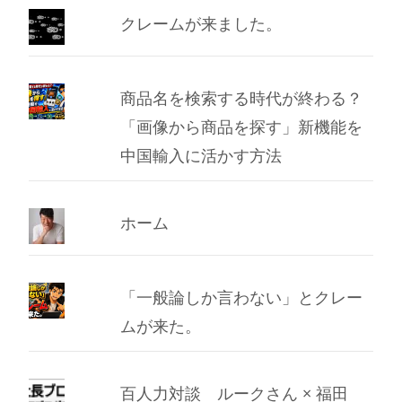
ブ
クレームが来ました。
商品名を検索する時代が終わる？
「画像から商品を探す」新機能を
中国輸入に活かす方法
ホーム
「一般論しか言わない」とクレー
ムが来た。
百人力対談 ルークさん × 福田