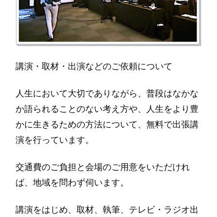
講演・取材・出演などのご依頼について
人生において大切でありながら、普段はなかな
か語られることのない考え方や、人生をより豊
かに生きるための方法について、無料で出張講
演を行っています。
交通費のご負担と会場のご用意をいただけれ
ば、地域を問わず伺います。
講演をはじめ、取材、執筆、テレビ・ラジオ出