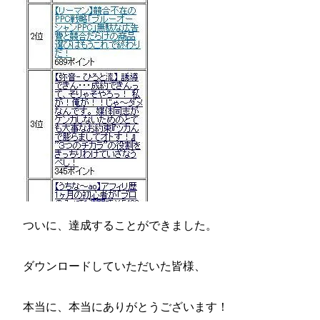
ついに、達成することができました。
ダウンロードしていただいた皆様、
本当に、本当にありがとうございます！