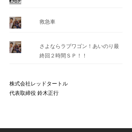
救急車
さよならラブワゴン！あいのり最
終回２時間ＳＰ！！
株式会社レッドタートル
代表取締役 鈴木正行