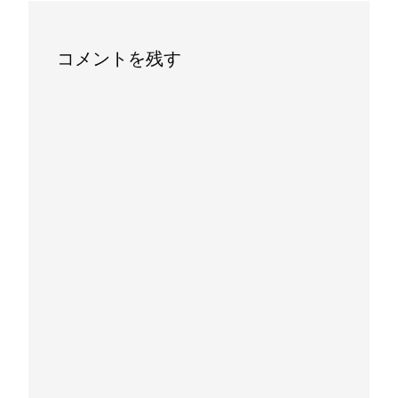
コメントを残す