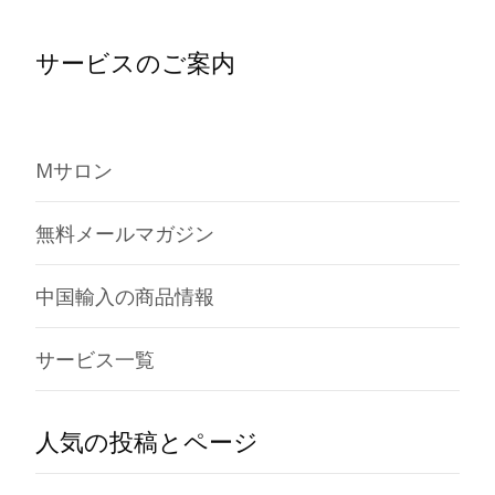
サービスのご案内
Mサロン
無料メールマガジン
中国輸入の商品情報
サービス一覧
人気の投稿とページ