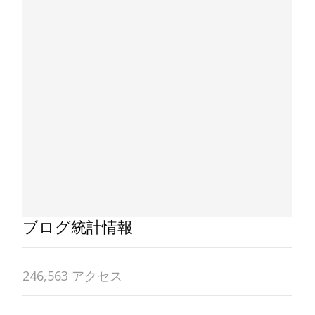
ブログ統計情報
246,563 アクセス