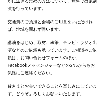
かに生きるための方法について、無料で出張講
演を行っています。
交通費のご負担と会場のご用意をいただけれ
ば、地域を問わず伺います。
講演をはじめ、取材、執筆、テレビ・ラジオ出
演などのご依頼も承っています。ご相談やご依
頼は、お問い合わせフォームのほか、
FacebookメッセンジャーなどのSNSからもお
気軽にご連絡ください。
皆さまとお会いできることを楽しみにしていま
す。どうぞよろしくお願いいたします。