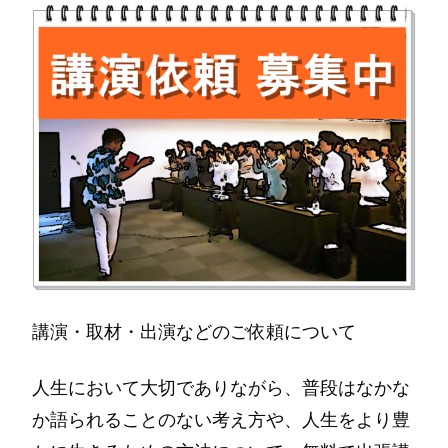
講演・取材・出演などのご依頼について
人生において大切でありながら、普段はなかな
か語られることのない考え方や、人生をより豊