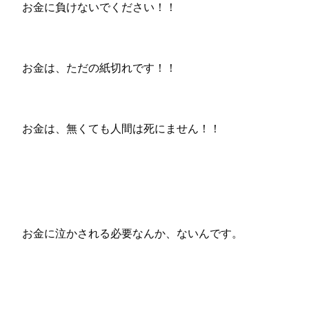
お金に負けないでください！！
お金は、ただの紙切れです！！
お金は、無くても人間は死にません！！
お金に泣かされる必要なんか、ないんです。