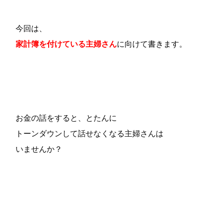
今回は、
家計簿を付けている主婦さん
に向けて書きます。
お金の話をすると、とたんに
トーンダウンして話せなくなる主婦さんは
いませんか？