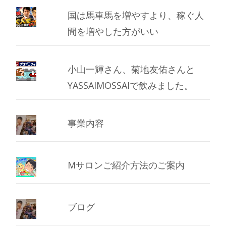
国は馬車馬を増やすより、稼ぐ人
間を増やした方がいい
小山一輝さん、菊地友佑さんと
YASSAIMOSSAIで飲みました。
事業内容
Mサロンご紹介方法のご案内
ブログ