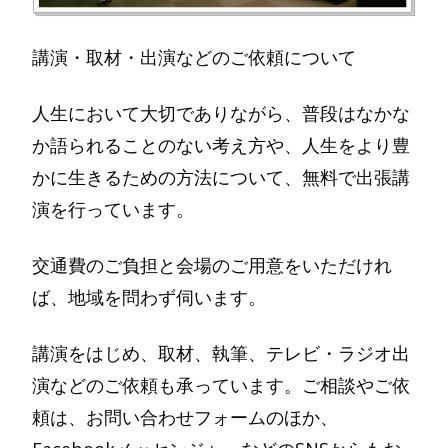
講演・取材・出演などのご依頼について
人生において大切でありながら、普段はなかな
か語られることのない考え方や、人生をより豊
かに生きるための方法について、無料で出張講
演を行っています。
交通費のご負担と会場のご用意をいただけれ
ば、地域を問わず伺います。
講演をはじめ、取材、執筆、テレビ・ラジオ出
演などのご依頼も承っています。ご相談やご依
頼は、お問い合わせフォームのほか、