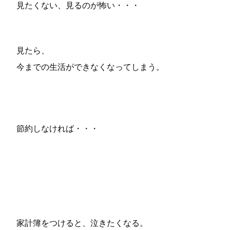
見たくない、見るのが怖い・・・
見たら、
今までの生活ができなくなってしまう。
節約しなければ・・・
家計簿をつけると、泣きたくなる。