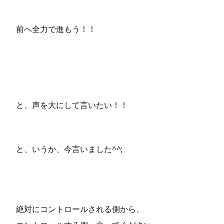
前へ全力で進もう！！
と、声を大にして言いたい！！
と、いうか、今言いました^^;
絶対にコントロールされる側から、