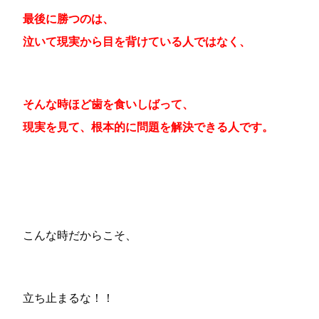
最後に勝つのは、
泣いて現実から目を背けている人ではなく、
そんな時ほど歯を食いしばって、
現実を見て、根本的に問題を解決できる人です。
こんな時だからこそ、
立ち止まるな！！