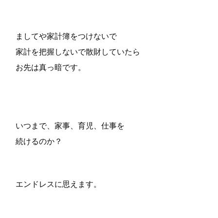
ましてや家計簿をつけないで
家計を把握しないで散財していたら
お先は真っ暗です。
いつまで、家事、育児、仕事を
続けるのか？
エンドレスに思えます。