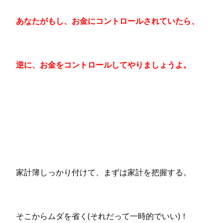
あなたがもし、お金にコントロールされていたら、
逆に、お金をコントロールしてやりましょうよ。
家計簿しっかり付けて、まずは家計を把握する。
そこからムダを省く(それだって一時的でいい)！