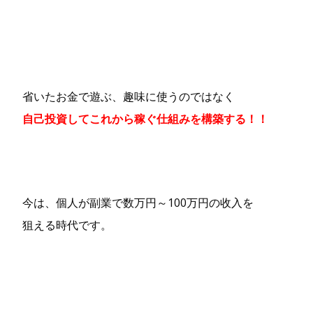
省いたお金で遊ぶ、趣味に使うのではなく
自己投資してこれから稼ぐ仕組みを構築する！！
今は、個人が副業で数万円～100万円の收入を
狙える時代です。