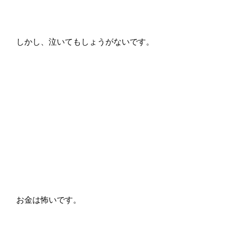
しかし、泣いてもしょうがないです。
お金は怖いです。