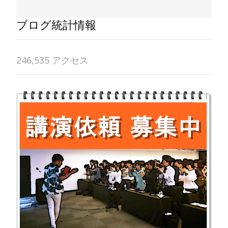
ブログ統計情報
246,535 アクセス