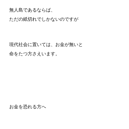
無人島であるならば、
ただの紙切れでしかないのですが
現代社会に置いては、お金が無いと
命をたつ方さえい
ます。
お金を恐れる方へ