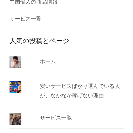
中国輸入の商品情報
サービス一覧
人気の投稿とページ
ホーム
安いサービスばかり選んでいる人
が、なかなか稼げない理由
サービス一覧