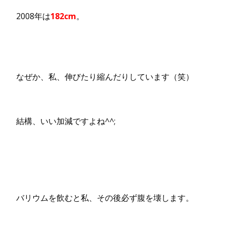
2008年は
182cm
。
なぜか、私、伸びたり縮んだりしています（笑）
結構、いい加減ですよね^^;
バリウムを飲むと私、その後必ず腹を壊します。