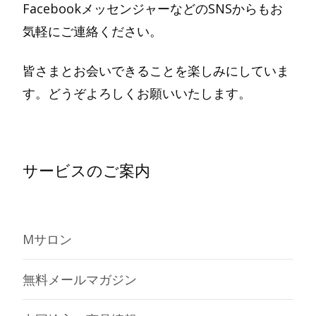
FacebookメッセンジャーなどのSNSからもお
気軽にご連絡ください。
皆さまとお会いできることを楽しみにしていま
す。どうぞよろしくお願いいたします。
サービスのご案内
Mサロン
無料メールマガジン