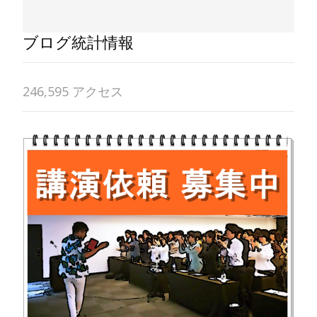
ブログ統計情報
246,595 アクセス