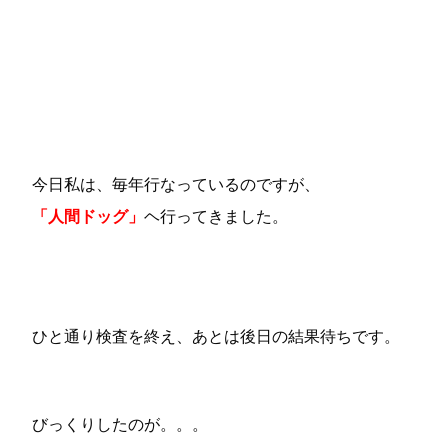
今日私は、毎年行なっているのですが、
「人間ドッグ」
ヘ行ってきました。
ひと通り検査を終え、あとは後日の結果待ちです。
びっくりしたのが。。。