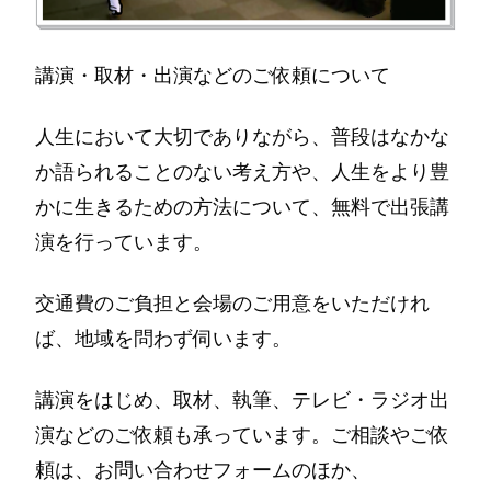
講演・取材・出演などのご依頼について
人生において大切でありながら、普段はなかな
か語られることのない考え方や、人生をより豊
かに生きるための方法について、無料で出張講
演を行っています。
交通費のご負担と会場のご用意をいただけれ
ば、地域を問わず伺います。
講演をはじめ、取材、執筆、テレビ・ラジオ出
演などのご依頼も承っています。ご相談やご依
頼は、お問い合わせフォームのほか、