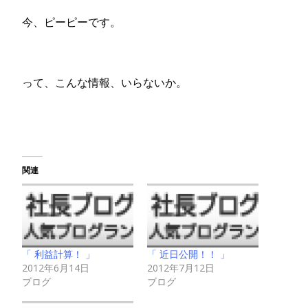
今、ピーピーです。
って、こんな情報、いらないか。
関連
「 利益計算！ 」
「 近日公開！！ 」
2012年6月14日
2012年7月12日
ブログ
ブログ