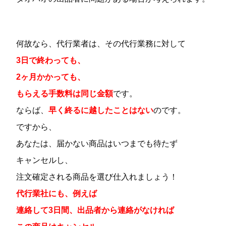
何故なら、代行業者は、その代行業務に対して
3日で終わっても、
2ヶ月かかっても、
もらえる手数料は同じ金額
です。
ならば、
早く終るに越したことはない
のです。
ですから、
あなたは、届かない商品はいつまでも待たず
キャンセルし、
注文確定される商品を選び仕入れましょう！
代行業社にも、例えば
連絡して3日間、出品者から連絡がなければ