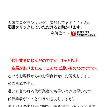
人気ブログランキング、参加してます＾＾）ﾉ☆
応援クリックしていただけると助かります
。
今何位
？
→
「代行業者に頼んだのですが、1ヶ月以上
進展がありません！こんなに遅いものなのですか」
というお客様からのお問合わせにお答えします。
私の所感ですが、
遅いと言われる代行業者でも早いときは早いです。
代行業者が・・というのもありますが、
タオバオの出品者に問題がある場合が考えられます。