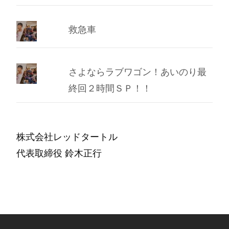
救急車
さよならラブワゴン！あいのり最
終回２時間ＳＰ！！
株式会社レッドタートル
代表取締役 鈴木正行