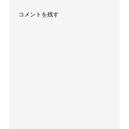
コメントを残す