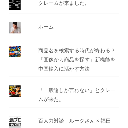
ブ
クレームが来ました。
ホーム
商品名を検索する時代が終わる？
「画像から商品を探す」新機能を
中国輸入に活かす方法
「一般論しか言わない」とクレー
ムが来た。
百人力対談 ルークさん × 福田