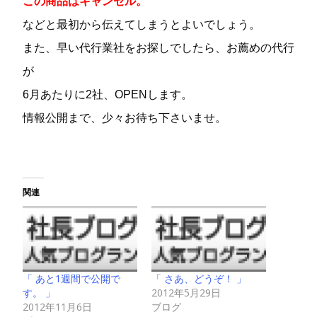
この商品はキャンセル。
などと最初から伝えてしまうとよいでしょう。
また、早い代行業社をお探しでしたら、お薦めの代行
が
6月あたりに2社、OPENします。
情報公開まで、少々お待ち下さいませ。
関連
「 あと1週間で公開で
「 さあ、どうぞ！ 」
す。 」
2012年5月29日
2012年11月6日
ブログ