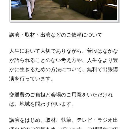
講演・取材・出演などのご依頼について
人生において大切でありながら、普段はなかな
か語られることのない考え方や、人生をより豊
かに生きるための方法について、無料で出張講
演を行っています。
交通費のご負担と会場のご用意をいただけれ
ば、地域を問わず伺います。
講演をはじめ、取材、執筆、テレビ・ラジオ出
演などのご依頼も承っています。ご相談やご依