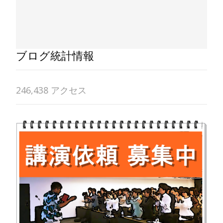
ブログ統計情報
246,438 アクセス