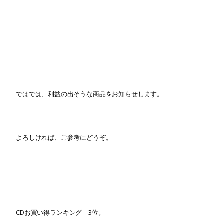
ではでは、利益の出そうな商品をお知らせします。
よろしければ、ご参考にどうぞ。
CDお買い得ランキング 3位。