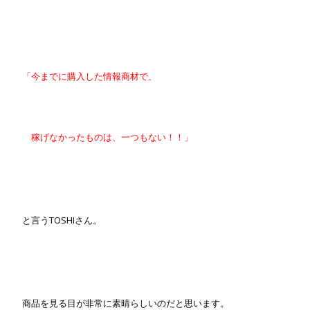
「今までに購入した情報商材で、
稼げなかったものは、一つもない！！」
と言うTOSHIさん。
商品を見る目が非常に素晴らしいのだと思います。