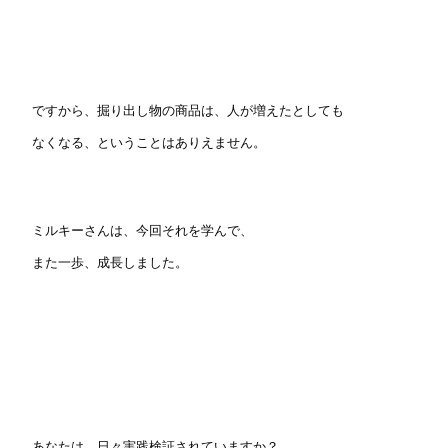
ですから、掘り出し物の商品は、人が増えたとしても
なくなる、ということはありえません。
ミルキーさんは、今回それを学んで、
また一歩、成長しました。
あなたは、日々実践検証されていますか？