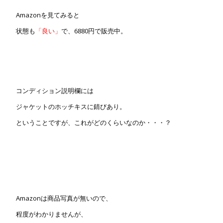
Amazonを見てみると
状態も
「良い」
で、6880円で販売中。
コンディション説明欄には
ジャケットのホッチキスに錆びあり。
ということですが、これがどのくらいなのか・・・？
Amazonは商品写真が無いので、
程度がわかりませんが、