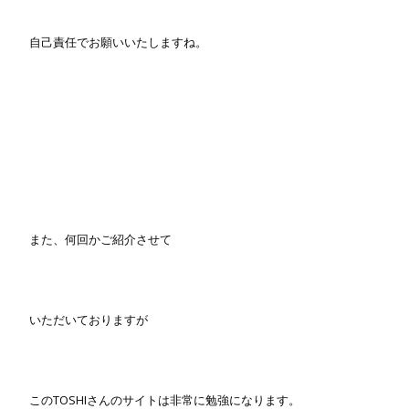
自己責任でお願いいたしますね。
また、何回かご紹介させて
いただいておりますが
このTOSHIさんのサイトは非常に勉強になります。