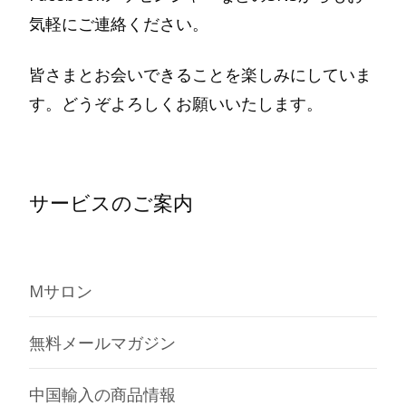
気軽にご連絡ください。
皆さまとお会いできることを楽しみにしていま
す。どうぞよろしくお願いいたします。
サービスのご案内
Mサロン
無料メールマガジン
中国輸入の商品情報