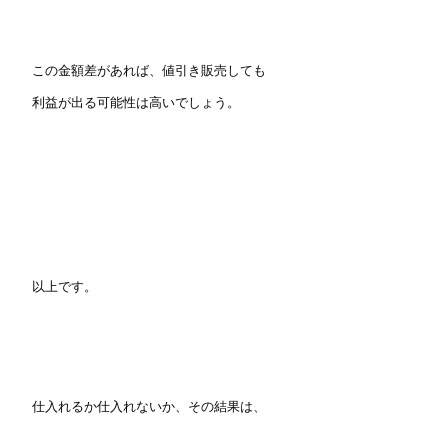
この金額差があれば、値引き販売しても
利益が出る可能性は高いでしょう。
以上です。
仕入れるか仕入れないか、その結果は、