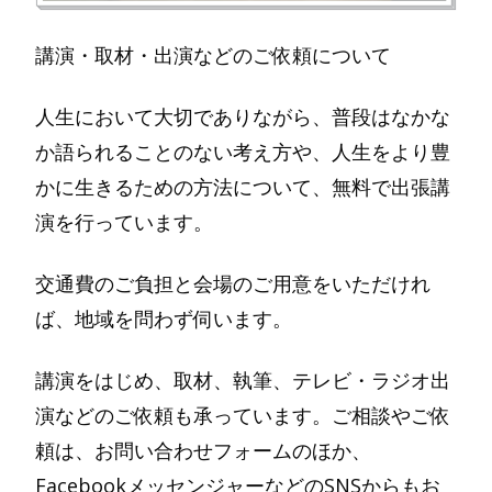
講演・取材・出演などのご依頼について
人生において大切でありながら、普段はなかな
か語られることのない考え方や、人生をより豊
かに生きるための方法について、無料で出張講
演を行っています。
交通費のご負担と会場のご用意をいただけれ
ば、地域を問わず伺います。
講演をはじめ、取材、執筆、テレビ・ラジオ出
演などのご依頼も承っています。ご相談やご依
頼は、お問い合わせフォームのほか、
FacebookメッセンジャーなどのSNSからもお