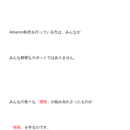
Amazon転売を行っている方は、みんなが
みんな精密なロボットではありません。
みんなの色々な
「感情」
が組み合わさったものが
「相場」
を作るのです。