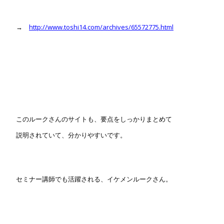
→
http://www.toshi14.com/archives/65572775.html
このルークさんのサイトも、要点をしっかりまとめて
説明されていて、分かりやすいです。
セミナー講師でも活躍される、イケメンルークさん。