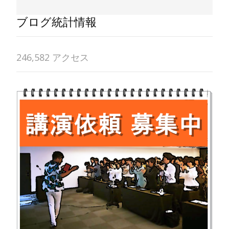
ブログ統計情報
246,582 アクセス