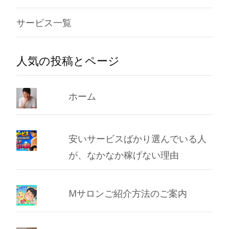
サービス一覧
人気の投稿とページ
ホーム
安いサービスばかり選んでいる人
が、なかなか稼げない理由
Mサロンご紹介方法のご案内