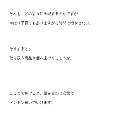
それを、どのように実現するのかですが、
やはり子育てもありますから時間は増やせない。
そうすると、
取り扱う商品単価を上げましょうか。
ここまで稼げると、組み合わせ次第で
ドンドン稼いでいけます。