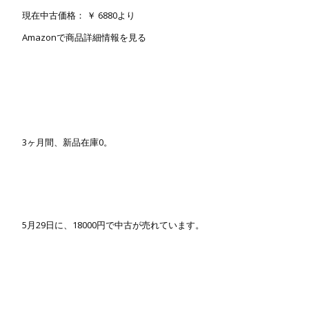
現在中古価格： ￥ 6880より
Amazonで商品詳細情報を見る
3ヶ月間、新品在庫0。
5月29日に、18000円で中古が売れています。