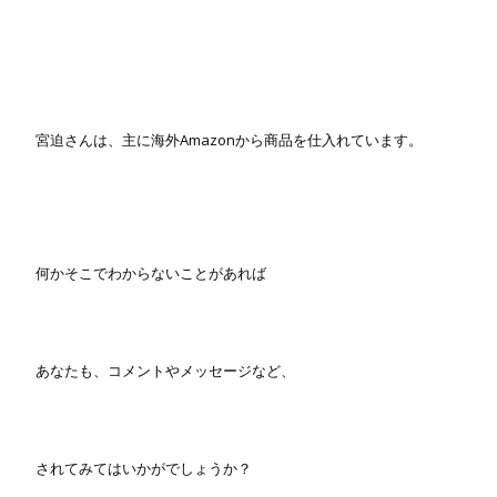
宮迫さんは、主に海外Amazonから商品を仕入れています。
何かそこでわからないことがあれば
あなたも、コメントやメッセージなど、
されてみてはいかがでしょうか？