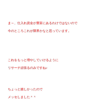
ま～、仕入れ資金が豊富にあるわけではないので
今のところこれが限界かなと思っています。
これをもっと増やしていけるように
リサーチ頑張るのみですね♪
ちょっと嬉しかったので
メッセしました＾＾