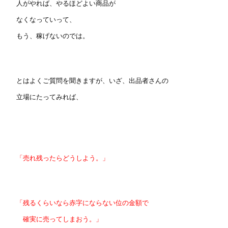
人がやれば、やるほどよい商品が
なくなっていって、
もう、稼げないのでは。
とはよくご質問を聞きますが、いざ、出品者さんの
立場にたってみれば、
「売れ残ったらどうしよう。」
「残るくらいなら赤字にならない位の金額で
確実に売ってしまおう。」