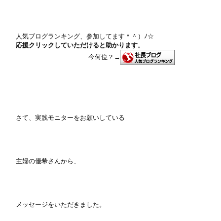
人気ブログランキング、参加してます＾＾）ﾉ☆
応援クリックしていただけると助かります
。
今何位
？
→
さて、実践モニターをお願いしている
主婦の優希さんから、
メッセージをいただきました。