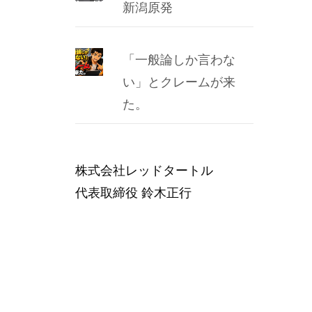
新潟原発
「一般論しか言わな
い」とクレームが来
た。
株式会社レッドタートル
代表取締役 鈴木正行