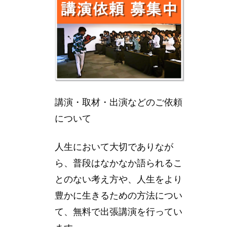
講演・取材・出演などのご依頼
について
人生において大切でありなが
ら、普段はなかなか語られるこ
とのない考え方や、人生をより
豊かに生きるための方法につい
て、無料で出張講演を行ってい