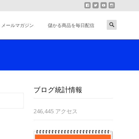
Search
メールマガジン
儲かる商品を毎日配信
for:
ブログ統計情報
246,445 アクセス