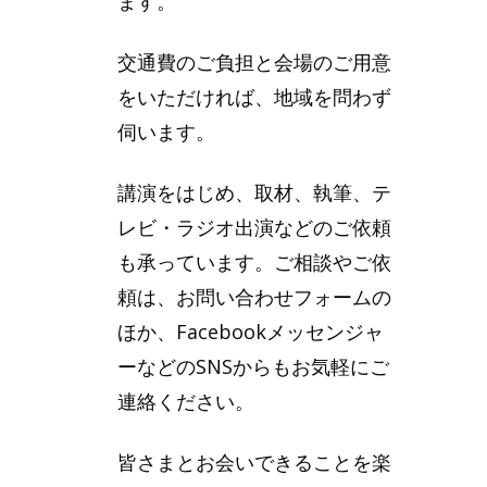
ます。
交通費のご負担と会場のご用意
をいただければ、地域を問わず
伺います。
講演をはじめ、取材、執筆、テ
レビ・ラジオ出演などのご依頼
も承っています。ご相談やご依
頼は、お問い合わせフォームの
ほか、Facebookメッセンジャ
ーなどのSNSからもお気軽にご
連絡ください。
皆さまとお会いできることを楽