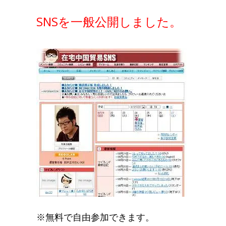
SNSを一般公開しました。
※無料で自由参加できます。