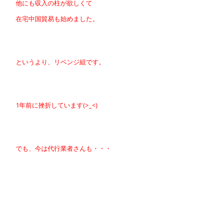
他にも収入の柱が欲しくて
在宅中国貿易も始めました。
というより、リベンジ組です。
1年前に挫折しています(>_<)
でも、今は代行業者さんも・・・