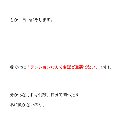
とか、言い訳をします。
稼ぐのに
「テンションなんてさほど重要でない」
ですし
分からなければ何故、自分で調べたり、
私に聞かないのか、