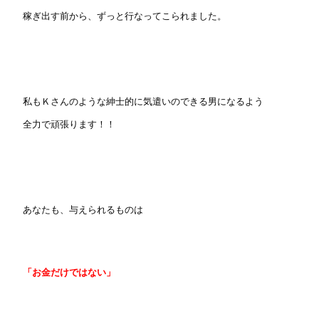
稼ぎ出す前から、ずっと行なってこられました。
私もＫさんのような紳士的に気遣いのできる男になるよう
全力で頑張ります！！
あなたも、与えられるものは
「お金だけではない」