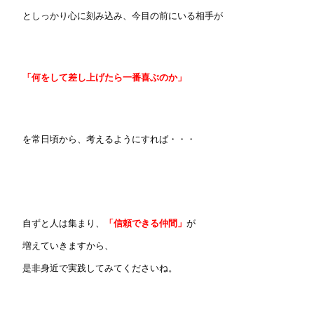
としっかり心に刻み込み、今目の前にいる相手が
「何をして差し上げたら一番喜ぶのか」
を常日頃から、考えるようにすれば・・・
自ずと人は集まり、
「信頼できる仲間」
が
増えていきますから、
是非身近で実践してみてくださいね。