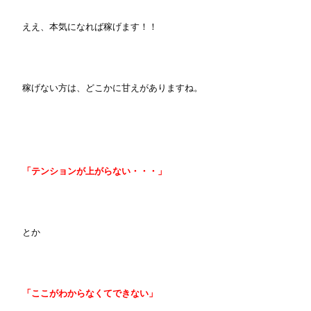
ええ、本気になれば稼げます！！
稼げない方は、どこかに甘えがありますね。
「テンションが上がらない・・・」
とか
「ここがわからなくてできない」