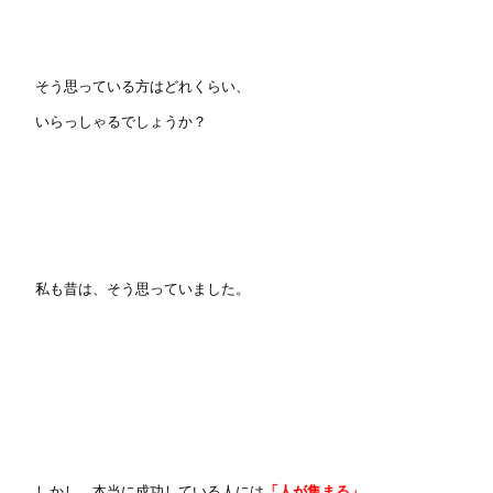
そう思っている方はどれくらい、
いらっしゃるでしょうか？
私も昔は、そう思っていました。
しかし、本当に成功している人には
「人が集まる」
。