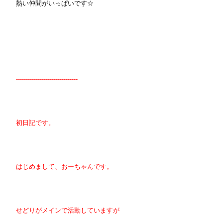
熱い仲間がいっぱいです☆
-------------------------------
初日記です。
はじめまして、おーちゃんです。
せどりがメインで活動していますが