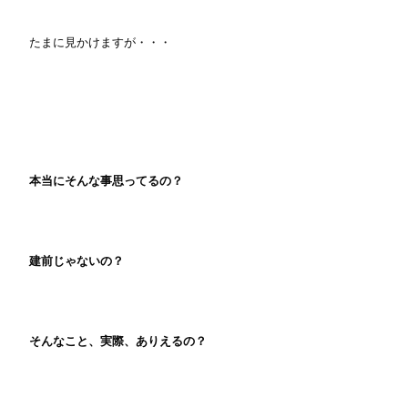
たまに見かけますが・・・
本当にそんな事思ってるの？
建前じゃないの？
そんなこと、実際、ありえるの？