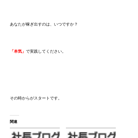
あなたが稼ぎ出すのは、いつですか？
「本気」
で実践してください。
その時からがスタートです。
関連