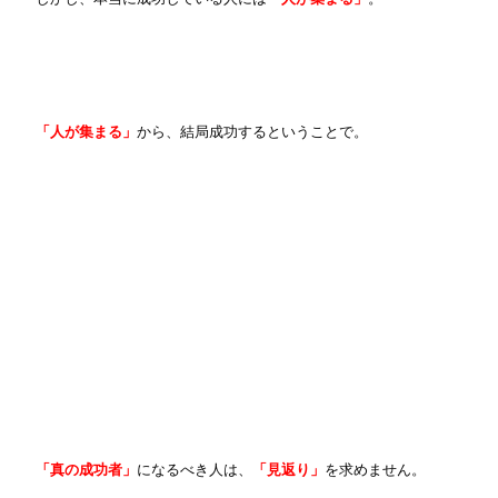
「人が集まる」
から、結局成功するということで。
「真の成功者」
になるべき人は、
「見返り」
を求めません。