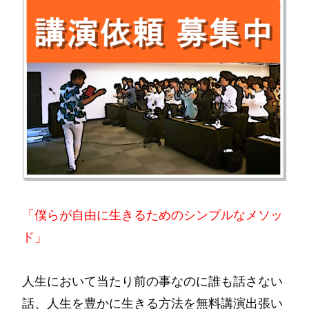
「僕らが自由に生きるためのシンプルなメソッ
ド」
人生において当たり前の事なのに誰も話さない
話、人生を豊かに生きる方法を無料講演出張い