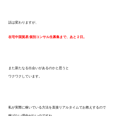
話は変わりますが、
在宅中国貿易 個別コンサル生募集まで、あと２日。
また新たなる出会いがあるのかと思うと
ワクワクしています。
私が実際に稼いでいる方法を直接リアルタイムでお教えするので
稼げない理由がないのですね。