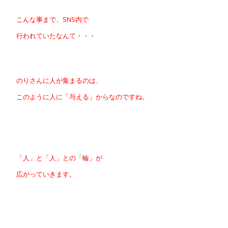
こんな事まで、SNS内で
行われていたなんて・・・
のりさんに人が集まるのは、
このように人に「与える」からなのですね。
「人」と「人」との「輪」が
広がっていきます。