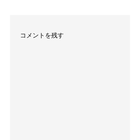
navigation
コメントを残す