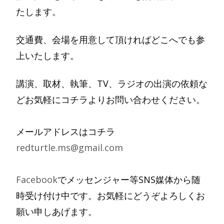
たします。
交通費、会場を用意して頂ければどこへでも参
上いたします。
講演、取材、執筆、TV、ラジオの出演の依頼な
どお気軽にコチラよりお問い合わせください。
メールアドレスはコチラ
redturtle.ms@gmail.com
Facebook
でメッセンジャー等SNS媒体から随
時受け付け中です。お気軽にどうぞよろしくお
願い申しあげます。