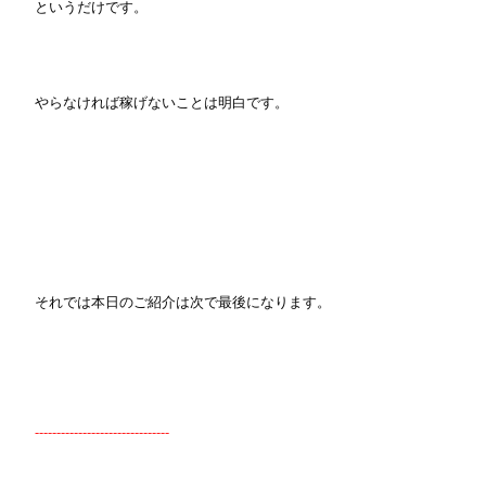
というだけです。
やらなければ稼げないことは明白です。
それでは本日のご紹介は次で最後になります。
-------------------------------