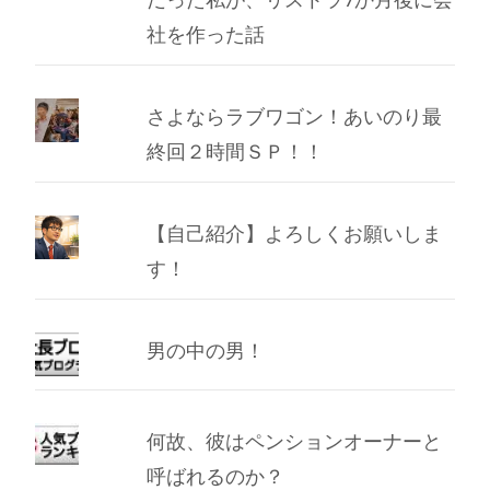
社を作った話
さよならラブワゴン！あいのり最
終回２時間ＳＰ！！
【自己紹介】よろしくお願いしま
す！
男の中の男！
何故、彼はペンションオーナーと
呼ばれるのか？