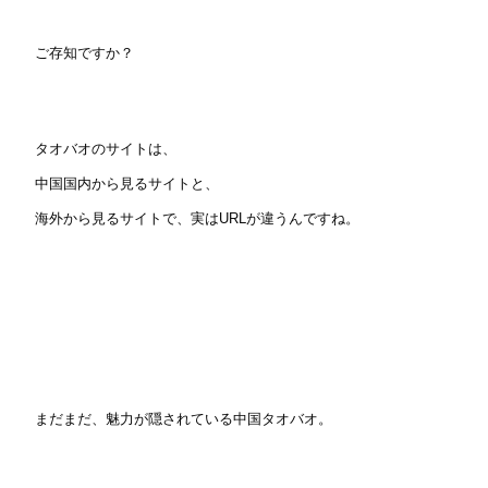
ご存知ですか？
タオバオのサイトは、
中国国内から見るサイトと、
海外から見るサイトで、実はURLが違うんですね。
まだまだ、魅力が隠されている中国タオバオ。