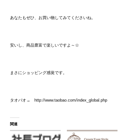
あなたもぜひ、お買い物してみてくださいね。
安いし、商品豊富で楽しいですよ～☆
まさにショッピング感覚です。
タオバオ→ http://www.taobao.com/index_global.php
関連