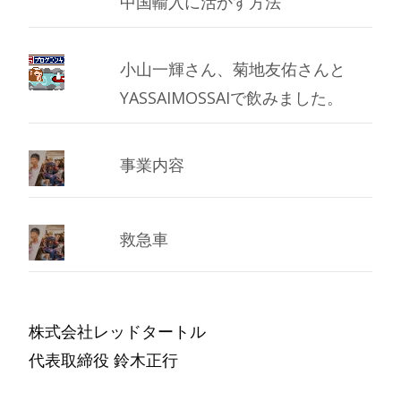
中国輸入に活かす方法
小山一輝さん、菊地友佑さんと
YASSAIMOSSAIで飲みました。
事業内容
救急車
株式会社レッドタートル
代表取締役 鈴木正行