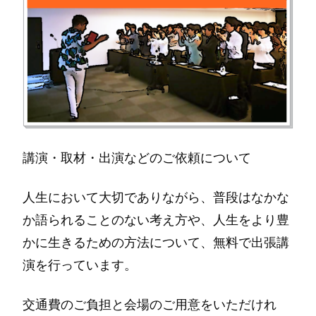
講演・取材・出演などのご依頼について
人生において大切でありながら、普段はなかな
か語られることのない考え方や、人生をより豊
かに生きるための方法について、無料で出張講
演を行っています。
交通費のご負担と会場のご用意をいただけれ