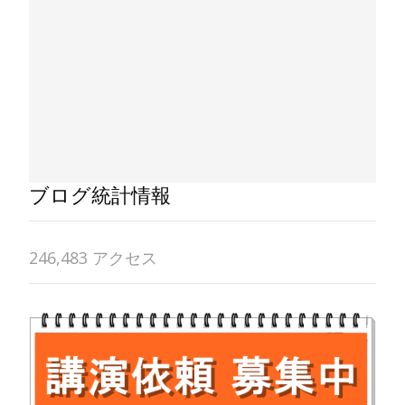
ブログ統計情報
246,483 アクセス