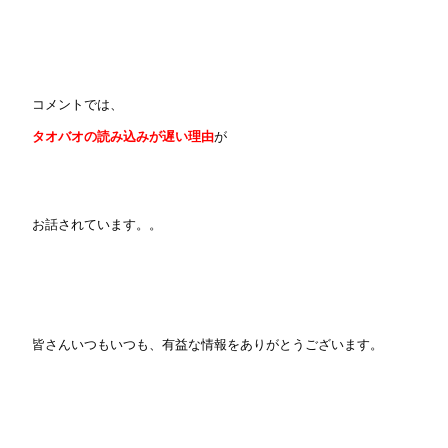
コメントでは、
タオバオの読み込みが遅い理由
が
お話されています。。
皆さんいつもいつも、有益な情報をありがとうございます。