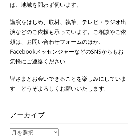
ば、地域を問わず伺います。
講演をはじめ、取材、執筆、テレビ・ラジオ出
演などのご依頼も承っています。ご相談やご依
頼は、お問い合わせフォームのほか、
FacebookメッセンジャーなどのSNSからもお
気軽にご連絡ください。
皆さまとお会いできることを楽しみにしていま
す。どうぞよろしくお願いいたします。
アーカイブ
ア