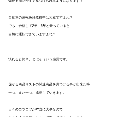
儲かる商品がすぐ見つけられるようになります！
自動車の運転免許取得中は大変ですよね？
でも、合格して2年、3年と乗っていると
自然に運転できていますよね？
慣れると簡単、とはそういう感覚です。
儲かる商品リストの関連商品を見つける事が出来た時
一つ、また一つ、成長していきます。
日々のコツコツが本当に大事なので