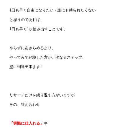
1日も早く自由になりたい・誰にも縛られたくない
と思うのであれば、
1日も早く1歩踏み出すことです。
やらずにあきらめるより、
やってみて経験した方が、次なるステップ、
壁に到達出来ます！
リサーチだけを繰り返す方がいますが
その、答え合わせ
「実際に仕入れる」
事