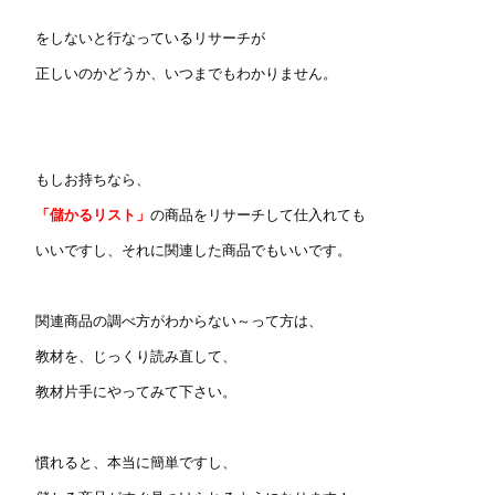
をしないと行なっているリサーチが
正しいのかどうか、いつまでもわかりません。
もしお持ちなら、
「儲かるリスト」
の商品をリサーチして仕入れても
いいですし、それに関連した商品でもいいです。
関連商品の調べ方がわからない～って方は、
教材を、じっくり読み直して、
教材片手にやってみて下さい。
慣れると、本当に簡単ですし、