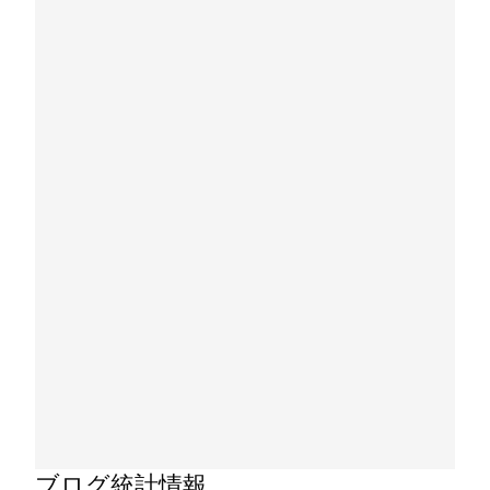
ブログ統計情報