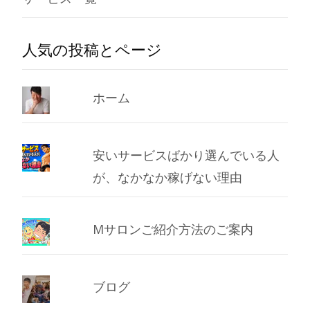
人気の投稿とページ
ホーム
安いサービスばかり選んでいる人
が、なかなか稼げない理由
Mサロンご紹介方法のご案内
ブログ