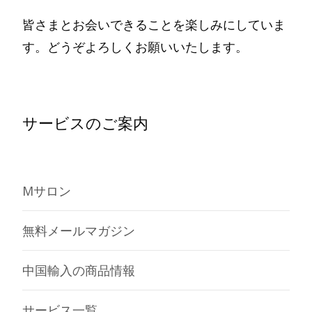
皆さまとお会いできることを楽しみにしていま
す。どうぞよろしくお願いいたします。
サービスのご案内
Mサロン
無料メールマガジン
中国輸入の商品情報
サービス一覧