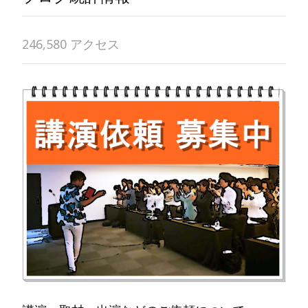
246,580 アクセス