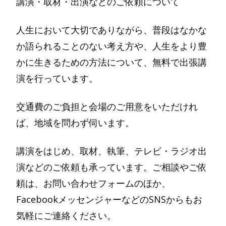
講演・取材・出演などのご依頼について
人生において大切でありながら、普段はなかな
か語られることのない考え方や、人生をより豊
かに生きるための方法について、無料で出張講
演を行っています。
交通費のご負担と会場のご用意をいただけれ
ば、地域を問わず伺います。
講演をはじめ、取材、執筆、テレビ・ラジオ出
演などのご依頼も承っています。ご相談やご依
頼は、お問い合わせフォームのほか、
FacebookメッセンジャーなどのSNSからもお
気軽にご連絡ください。