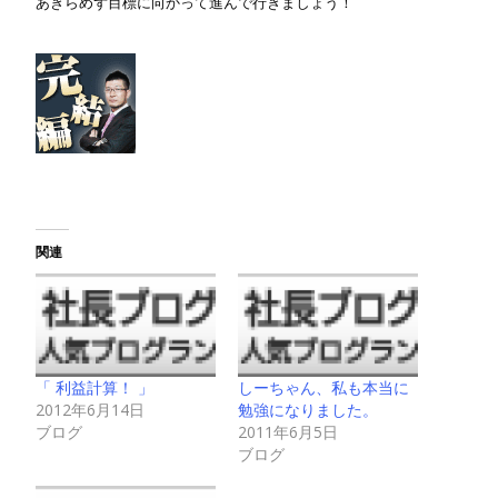
あきらめず目標に向かって進んで行きましょう！
関連
「 利益計算！ 」
しーちゃん、私も本当に
2012年6月14日
勉強になりました。
ブログ
2011年6月5日
ブログ