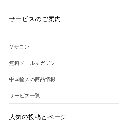
サービスのご案内
Mサロン
無料メールマガジン
中国輸入の商品情報
サービス一覧
人気の投稿とページ