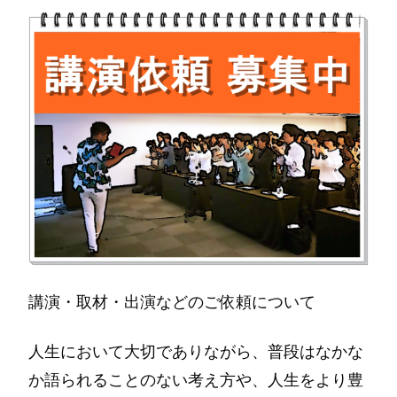
講演・取材・出演などのご依頼について
人生において大切でありながら、普段はなかな
か語られることのない考え方や、人生をより豊