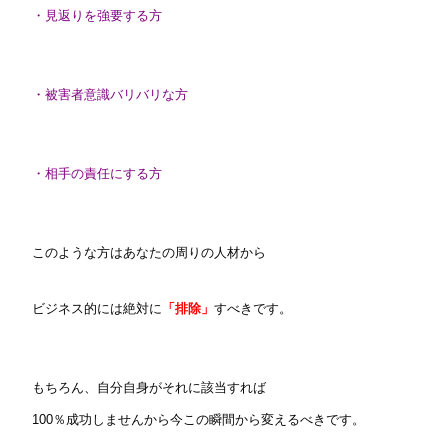
・見返りを強要する方
・被害者意識バリバリな方
・相手の責任にする方
このような方はあなたの周りの人材から
ビジネス的には絶対に
「排除」
すべきです。
もちろん、自分自身がそれに該当すれば
100％成功しませんから今この瞬間から変えるべきです。