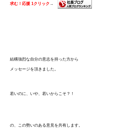
求む！応援 1クリッ
ク
→
結構強烈な自分の意志を持った方から
メッセージを頂きました。
若いのに、いや、若いからこそ？！
の、この勢いのある意見を共有します。