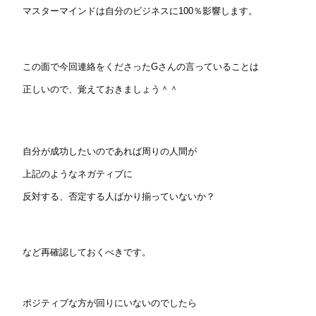
マスターマインドは自分のビジネスに100％影響します。
この面で今回連絡をくださったGさんの言っていることは
正しいので、覚えておきましょう＾＾
自分が成功したいのであれば周りの人間が
上記のようなネガティブに
反対する、否定する人ばかり揃っていないか？
など再確認しておくべきです。
ポジティブな方が回りにいないのでしたら