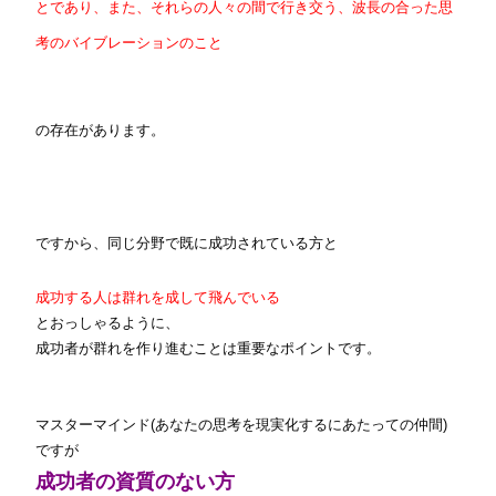
とであり、
また、それらの人々の間で行き交う、波長の合った思
考のバイブレーションのこと
の存在があります。
ですから、同じ分野で既に成功されている方と
成功する人は群れを成して飛んでいる
とおっしゃるように
、
成功者が群れを作り進むことは重要なポイントです。
マスターマインド(あなたの思考を現実化するにあたっての仲間)
ですが
成功者の資質のない方