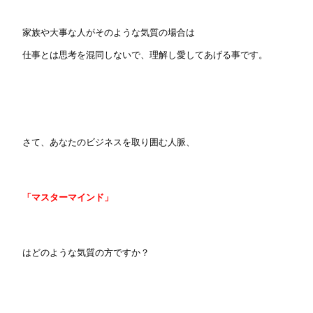
家族や大事な人がそのような気質の場合は
仕事とは思考を混同しないで、理解し愛してあげる事です。
さて、あなたのビジネスを取り囲む人脈、
「マスターマインド」
はどのような気質の方ですか？