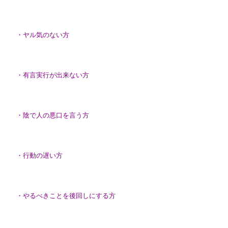
・ヤル気のない方
・有言実行が出来ない方
・陰で人の悪口を言う方
・行動の遅い方
・やるべきことを後回しにする方