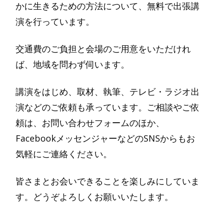
かに生きるための方法について、無料で出張講
演を行っています。
交通費のご負担と会場のご用意をいただけれ
ば、地域を問わず伺います。
講演をはじめ、取材、執筆、テレビ・ラジオ出
演などのご依頼も承っています。ご相談やご依
頼は、お問い合わせフォームのほか、
FacebookメッセンジャーなどのSNSからもお
気軽にご連絡ください。
皆さまとお会いできることを楽しみにしていま
す。どうぞよろしくお願いいたします。