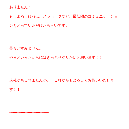
ありません！
もしよろしければ、メッセージなど、最低限のコミュニケーショ
ンをとっていただけたら幸いです。
長々とすみません。
やるといったからにはきっちりやりたいと思います！！
失礼かもしれませんが、 これからもよろしくお願いいたしま
す！！
------------------------------—-