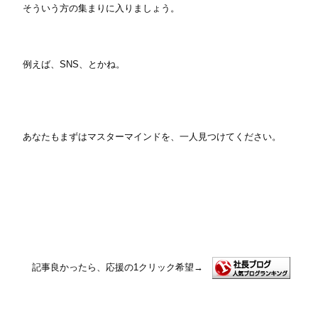
そういう方の集まりに入りましょう。
例えば、SNS、とかね。
あなたもまずはマスターマインドを、一人見つけてください。
記事良かったら、応援の1クリック希望
→