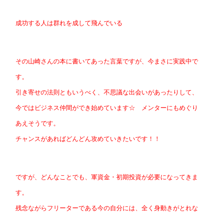
成功する人は群れを成して飛んでいる
その山崎さんの本に書いてあった言葉ですが、今まさに実践中で
す。
引き寄せの法則ともいうべく、不思議な出会いがあったりして、
今ではビジネス仲間ができ始めています☆ メンターにもめぐり
あえそうです。
チャンスがあればどんどん攻めていきたいです！！
ですが、どんなことでも、軍資金・初期投資が必要になってきま
す。
残念ながらフリーターである今の自分には、全く身動きがとれな