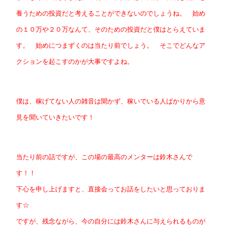
養うための投資だと考えることができないのでしょうね。 始め
の１０万や２０万なんて、そのための投資だと僕はとらえていま
す。 始めにつまずくのは当たり前でしょう。 そこでどんなア
クションを起こすのかが大事ですよね。
僕は、稼げてない人の雑音は聞かず、稼いでいる人ばかりから意
見を聞いていきたいです！
当たり前の話ですが、この場の最高のメンターは鈴木さんで
す！！
下心を申し上げますと、直接会ってお話をしたいと思っておりま
す☆
ですが、残念ながら、今の自分には鈴木さんに与えられるものが