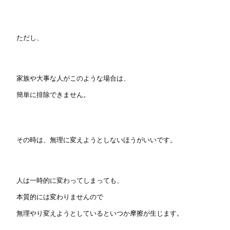
ただし、
家族や大事な人がこのような場合は、
簡単に排除できません。
その時は、無
理に変えようとしないほうがいいです。
人は一時的に変わってしまっても、
本質的には変わりませんので
無理やり変えようとしているといつか摩擦が生じます。