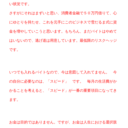
い状況です。
さすがにそれはまずいと思い、消費者金融で５０万円借りて、心
にゆとりを持たせ、これを元手にこのビジネスで雪だるま式に資
金を増やしていこうと思います。もちろん、まだバイトはやめて
はいないので、逃げ道は用意しています。最低限のリスクヘッジ
です。
いつでも入れるバイトなので、今は意図して入れてません。 今
の自分に必要なのは、「スピード」 です。 毎月の生活費がか
かることを考えると、「スピード」が一番の重要項目になってき
ます。
お金は目的ではありません。ですが、お金は人生における選択肢