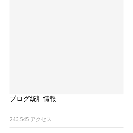
ブログ統計情報
246,545 アクセス