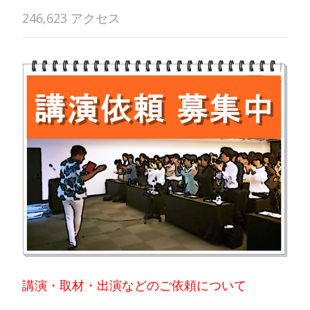
246,623 アクセス
講演・取材・出演などのご依頼について