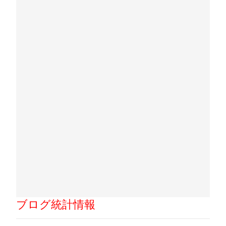
ブログ統計情報