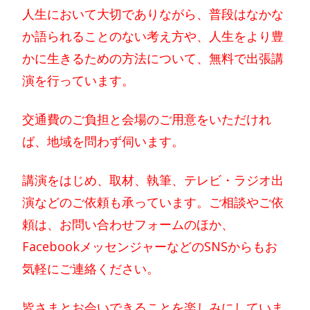
人生において大切でありながら、普段はなかな
か語られることのない考え方や、人生をより豊
かに生きるための方法について、無料で出張講
演を行っています。
交通費のご負担と会場のご用意をいただけれ
ば、地域を問わず伺います。
講演をはじめ、取材、執筆、テレビ・ラジオ出
演などのご依頼も承っています。ご相談やご依
頼は、お問い合わせフォームのほか、
FacebookメッセンジャーなどのSNSからもお
気軽にご連絡ください。
皆さまとお会いできることを楽しみにしていま