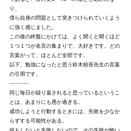
り、
僕ら自身の問題として突きつけられていくよう
に強く感じました。
この後の終盤にかけては、よく聞くと聞くほど
１つ１つが名言の集まりで、大好きです。どの
言葉がって、ほとんど全部です。
以下、勉強になったと思う鈴木校長先生の言葉
の引用です。
-----------
同じ毎日が繰り返されると思っているというこ
とは、あまりにも愚か過ぎる。
成功しようと行動するときには、失敗を少なか
らずする可能性がある。
何もしないと失敗しないので、その失敗が怖い