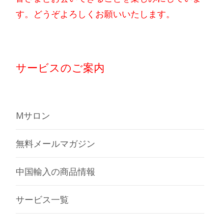
す。どうぞよろしくお願いいたします。
サービスのご案内
Mサロン
無料メールマガジン
中国輸入の商品情報
サービス一覧