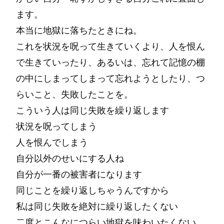
ます。
本当に地獄に落ちたときにね。
これを状況を呪って生きていくより、人を恨ん
で生きていったり、あるいは、忘れて記憶の棚
の中にしまってしまって忘れようとしたり、つ
らいこと、失敗したことを。
こういう人は同じ失敗を繰り返します
状況を呪ってしまう
人を恨んでしまう
自分以外のせいにする人ね
自分が一番の被害者になります
同じことを繰り返しちゃうんですから
私は同じ失敗を絶対に繰り返したくない
二度とこんなにつらい地獄を味わいたくない