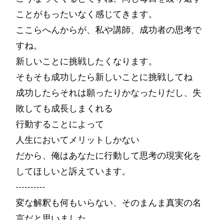
ことがもったいなく感じてきます。
ここらへんからが、私や講師、成功者の思考で
すね。
新しいことに挑戦したくなります。
そもそも成功したら新しいことに挑戦してね
成功したらそれは願ったりかなったりだし、失
敗しても成長しまくれる
行動することによって
人生においてメリットしかない
だから、俺はあなたに行動して思考の現実化を
してほしいと訴えています。
----------
変な解釈も何もいらない、そのまんま真実の名
言だと思いました。