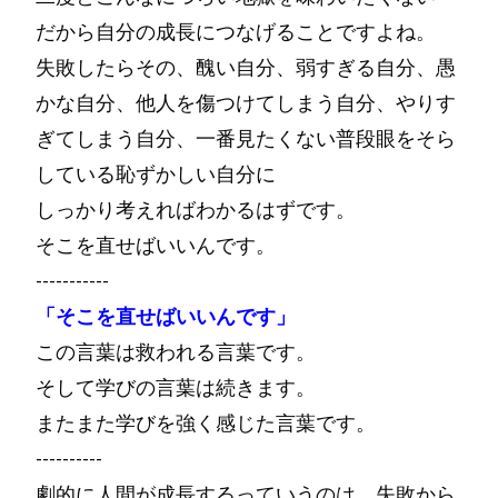
だから自分の成長につなげることですよね。
失敗したらその、醜い自分、弱すぎる自分、愚
かな自分、他人を傷つけてしまう自分、やりす
ぎてしまう自分、一番見たくない普段眼をそら
している恥ずかしい自分に
しっかり考えればわかるはずです。
そこを直せばいいんです。
-----------
「そこを直せばいいんです」
この言葉は救われる言葉です。
そして学びの言葉は続きます。
またまた学びを強く感じた言葉です。
----------
劇的に人間が成長するっていうのは、失敗から