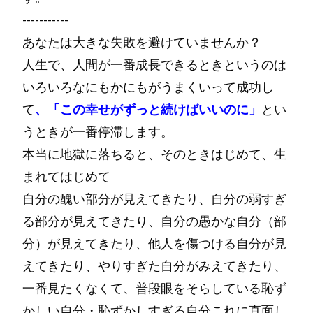
-----------
あなたは大きな失敗を避けていませんか？
人生で、人間が一番成長できるときというのは
いろいろなにもかにもがうまくいって成功し
て
、「この幸せがずっと続けばいいのに」
とい
うときが一番停滞します。
本当に地獄に落ちると、そのときはじめて、生
まれてはじめて
自分の醜い部分が見えてきたり、自分の弱すぎ
る部分が見えてきたり、自分の愚かな自分（部
分）が見えてきたり、他人を傷つける自分が見
えてきたり、やりすぎた自分がみえてきたり、
一番見たくなくて、普段眼をそらしている恥ず
かしい自分・恥ずかしすぎる自分これに直面し