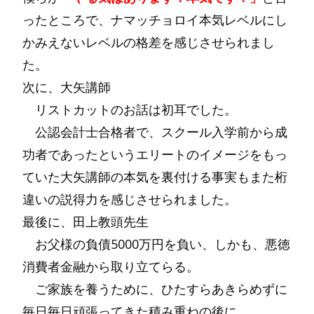
ったところで、ナマッチョロイ本気レベルにし
かみえないレベルの格差を感じさせられまし
た。
次に、大矢講師
リストカットのお話は初耳でした。
公認会計士合格者で、スクール入学前から成
功者であったというエリートのイメージをもっ
ていた大矢講師の本気を裏付ける事実もまた桁
違いの説得力を感じさせられました。
最後に、田上教頭先生
お父様の負債5000万円を負い、しかも、悪徳
消費者金融から取り立てらる。
ご家族を養うために、ひたすらあきらめずに
毎日毎日頑張ってきた積み重ねの後に