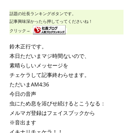
話題の社長ランキングボタンです。
記事興味深かったら押してってくださいね！
クリック→
鈴木正行です。
本日ただいまマジ時間ないので、
素晴らしいメッセージを
チェケラして記事終わらせます。
ただいまAM4:36
今日の音声
虫にため息を浴びせ続けるとこうなる：
メルマガ登録はフェイスブックから
※音出ます
イキナリチェケラ！！