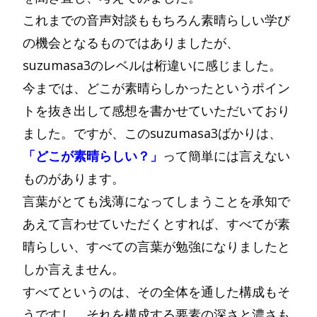
これまでの音声対談ももちろん素晴らしい学び
の機会となるものではありましたが、
suzumasa3のレベルは桁違いに感じました。
今までは、どこが素晴らしかったというポイン
トを抜き出して感想を書かせていただいており
ました。ですが、このsuzumasa3ばかりは、
「どこが素晴らしい？」
って簡単には言えない
ものがあります。
言葉がとても浅薄になってしまうことを承知で
あえて言わせていただくとすれば、すべてが素
晴らしい、すべての言葉が勉強になりましたと
しか言えません。
すべてというのは、その全体を通した構成もそ
うですし、それを構成する要素の深さと濃さも