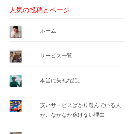
人気の投稿とページ
ホーム
サービス一覧
本当に失礼な話。
安いサービスばかり選んでいる人
が、なかなか稼げない理由