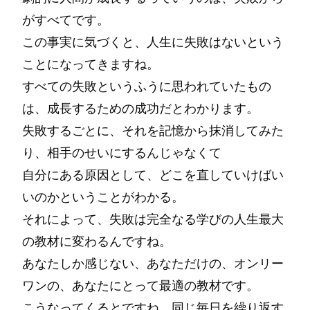
がすべてです。
この事実に気づくと、人生に失敗はないという
ことになってきますね。
すべての失敗というふうに思われていたもの
は、成長するための成功だとわかります。
失敗するごとに、それを記憶から抹消してみた
り、相手のせいにするんじゃなくて
自分にある原因として、どこを直していけばい
いのかということがわかる。
それによって、失敗は完全なる学びの人生最大
の教材に変わるんですね。
あなたしか感じない、あなただけの、オンリー
ワンの、あなたにとって最適の教材です。
こうなってくるとですね、同じ毎日を繰り返す