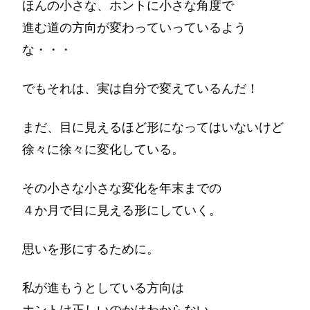
ほんの小さな、ホントに小さな角度で
進む道の方向が変わっていっているよう
な・・・
でもそれは、実は自分で変えているんだ！
まだ、目に見えるほど形になってはいないけど
徐々に徐々に変化している。
その小さな小さな変化を年末までの
４か月で目に見える形にしていく。
思いを形にするために。
私が進もうとしている方向は
ホントは正しいのかはわからない。