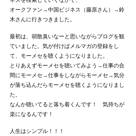
オークファン→中国ビジネス（藤原さん）→鈴
木さんに行きつきました。
最初は、胡散臭いなーと思いながらブログを観
ていました。気が付けばメルマガの登録をし
て、モーメセを聴くようになりました。
とりあえずモーメセを聴いてみよう→仕事の合
間にモーメセ→仕事をしながらモーメセ→気分
が落ち込んだらモーメセを聴くようになりまし
た。
なんか聴いてると落ち着くんです！ 気持ちが
楽になるんです！
人生はシンプル！！！