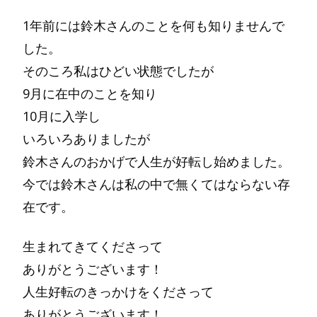
1年前には鈴木さんのことを何も知りませんで
した。
そのころ私はひどい状態でしたが
9月に在中のことを知り
10月に入学し
いろいろありましたが
鈴木さんのおかげで人生が好転し始めました。
今では鈴木さんは私の中で無くてはならない存
在です。
生まれてきてくださって
ありがとうございます！
人生好転のきっかけをくださって
ありがとうございます！