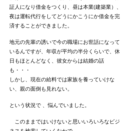
証人になり借金をつくり、昼は本業(建築業）、
夜は運転代行をしてどうにかこうにか借金を完
済することができました。
地元の先輩の誘いで今の職場にお世話になって
いるんですが、年収が平均の半分くらいで、休
日もほとんどなく、彼女からは結婚の話
も・・・
しかし、現在の給料では家族を養っていけな
い、親の面倒も見れない。
という状況で 、悩んでいました。
このままではいけないと思いいろいろなビジ
ネスを検索していくなかで、