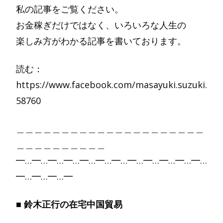
私の記事をご覧ください。
お金稼ぎだけではなく、いろいろな人生の
楽しみ方がわかる記事を書いております。
読む：
https://www.facebook.com/masayuki.suzuki.
58760
＿＿＿＿＿＿＿＿＿＿＿＿＿＿＿＿＿＿＿＿＿
＿＿＿＿＿＿＿＿＿＿
━…━…━…━…━…━…━…━…━…━…━…━…
━…━…━…━
■ 鈴木正行の在宅中国貿易