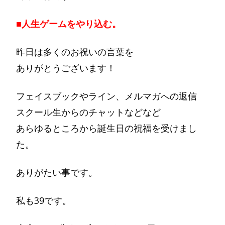
■人生ゲームをやり込む。
昨日は多くのお祝いの言葉を
ありがとうございます！
フェイスブックやライン、メルマガへの返信
スクール生からのチャットなどなど
あらゆるところから誕生日の祝福を受けまし
た。
ありがたい事です。
私も39です。