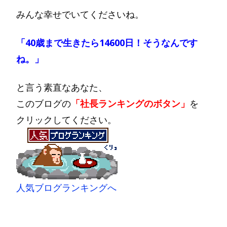
みんな幸せでいてくださいね。
「40歳まで生きたら14600日！そうなんです
ね。」
と言う素直なあなた、
このブログの
「社長ランキングのボタン」
を
クリックしてください。
人気ブログランキングへ