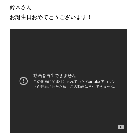
鈴木さん
お誕生日おめでとうございます！