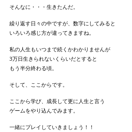
そんなに・・・生きたんだ。
繰り返す日々の中ですが、数字にしてみると
いろいろ感じ方が違ってきますね。
私の人生もいつまで続くかわかりませんが
3万日生きられないくらいだとすると
もう半分終わる頃。
そして、ここからです。
ここから学び、成長して更に人生と言う
ゲームをやり込んでみます。
一緒にプレイしていきましょう！！