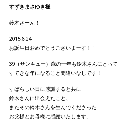
すずきまさゆき様
鈴木さーん！
2015.8.24
お誕生日おめでとうございまーす！！
39（サンキュー）歳の一年も鈴木さんにとって
すてきな年になること間違いなしです！
すばらしい日に感謝すると共に
鈴木さんに出会えたこと、
またその鈴木さんを生んでくださった
お父様とお母様に感謝いたします。