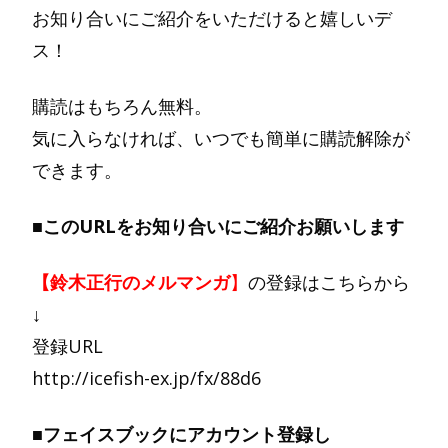
お知り合いにご紹介をいただけると嬉しいデ
ス！
購読はもちろん無料。
気に入らなければ、いつでも簡単に購読解除が
できます。
■このURLをお知り合いにご紹介お願いします
【鈴木正行のメルマンガ
】
の登録はこちらから
↓
登録URL
http://icefish-ex.jp/fx/88d6
■フェイスブックにアカウント登録し