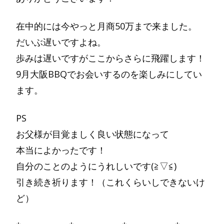
在中的には今やっと月商50万まで来ました。
だいぶ遅いですよね。
歩みは遅いですがここからさらに飛躍します！
9月大阪BBQでお会いするのを楽しみにしてい
ます。
PS
お父様が目覚ましく良い状態になって
本当によかったです！
自分のことのようにうれしいです(≧▽≦)
引き続き祈ります！（これくらいしできないけ
ど）