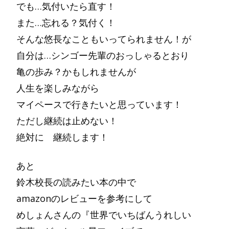
でも…気付いたら直す！
また…忘れる？気付く！
そんな悠長なこともいってられません！が
自分は…シンゴー先輩のおっしゃるとおり
亀の歩み？かもしれませんが
人生を楽しみながら
マイペースで行きたいと思っています！
ただし継続は止めない！
絶対に 継続します！
あと
鈴木校長の読みたい本の中で
amazonのレビューを参考にして
めしょんさんの『世界でいちばんうれしい