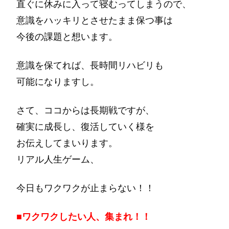
直ぐに休みに入って寝むってしまうので、
意識をハッキリとさせたまま保つ事は
今後の課題と想います。
意識を保てれば、長時間リハビリも
可能になりますし。
さて、ココからは長期戦ですが、
確実に成長し、復活していく様を
お伝えしてまいります。
リアル人生ゲーム、
今日もワクワクが止まらない！！
■ワクワクしたい人、集まれ！！