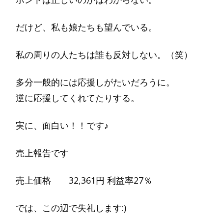
だけど、私も娘たちも望んでいる。
私の周りの人たちは誰も反対しない。（笑）
多分一般的には応援しがたいだろうに。
逆に応援してくれてたりする。
実に、面白い！！です♪
売上報告です
売上価格 32,361円 利益率27％
では、この辺で失礼します:)