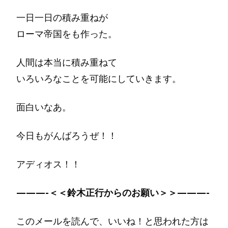
一日一日の積み重ねが
ローマ帝国をも作った。
人間は本当に積み重ねて
いろいろなことを可能にしていきます。
面白いなあ。
今日もがんばろうぜ！！
アディオス！！
———-＜＜鈴木正行からのお願い＞＞———-
このメールを読んで、いいね！と思われた方は