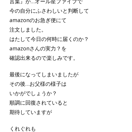
言葉』が…オール星ファイブで
今の自分にふさわしいと判断して
amazonのお急ぎ便にて
注文しました。
はたして今日の何時に届くのか？
amazonさんの実力？を
確認出来るので楽しみです。
最後になってしまいましたが
その後…お父様の様子は
いかがでしょうか？
順調に回復されていると
期待していますが
くれぐれも