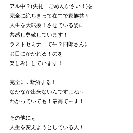
アル中？(失礼！ごめんなさい！)を
完全に絶ちきって在中で家族共々
人生を大転換！させている姿に
共感し尊敬しています！
ラストセミナーで生？四郎さんに
お目にかかれる！のを
楽しみにしています！
完全に…断酒する！
なかなか出来ないんですよね～！
わかっていても！最高で～す！
その他にも
人生を変えようとしている人！