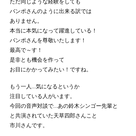
ただ同じような経験をしても
バンポさんのように出来る訳では
ありません。
本当に本気になって躍進している！
バンポさんを尊敬いたします！
最高で～す！
是非とも機会を作って
お目にかかってみたい！ですね。
もう一人…気になるというか
注目している人がいます。
今回の音声対談で…あの鈴木シンゴー先輩と
と共演されていた天草四郎さんこと
市川さんです。