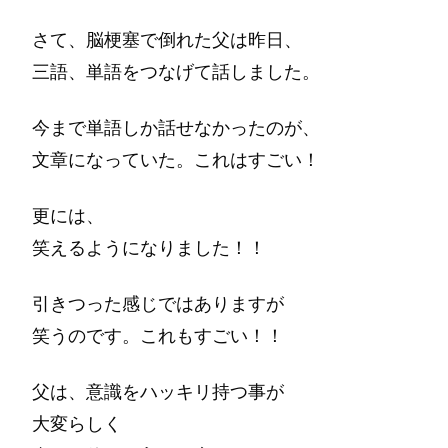
さて、脳梗塞で倒れた父は昨日、
三語、単語をつなげて話しました。
今まで単語しか話せなかったのが、
文章になっていた。これはすごい！
更には、
笑えるようになりました！！
引きつった感じではありますが
笑うのです。これもすごい！！
父は、意識をハッキリ持つ事が
大変らしく