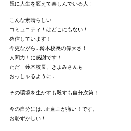
既に人生を変えて楽しんでいる人！
こんな素晴らしい
コミュニティ！はどこにもない！
確信しています！
今更ながら…鈴木校長の偉大さ！
人間力！に感謝です！
ただ 鈴木校長、きよみさんも
おっしゃるように…
その環境を生かすも殺すも自分次第！
今の自分には…正直耳が痛い！です。
お恥ずかしい！