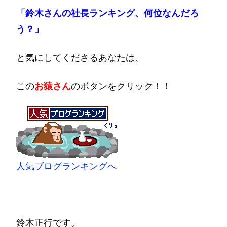
「鈴木さんの社長ランキング、何位なんだろ
う？」
と気にしてくださるあなたは、
この
お猿さん
のボタンをクリック！！
人気ブログランキングへ
鈴木正行です。