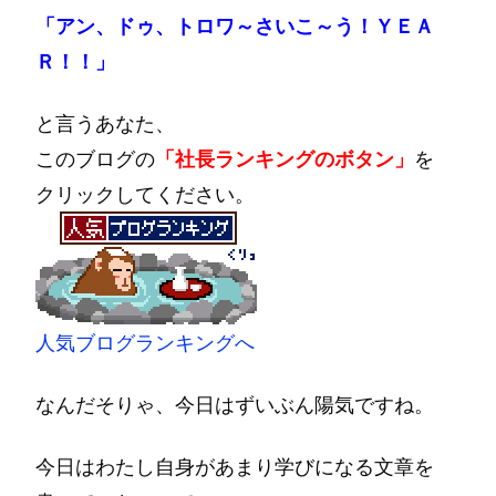
「アン、ドゥ、トロワ～さいこ～う！ＹＥＡ
Ｒ！！」
と言うあなた、
このブログの
「社長ランキングのボタン」
を
クリックしてください。
人気ブログランキングへ
なんだそりゃ、今日はずいぶん陽気ですね。
今日はわたし自身があまり学びになる文章を