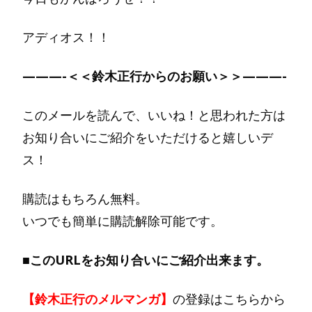
アディオス！！
———-＜＜鈴木正行からのお願い＞＞———-
このメールを読んで、いいね！と思われた方は
お知り合いにご紹介をいただけると嬉しいデ
ス！
購読はもちろん無料。
いつでも簡単に購読解除可能です。
■このURLをお知り合いにご紹介出来ます。
【鈴木正行のメルマンガ】
の登録はこちらから