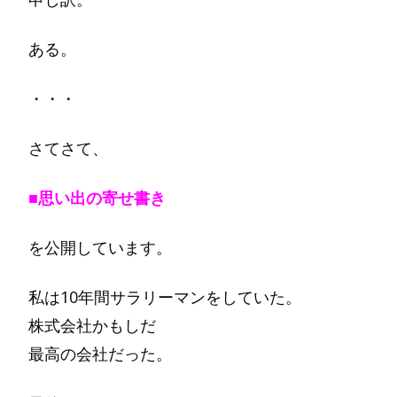
ある。
・・・
さてさて、
■思い出の寄せ書き
を公開しています。
私は10年間サラリーマンをしていた。
株式会社かもしだ
最高の会社だった。