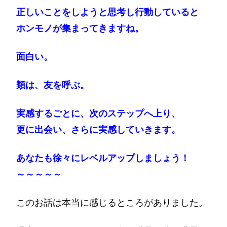
正しいことをしようと思考し行動していると
ホンモノが集まってきますね。
面白い。
類は、友を呼ぶ。
実感するごとに、次のステップへ上り、
更に出会い、さらに実感していきます。
あなたも徐々にレベルアップしましょう！
～～～～～
このお話は本当に感じるところがありました。