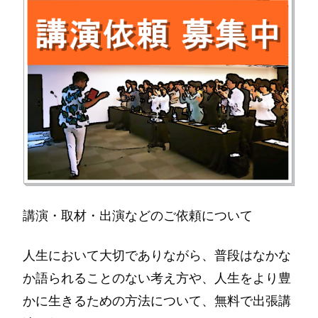
講演・取材・出演などのご依頼について
人生において大切でありながら、普段はなかな
か語られることのない考え方や、人生をより豊
かに生きるための方法について、無料で出張講