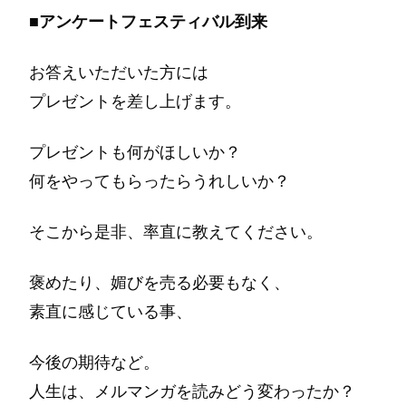
■アンケートフェスティバル到来
お答えいただいた方には
プレゼントを差し上げます。
プレゼントも何がほしいか？
何をやってもらったらうれしいか？
そこから是非、率直に教えてください。
褒めたり、媚びを売る必要もなく、
素直に感じている事、
今後の期待など。
人生は、メルマンガを読みどう変わったか？