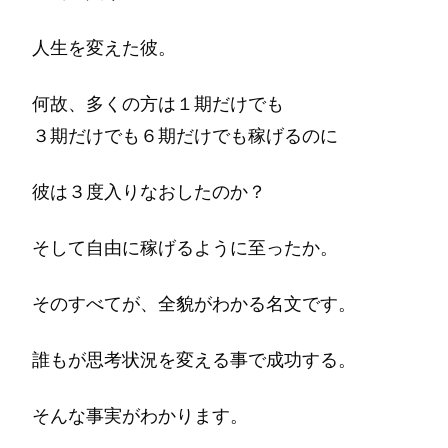
人生を変えた彼。
何故、多くの方は１期だけでも
３期だけでも６期だけでも稼げるのに
彼は３度入りなおしたのか？
そして自由に稼げるように至ったか。
そのすべてが、全貌がわかる名文です。
誰もが思考状況を変える事で成功する。
そんな事実がわかります。