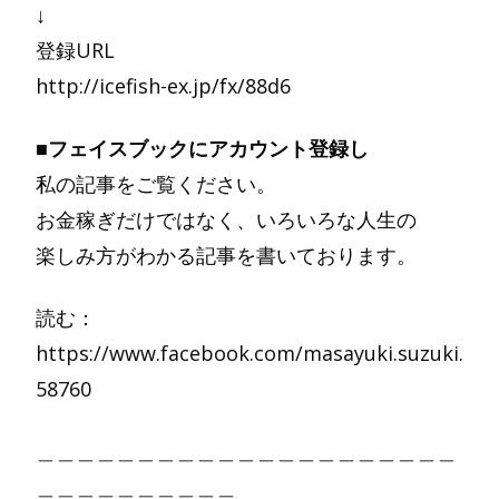
↓
登録URL
http://icefish-ex.jp/fx/88d6
■フェイスブックにアカウント登録し
私の記事をご覧ください。
お金稼ぎだけではなく、いろいろな人生の
楽しみ方がわかる記事を書いております。
読む：
https://www.facebook.com/masayuki.suzuki.
58760
＿＿＿＿＿＿＿＿＿＿＿＿＿＿＿＿＿＿＿＿＿
＿＿＿＿＿＿＿＿＿＿