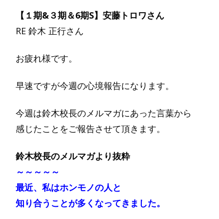
【１期&３期＆6期S】安藤トロワさん
RE 鈴木 正行さん
お疲れ様です。
早速ですが今週の心境報告になります。
今週は鈴木校長のメルマガにあった言葉から
感じたことをご報告させて頂きます。
鈴木校長のメルマガより抜粋
～～～～～
最近、私はホンモノの人と
知り合うことが多くなってきました。