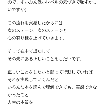
ので、ずいぶん低いレベルの気づきで恥ずかし
いですが）
この流れを実感したからには
次のステージ、次のステージと
心の有り様を上げていきます。
そして在中で成功して
その先にある正しいことをしたいです。
正しいことをしたいと願って行動していれば
それが実現していくんだと
いろんな本を読んで理解できても、実感できな
かったこと
人生の本質を