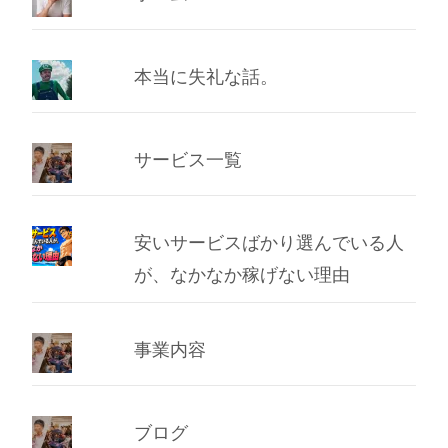
本当に失礼な話。
サービス一覧
安いサービスばかり選んでいる人
が、なかなか稼げない理由
事業内容
ブログ