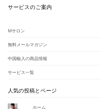
サービスのご案内
Mサロン
無料メールマガジン
中国輸入の商品情報
サービス一覧
人気の投稿とページ
ホーム