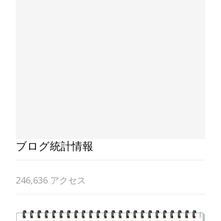
ブログ統計情報
246,636 アクセス