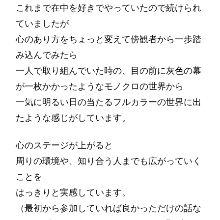
これまで在中を好きでやっていたので続けられ
ていましたが
心のあり方をちょっと変えて傍観者から一歩踏
み込んでみたら
一人で取り組んでいた時の、目の前に灰色の幕
が一枚かかったようなモノクロの世界から
一気に明るい日の当たるフルカラーの世界に出
たような感じがしています。
心のステージが上がると
周りの環境や、知り合う人までも広がっていく
ことを
はっきりと実感しています。
（最初から参加していれば良かっただけの話な