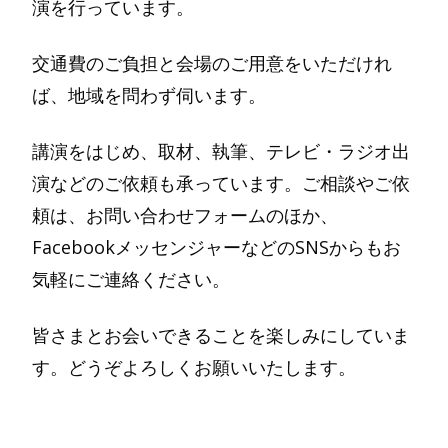
演を行っています。
交通費のご負担と会場のご用意をいただけれ
ば、地域を問わず伺います。
講演をはじめ、取材、執筆、テレビ・ラジオ出
演などのご依頼も承っています。ご相談やご依
頼は、お問い合わせフォームのほか、
FacebookメッセンジャーなどのSNSからもお
気軽にご連絡ください。
皆さまとお会いできることを楽しみにしていま
す。どうぞよろしくお願いいたします。