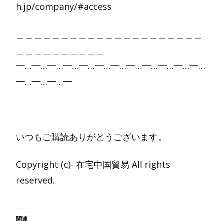
h.jp/company/#access
＿＿＿＿＿＿＿＿＿＿＿＿＿＿＿＿＿＿＿＿＿
＿＿＿＿＿＿＿＿＿＿
━…━…━…━…━…━…━…━…━…━…━…━…
━…━…━…━
いつもご購読ありがとうございます。
Copyright (c)- 在宅中国貿易 All rights
reserved.
関連