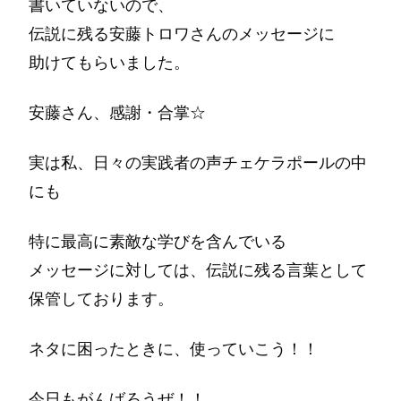
書いていないので、
伝説に残る安藤トロワさんのメッセージに
助けてもらいました。
安藤さん、感謝・合掌☆
実は私、日々の実践者の声チェケラポールの中
にも
特に最高に素敵な学びを含んでいる
メッセージに対しては、伝説に残る言葉として
保管しております。
ネタに困ったときに、使っていこう！！
今日もがんばろうぜ！！