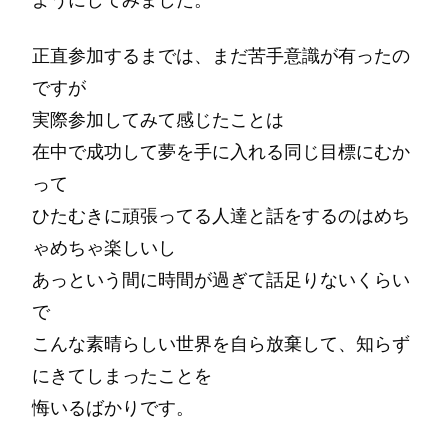
正直参加するまでは、まだ苦手意識が有ったの
ですが
実際参加してみて感じたことは
在中で成功して夢を手に入れる同じ目標にむか
って
ひたむきに頑張ってる人達と話をするのはめち
ゃめちゃ楽しいし
あっという間に時間が過ぎて話足りないくらい
で
こんな素晴らしい世界を自ら放棄して、知らず
にきてしまったことを
悔いるばかりです。