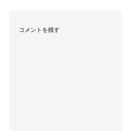
コメントを残す