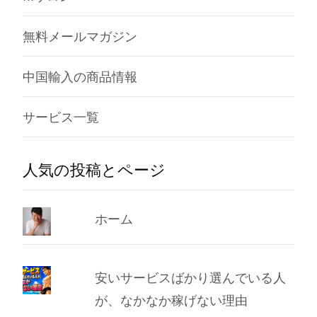
無料メールマガジン
中国輸入の商品情報
サービス一覧
人気の投稿とページ
ホーム
安いサービスばかり選んでいる人
が、なかなか稼げない理由