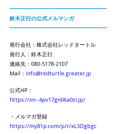
━━━━━━━━━━━━━━━━━━
鈴木正行の公式メルマンガ
━━━━━━━━━━━━━━━━━━
発行会社：株式会社レッドタートル
発行人：鈴木正行
連絡先：080-5178-2107
Mail：
info@redturtle.greater.jp
公式HP：
https://xn--4pv17gn06a0zi.jp/
・メルマガ登録
https://my81p.com/p/r/xL3Dgbgc