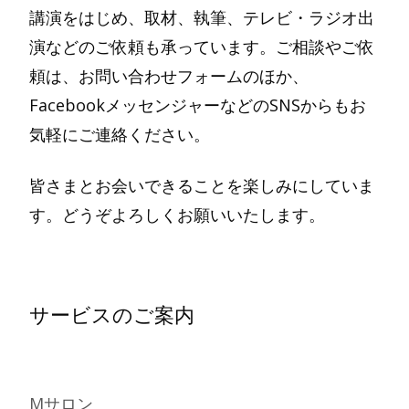
講演をはじめ、取材、執筆、テレビ・ラジオ出
演などのご依頼も承っています。ご相談やご依
頼は、お問い合わせフォームのほか、
FacebookメッセンジャーなどのSNSからもお
気軽にご連絡ください。
皆さまとお会いできることを楽しみにしていま
す。どうぞよろしくお願いいたします。
サービスのご案内
Mサロン