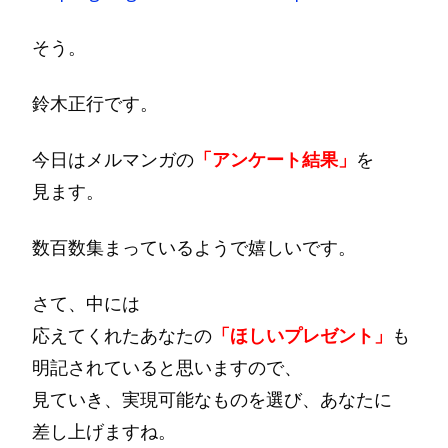
そう。
鈴木正行です。
今日はメルマンガの
「アンケート結果」
を
見ます。
数百数集まっているようで嬉しいです。
さて、中には
応えてくれたあなたの
「ほしいプレゼント」
も
明記されていると思いますので、
見ていき、実現可能なものを選び、あなたに
差し上げますね。