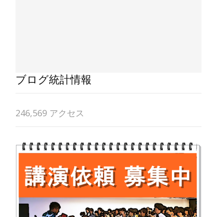
ブログ統計情報
246,569 アクセス