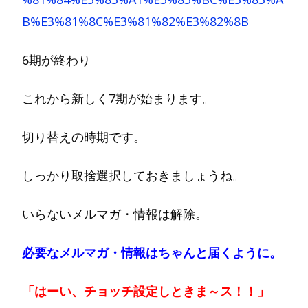
B%E3%81%8C%E3%81%82%E3%82%8B
6期が終わり
これから新しく7期が始まります。
切り替えの時期です。
しっかり取捨選択しておきましょうね。
いらないメルマガ・情報は解除。
必要なメルマガ・情報はちゃんと届くように。
「はーい、チョッチ設定しときま～ス！！」