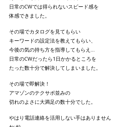
日常のCWでは得られないスピード感を
体感できました。
その場でカタログを見てもらい
キーワードの設定法を教えてもらい、
今後の気の持ち方を指導してもらえ…
日常のCWだったら1日かかるところを
たった数十分で解決してしまいました。
その場で即解決！
アマゾンのテクサポ並みの
切れのよさに大満足の数十分でした。
やはり電話連絡を活用しない手はありません
ね:#)