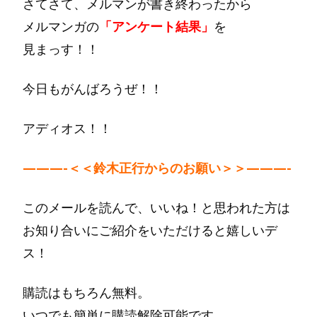
さてさて、メルマンが書き終わったから
メルマンガの
「アンケート結果」
を
見まっす！！
今日もがんばろうぜ！！
アディオス！！
———-＜＜鈴木正行からのお願い＞＞———-
このメールを読んで、いいね！と思われた方は
お知り合いにご紹介をいただけると嬉しいデ
ス！
購読はもちろん無料。
いつでも簡単に購読解除可能です。