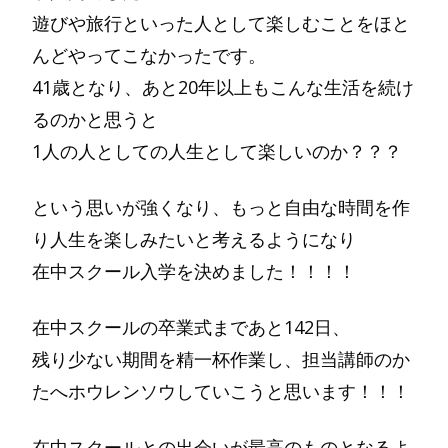
遊びや旅行といった人として楽しむことをほと
んどやってこなかったです。
41歳となり、あと20年以上もこんな生活を続け
るのかと思うと
1人の人としての人生として楽しいのか？？？
という思いが強くなり、もっと自由な時間を作
り人生を楽しみたいと考えるようになり
在中スクール入学を決めました！！！！
在中スクールの卒業式まであと142日、
残り少ない期間を精一杯作業し、担当講師のか
たへホウレンソウしていこうと思います！！！
在中スクールとの出会いが最高のものとなるよ