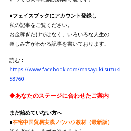
■フェイスブックにアカウント登録し
私の記事をご覧ください。
お金稼ぎだけではなく、いろいろな人生の
楽しみ方がわかる記事を書いております。
読む：
https://www.facebook.com/masayuki.suzuki.
58760
◆
あ
なたのステージに合わせたご案内
まだ始めていない方へ
■
在宅中国貿易実践ノウハウ教材（最新版）