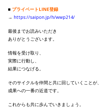
■
プライベートLINE登録
→
https://saipon.jp/h/wwp214/
最後までお読みいただき
ありがとうございます。
情報を受け取り、
実際に行動し、
結果につなげる。
そのサイクルを仲間と共に回していくことが、
成果への一番の近道です。
これからも共に歩んでいきましょう。