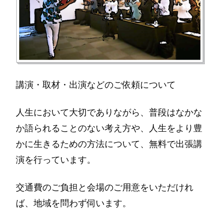
講演・取材・出演などのご依頼について
人生において大切でありながら、普段はなかな
か語られることのない考え方や、人生をより豊
かに生きるための方法について、無料で出張講
演を行っています。
交通費のご負担と会場のご用意をいただけれ
ば、地域を問わず伺います。