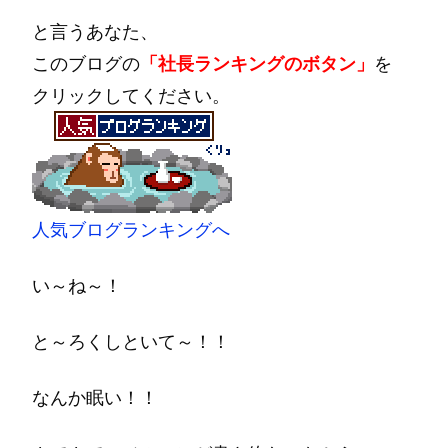
と言うあなた、
このブログの
「社長ランキングのボタン」
を
クリックしてください。
人気ブログランキングへ
い～ね～！
と～ろくしといて～！！
なんか眠い！！