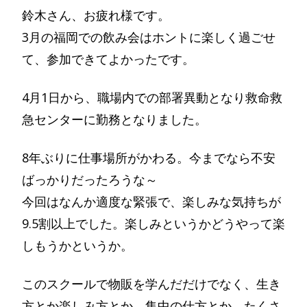
鈴木さん、お疲れ様です。
3月の福岡での飲み会はホントに楽しく過ごせ
て、参加できてよかったです。
4月1日から、職場内での部署異動となり救命救
急センターに勤務となりました。
8年ぶりに仕事場所がかわる。今までなら不安
ばっかりだったろうな～
今回はなんか適度な緊張で、楽しみな気持ちが
9.5割以上でした。楽しみというかどうやって楽
しもうかというか。
このスクールで物販を学んだだけでなく、生き
方とか楽しみ方とか、集中の仕方とか、たくさ