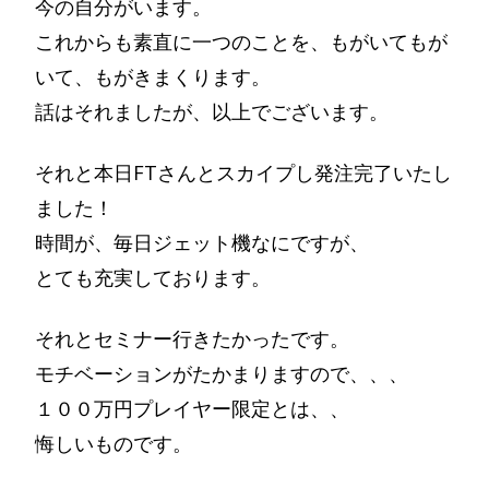
今の自分がいます。
これからも素直に一つのことを、もがいてもが
いて、もがきまくります。
話はそれましたが、以上でございます。
それと本日FTさんとスカイプし発注完了いたし
ました！
時間が、毎日ジェット機なにですが、
とても充実しております。
それとセミナー行きたかったです。
モチベーションがたかまりますので、、、
１００万円プレイヤー限定とは、、
悔しいものです。