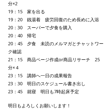
分×2
19：15 家を出る
19：20 銭湯着 疲労回復のため長めに入浴
20：30 スーパーで夕食を購入
20：40 帰宅
20：45 夕食 未読のメルマガとチャットワー
ク確認
21：15 商品ページ作成or商品リサーチ 25
分×４
23：15 講師へ一日の成果報告
23：30 明日のスケジュール書き出し
23：45 就寝 明日も7時起床予定
明日もよろしくお願いします！