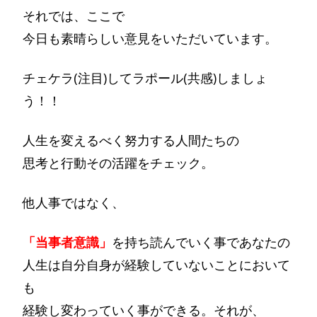
それでは、ここで
今日も素晴らしい意見をいただいています。
チェケラ(注目)してラポール(共感)しましょ
う！！
人生を変えるべく努力する人間たちの
思考と行動その活躍をチェック。
他人事ではなく、
「当事者意識」
を持ち読んでいく事であなたの
人生は自分自身が経験していないことにおいて
も
経験し変わっていく事ができる。それが、