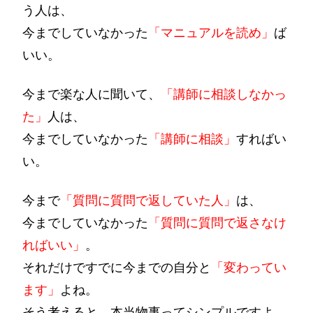
う人は、
今までしていなかった
「マニュアルを読め」
ば
いい。
今まで楽な人に聞いて、
「講師に相談しなかっ
た」
人は、
今までしていなかった
「講師に相談」
すればい
い。
今まで
「質問に質問で返していた人」
は、
今までしていなかった
「質問に質問で返さなけ
ればいい」
。
それだけですでに今までの自分と
「変わってい
ます」
よね。
そう考えると、本当物事ってシンプルですよ