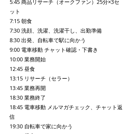
5:45 商品リサーチ（オークファン）25分×3セ
ット
7:15 朝食
7:30 洗顔、洗濯、洗濯干し、出勤準備
8:30 出発、自転車で駅に向かう
9:00 電車移動 チャット確認・下書き
10:00 業務開始
12:45 昼食
13:15 リサーチ（セラー）
13:45 業務再開
18:30 業務終了
18:45 電車移動 メルマガチェック、チャット返
信
19:30 自転車で家に向かう