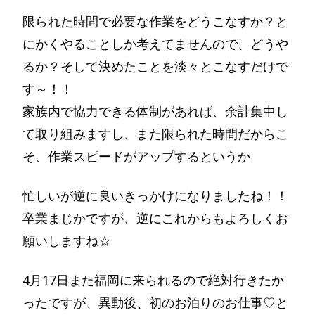
限られた時間で必要な作業をどうこなすか？と
にかくやることしか考えてませんので、どうや
るか？そして決めたことを淡々とこなすだけで
す～！！
家族内で協力できる体制があれば、余計集中し
て取り組みますし、また限られた時間だからこ
そ、作業スピードがアップするというか
忙しいが逆に良いきっかけになりましたね！！
卒業まじかですが、逆にこれからもよろしくお
願いしますね☆
4月17日また福岡に来られるので絶対行きたか
ったですが、異動後、初のお泊りのお仕事♡と