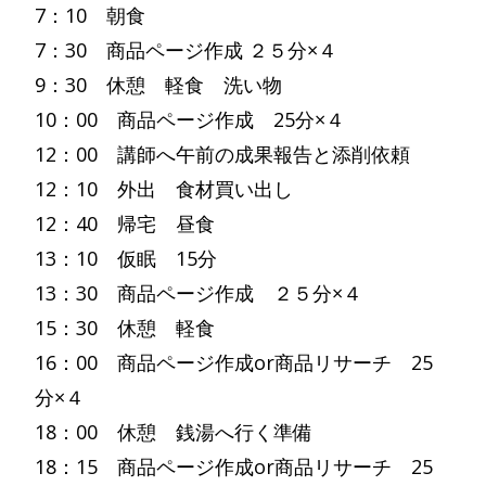
7：10 朝食
7：30 商品ページ作成 ２５分×４
9：30 休憩 軽食 洗い物
10：00 商品ページ作成 25分×４
12：00 講師へ午前の成果報告と添削依頼
12：10 外出 食材買い出し
12：40 帰宅 昼食
13：10 仮眠 15分
13：30 商品ページ作成 ２５分×４
15：30 休憩 軽食
16：00 商品ページ作成or商品リサーチ 25
分×４
18：00 休憩 銭湯へ行く準備
18：15 商品ページ作成or商品リサーチ 25