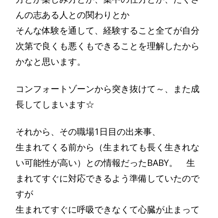
んの志ある人との関わりとか
そんな体験を通して、経験すること全てが自分
次第で良くも悪くもできることを理解したから
かなと思います。
コンフォートゾーンから突き抜けて～、また成
長してしまいます☆
それから、その職場1日目の出来事、
生まれてくる前から（生まれても長く生きれな
い可能性が高い）との情報だったBABY。 生
まれてすぐに対応できるよう準備していたので
すが
生まれてすぐに呼吸できなくて心臓が止まって