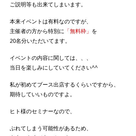
ご説明等も出来てしまいます。
本来イベントは有料なのですが、
主催者の方から特別に
「無料枠」
を
20名分いただいてます。
イベントの内容に関しては、、、
当日を楽しみにしていてください^^
私が初めてブース出店するくらいですから、
期待していいものですよ。
ヒト様のセミナーなので、
ぶれてしまう可能性があるため、