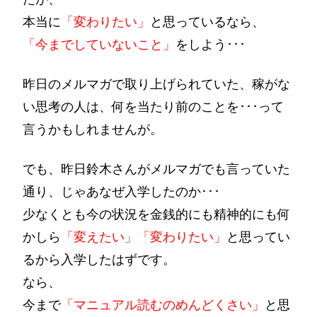
本当に
「変わりたい」
と思っているなら、
「今までしていないこと」
をしよう･･･
昨日のメルマガで取り上げられていた、稼がな
い思考の人は、何を当たり前のことを･･･って
言うかもしれませんが。
でも、昨日鈴木さんがメルマガでも言っていた
通り、じゃあなぜ入学したのか･･･
少なくとも今の状況を金銭的にも精神的にも何
かしら
「変えたい」「変わりたい」
と思ってい
るから入学したはずです。
なら、
今まで
「マニュアル読むのめんどくさい」
と思