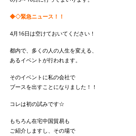
◆◇緊急ニュース！！
4月16日は空けておいてください！
都内で、多くの人の人生を変える、
あるイベントが行われます。
そのイベントに私の会社で
ブースを出すことになりました！！
コレは初の試みです☆
もちろん在宅中国貿易も
ご紹介しますし、その場で