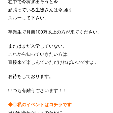
在中で今稼ぎ出そうと今
頑張っている生徒さんは今回は
スルーして下さい。
卒業生で月商100万以上の方が来てください。
またはまだ入学していない、
これから知っていきたい方は、
直接来て楽しんでいただければいいですよ。
お待ちしております。
いつも有難うございます！！
◆◇私のイベントはコチラです
日程が合わない人のために