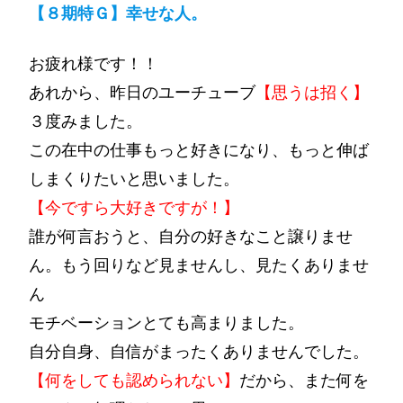
【８期特Ｇ】幸せな人。
お疲れ様です！！
あれから、昨日のユーチューブ
【思うは招く】
３度みました。
この在中の仕事もっと好きになり、もっと伸ば
しまくりたいと思いました。
【今ですら大好きですが！】
誰が何言おうと、自分の好きなこと譲りませ
ん。もう回りなど見ませんし、見たくありませ
ん
モチベーションとても高まりました。
自分自身、自信がまったくありませんでした。
【何をしても認められない】
だから、また何を