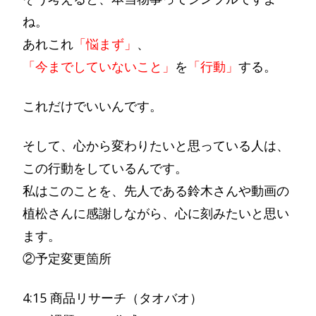
ね。
あれこれ
「悩まず」
、
「今までしていないこと」
を
「行動」
する。
これだけでいいんです。
そして、心から変わりたいと思っている人は、
この行動をしているんです。
私はこのことを、先人である鈴木さんや動画の
植松さんに感謝しながら、心に刻みたいと思い
ます。
②予定変更箇所
4:15 商品リサーチ（タオバオ）