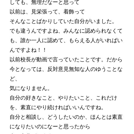
しても、無理だなーと思って
以前は、見栄張って、着飾って
そんなことばかりしていた自分がいました。
でも違うんですよね、みんなに認められなくて
も、誰か一人に認めて、もらえる人がいればい
んですよね！！
以前校長が動画で言っていたことです。だから
今となっては、反対意見無知な人のゆうことな
ど、
気になりません。
自分の好きなこと、やりたいこと、これだけ
を、素直にやり続ければいいんですね。
自分と相談し、どうしたいのか、ほんとは素直
になりたいのになーと思ったから