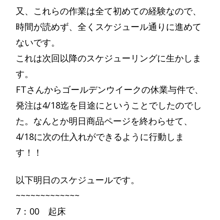
又、これらの作業は全て初めての経験なので、
時間が読めず、全くスケジュール通りに進めて
ないです。
これは次回以降のスケジューリングに生かしま
す。
FTさんからゴールデンウイークの休業与件で、
発注は4/18迄を目途にということでしたのでし
た。なんとか明日商品ページを終わらせて、
4/18に次の仕入れができるように行動しま
す！！
以下明日のスケジュールです。
~~~~~~~~~~~~~
7：00 起床