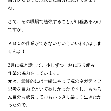
ね。
さて、その職場で勉強することが山程あるわけ
ですが、
ＡＢＣの作業ができないといういいわけはしま
せんよ！
3月に嫁と話して、少しずつ一緒に取り組み、
作業の協力をしています。
元々、最終的には一緒にやって嫁のネガティブ
思考を自力でといて欲しかったですし、もちろ
ん自分も成長しておもいっきり楽しく生きたか
ったので。