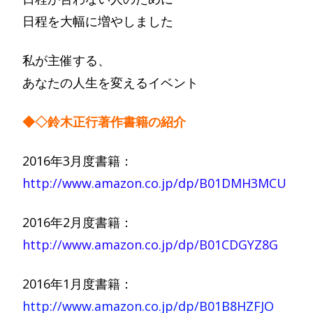
日程を大幅に増やしました
私が主催する、
あなたの人生を変えるイベント
◆◇鈴木正行著作書籍の紹介
2016年3月度書籍：
http://www.amazon.co.jp/dp/B01DMH3MCU
2016年2月度書籍：
http://www.amazon.co.jp/dp/B01CDGYZ8G
2016年1月度書籍：
http://www.amazon.co.jp/dp/B01B8HZFJO