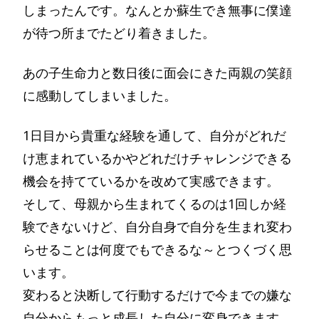
しまったんです。なんとか蘇生でき無事に僕達
が待つ所までたどり着きました。
あの子生命力と数日後に面会にきた両親の笑顔
に感動してしまいました。
1日目から貴重な経験を通して、自分がどれだ
け恵まれているかやどれだけチャレンジできる
機会を持てているかを改めて実感できます。
そして、母親から生まれてくるのは1回しか経
験できないけど、自分自身で自分を生まれ変わ
らせることは何度でもできるな～とつくづく思
います。
変わると決断して行動するだけで今までの嫌な
自分からもっと成長した自分に変身できます