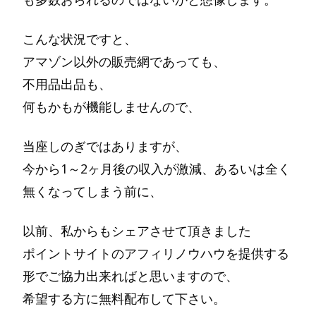
こんな状況ですと、
アマゾン以外の販売網であっても、
不用品出品も、
何もかもが機能しませんので、
当座しのぎではありますが、
今から1～2ヶ月後の収入が激減、あるいは全く
無くなってしまう前に、
以前、私からもシェアさせて頂きました
ポイントサイトのアフィリノウハウを提供する
形でご協力出来ればと思いますので、
希望する方に無料配布して下さい。