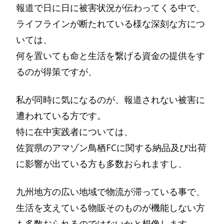
報道で日に日に被害状況が伝わってくる中で、
ライフラインが断たれている様な深刻な方につ
いては、
何を置いても命と生活を繋げる資金の提供をす
るのが得策ですが、
私が同時に気になるのが、報道されない被害に
遭われている方です。
特に在中実践者については、
佐賀県のアマゾン鳥栖FCに関する納品及び出荷
に影響が出ている方も多数おられますし、
九州地方の広い地域で物流が滞っている事で、
生活を支えている物販そのものが機能しない方
も多数おられるのではないかと想像します。