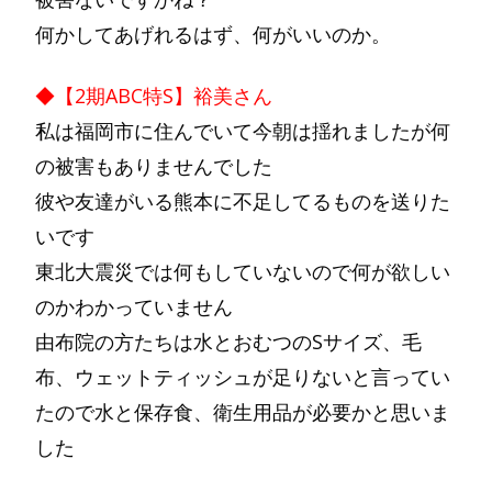
何かしてあげれるはず、何がいいのか。
◆【2期ABC特S】裕美さん
私は福岡市に住んでいて今朝は揺れましたが何
の被害もありませんでした
彼や友達がいる熊本に不足してるものを送りた
いです
東北大震災では何もしていないので何が欲しい
のかわかっていません
由布院の方たちは水とおむつのSサイズ、毛
布、ウェットティッシュが足りないと言ってい
たので水と保存食、衛生用品が必要かと思いま
した