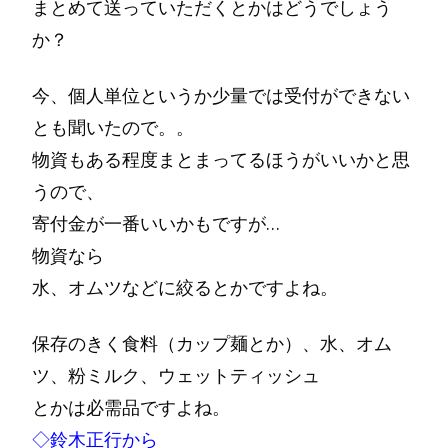
まとめて送っていただくとかはどうでしょう
か？
今、個人単位というか少量では受付ができない
とも聞いたので。。
物資もある程度まとまってるほうがいいかと思
うので、
寄付金が一番いいかもですが…
物資なら
水、オムツなどに絞るとかですよね。
保存のきく食料（カップ麺とか）、水、オム
ツ、粉ミルク、ウェットティッシュ
とかは必需品ですよね。
◇鈴木正行から