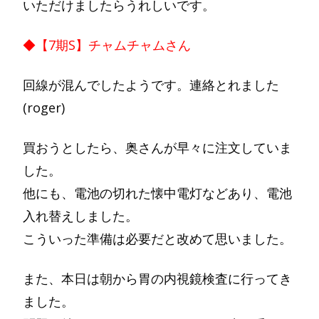
いただけましたらうれしいです。
◆【7期S】チャムチャムさん
回線が混んでしたようです。連絡とれました
(roger)
買おうとしたら、奥さんが早々に注文していま
した。
他にも、電池の切れた懐中電灯などあり、電池
入れ替えしました。
こういった準備は必要だと改めて思いました。
また、本日は朝から胃の内視鏡検査に行ってき
ました。