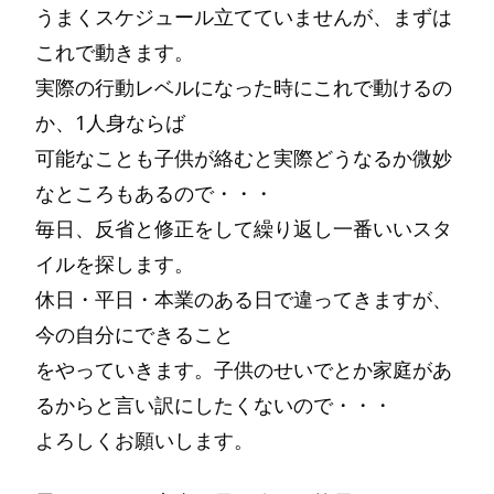
うまくスケジュール立てていませんが、まずは
これで動きます。
実際の行動レベルになった時にこれで動けるの
か、1人身ならば
可能なことも子供が絡むと実際どうなるか微妙
なところもあるので・・・
毎日、反省と修正をして繰り返し一番いいスタ
イルを探します。
休日・平日・本業のある日で違ってきますが、
今の自分にできること
をやっていきます。子供のせいでとか家庭があ
るからと言い訳にしたくないので・・・
よろしくお願いします。