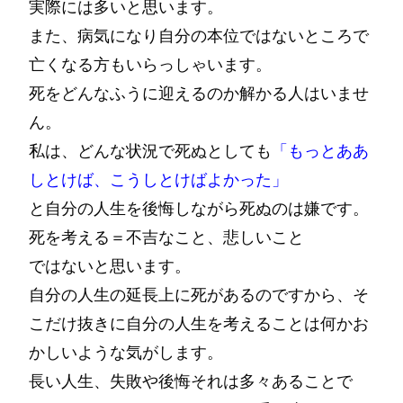
実際には多いと思います。
また、病気になり自分の本位ではないところで
亡くなる方もいらっしゃいます。
死をどんなふうに迎えるのか解かる人はいませ
ん。
私は、どんな状況で死ぬとしても
「もっとああ
しとけば、こうしとけばよかった」
と自分の人生を後悔しながら死ぬのは嫌です。
死を考える＝不吉なこと、悲しいこと
ではないと思います。
自分の人生の延長上に死があるのですから、そ
こだけ抜きに自分の人生を考えることは何かお
かしいような気がします。
長い人生、失敗や後悔それは多々あることで