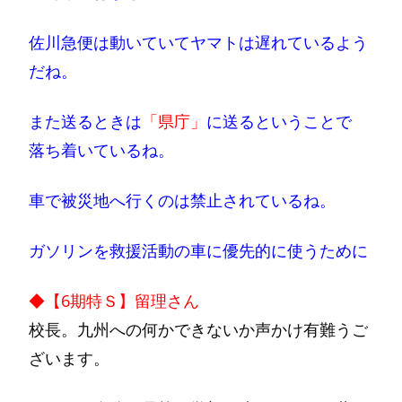
佐川急便は動いていてヤマトは遅れているよう
だね。
また送るときは
「県庁」
に送るということで
落ち着いているね。
車で被災地へ行くのは禁止されているね。
ガソリンを救援活動の車に優先的に使うために
◆【6期特Ｓ】留理さん
校長。九州への何かできないか声かけ有難うご
ざいます。