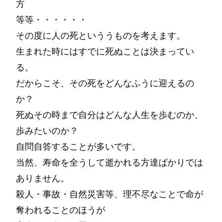
方
等等・・・・・・
その度に人の死といううものを考えます。
生まれた時にはすでに死ぬことは決まってい
る。
だからこそ、その死をどんなふうに迎えるの
か？
死ぬその時まで自分はどんな人生を歩むのか、
歩みたいのか？
自問自答することが多いです。
当然、寿命を全うして逝かれる方達ばかりでは
ありません。
殺人・事故・自然災害等、理不尽なことで命が
奪われることのほうが