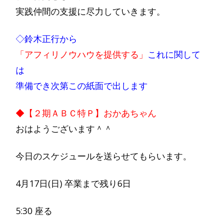
実践仲間の支援に尽力していきます。
◇鈴木正行から
「アフィリノウハウを提供する」
これに関して
は
準備でき次第この紙面で出します
◆【２期ＡＢＣ特Ｐ】おかあちゃん
おはようございます＾＾
今日のスケジュールを送らせてもらいます。
4月17日(日) 卒業まで残り6日
5:30 座る