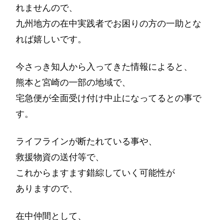
れませんので、
九州地方の在中実践者でお困りの方の一助とな
れば嬉しいです。
今さっき知人から入ってきた情報によると、
熊本と宮崎の一部の地域で、
宅急便が全面受け付け中止になってるとの事で
す。
ライフラインが断たれている事や、
救援物資の送付等で、
これからますます錯綜していく可能性が
ありますので、
在中仲間として、