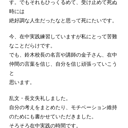
す。でもそれもひっくるめて、受け止めて死ぬ
時には
絶好調な人生だったなと思って死にたいです。
今、在中実践練習していますが私にとって苦難
なことだらけです。
でも、鈴木校長の名言や講師の金子さん、在中
仲間の言葉を信じ、自分を信じ頑張っていこう
と
思います。
乱文・長文失礼しました。
自分の考えをまとめたり、モチベーション維持
のためにも書かせていただきました。
そろそろ在中実践の時間です。