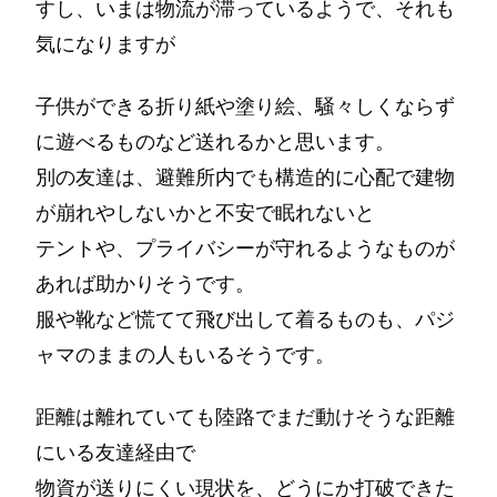
すし、いまは物流が滞っているようで、それも
気になりますが
子供ができる折り紙や塗り絵、騒々しくならず
に遊べるものなど送れるかと思います。
別の友達は、避難所内でも構造的に心配で建物
が崩れやしないかと不安で眠れないと
テントや、プライバシーが守れるようなものが
あれば助かりそうです。
服や靴など慌てて飛び出して着るものも、パジ
ャマのままの人もいるそうです。
距離は離れていても陸路でまだ動けそうな距離
にいる友達経由で
物資が送りにくい現状を、どうにか打破できた