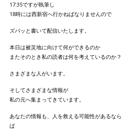
17:35ですが執筆し
18時には西新宿へ行かねばなりませんので
ズバッと書いて配信いたします。
本日は被災地に向けて何ができるのか
またそのとき私の読者は何を考えているのか？
さまざまな人がいます。
そしてさまざまな情報が
私の元へ集まってきています。
あなたの情報も、人を救える可能性があるなら
ば