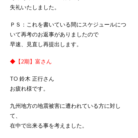
失礼いたしました。
ＰＳ：これを書いている間にスケジュールにつ
いて再考のお返事がありましたので
早速、見直し再提出します。
◆【2期】富さん
TO 鈴木 正行さん
お疲れ様です。
九州地方の地震被害に遭われている方に対し
て、
在中で出来る事を考えました。