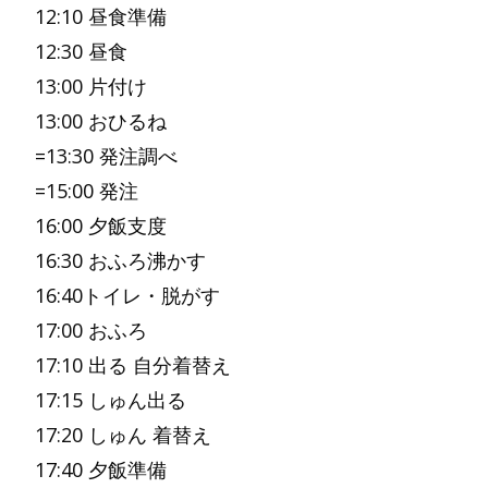
12:10 昼食準備
12:30 昼食
13:00 片付け
13:00 おひるね
=13:30 発注調べ
=15:00 発注
16:00 夕飯支度
16:30 おふろ沸かす
16:40トイレ・脱がす
17:00 おふろ
17:10 出る 自分着替え
17:15 しゅん出る
17:20 しゅん 着替え
17:40 夕飯準備