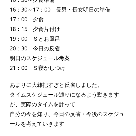
16：30～17：00 長男・長女明日の準備
17：00 夕食
18：15 夕食片付け
19：00 Ｓとお風呂
20：30 今日の反省
明日のスケジュール考案
21：00 Ｓ寝かしつけ
あまりに大雑把すぎと反省しました。
タイムスケジュール通りになるよう動きます
が、実際のタイムを計って
自分の今を知り、今日の反省・今後のスケジュ
ールを考えていきます。