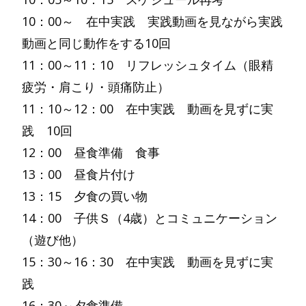
10：00～ 在中実践 実践動画を見ながら実践
動画と同じ動作をする10回
11：00～11：10 リフレッシュタイム（眼精
疲労・肩こり・頭痛防止）
11：10～12：00 在中実践 動画を見ずに実
践 10回
12：00 昼食準備 食事
13：00 昼食片付け
13：15 夕食の買い物
14：00 子供Ｓ（4歳）とコミュニケーション
（遊び他）
15：30～16：30 在中実践 動画を見ずに実
践
16：30～夕食準備