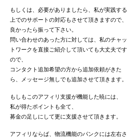
もしくは、必要がありましたら、私が実践する
上でのサポートの対応もさせて頂きますので、
良かったら振って下さい。
問い合わせのあった方に対しては、私のチャッ
トワークを直接ご紹介して頂いても大丈夫です
ので、
コンタクト追加希望の方から追加依頼がきた
ら、メッセージ無しでも追加させて頂きます。
もしもこのアフィリ支援が機能した暁には、
私が得たポイントも全て、
募金の足しにして更に支援させて頂きます。
アフィリならば、物流機能のパンクには左右さ