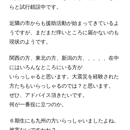
らと試行錯誤中です。
近隣の市からも援助活動が始まってきているよ
うですが、まだまだ痒いところに届かないのも
現状のようです。
関西の方、東北の方、新潟の方、、、、、在中
にはいろんなところにいる方が
いらっしゃると思います。大震災を経験された
方たちもいらっしゃるのでは？と思います。
ぜひ、アドバイス頂きたいです。
何が一番役に立つのか。
６期生にも九州の方いらっしゃいましたよね。
被害ないですかね？