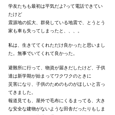
学友たちも最初は平気だよ?って電話できてい
たけど
震源地の拡大、群発している地震で、とうとう
家も車も失ってしまったと、、、。
私は、生きててくれただけ良かったと思いまし
た。無事でいてくれて良かった。
避難所に行って、物資が届きだしたけど、子供
達は新学期が始まってワクワクのときに
災害になり、子供のためのものがほしいと言っ
てきました。
報道見ても、屋外で毛布にくるまってる、大き
な安全な建物がないような田舎だったりもしま