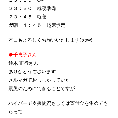
２３：３０ 就寝準備
２３：４５ 就寝
翌朝 ４：４５ 起床予定
本日もよろしくお願いいたします(bow)
◆千恵子さん
鈴木 正行さん
ありがとうございます！
メルマガでおっしゃっていた、
震災のためにできることですが
ハイパーで支援物資もしくは寄付金を集めても
らって