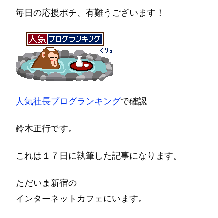
毎日の応援ポチ、有難うございます！
人気社長ブログランキング
で確認
鈴木正行です。
これは１７日に執筆した記事になります。
ただいま新宿の
インターネットカフェにいます。