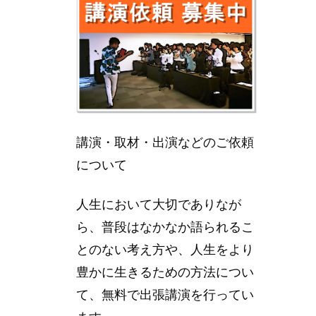
講演・取材・出演などのご依頼
について
人生において大切でありなが
ら、普段はなかなか語られるこ
とのない考え方や、人生をより
豊かに生きるための方法につい
て、無料で出張講演を行ってい