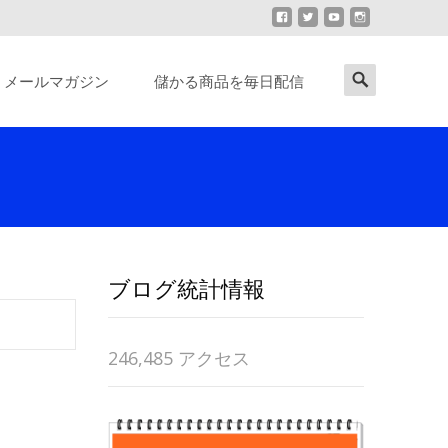
Search
メールマガジン
儲かる商品を毎日配信
for:
ブログ統計情報
246,485 アクセス