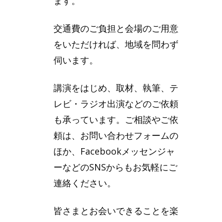
ます。
交通費のご負担と会場のご用意
をいただければ、地域を問わず
伺います。
講演をはじめ、取材、執筆、テ
レビ・ラジオ出演などのご依頼
も承っています。ご相談やご依
頼は、お問い合わせフォームの
ほか、Facebookメッセンジャ
ーなどのSNSからもお気軽にご
連絡ください。
皆さまとお会いできることを楽