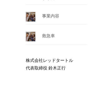
事業内容
救急車
株式会社レッドタートル
代表取締役 鈴木正行