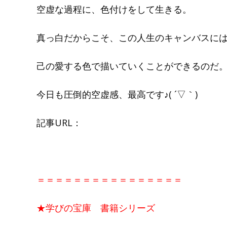
空虚な過程に、色付けをして生きる。
真っ白だからこそ、この人生のキャンバスに
己の愛する色で描いていくことができるのだ
今日も圧倒的空虚感、最高です♪( ´▽｀)
記事URL：
＝＝＝＝＝＝＝＝＝＝＝＝＝＝＝＝
★学びの宝庫 書籍シリーズ