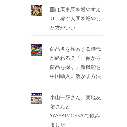
国は馬車馬を増やすよ
り、稼ぐ人間を増やし
た方がいい
商品名を検索する時代
が終わる？「画像から
商品を探す」新機能を
中国輸入に活かす方法
小山一輝さん、菊地友
佑さんと
YASSAIMOSSAIで飲み
ました。