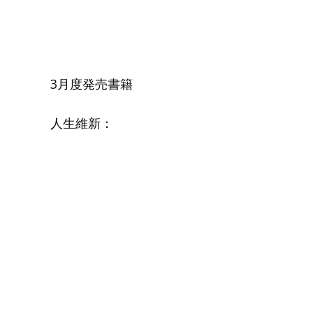
3月度発売書籍
人生維新：