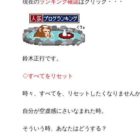
現在の
ランキング確認
はクリック・・・
鈴木正行です。
◇すべてをリセット
時々、すべてを、リセットしたくなりません
自分が空虚感にさいなまれた時。
そういう時、あなたはどうする？