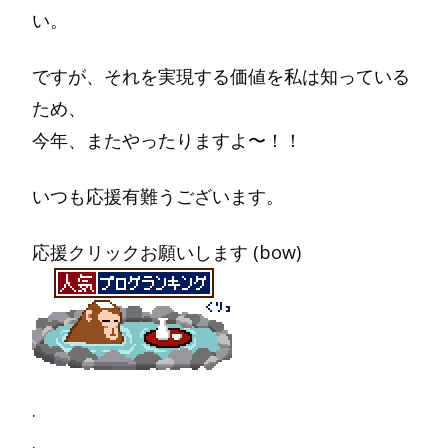
い。
ですが、それを実現する価値を私は知っている
ため、
今年、またやったりますよ〜！！
いつも応援有難うございます。
応援クリックお願いします (bow)
.
.