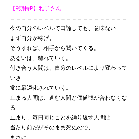
【9期特P】雅子さん
＝＝＝＝＝＝＝＝＝＝＝＝＝＝＝＝＝＝＝＝＝
今の自分のレベルで口論しても、意味ない
まず自分が稼げ。
そうすれば、相手から聞いてくる。
あるいは、離れていく。
付き合う人間は、自分のレベルにより変わって
いき
常に最適化されていく。
止まる人間は、進む人間と価値観が合わなくな
る。
止まり、毎日同じことを繰り返す人間は
当たり前だがそのまま死ぬので、
まさに