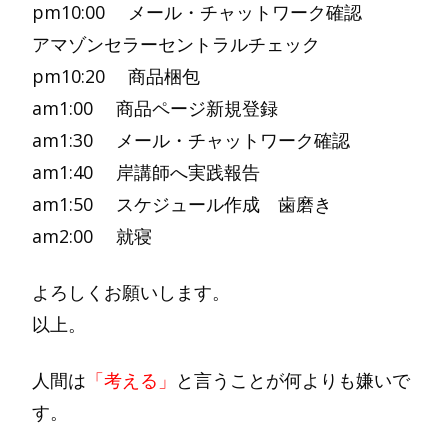
pm10:00 メール・チャットワーク確認
アマゾンセラーセントラルチェック
pm10:20 商品梱包
am1:00 商品ページ新規登録
am1:30 メール・チャットワーク確認
am1:40 岸講師へ実践報告
am1:50 スケジュール作成 歯磨き
am2:00 就寝
よろしくお願いします。
以上。
人間は
「考える」
と言うことが何よりも嫌いで
す。