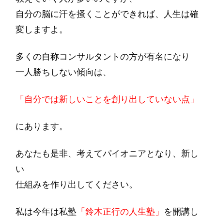
自分の脳に汗を掻くことができれば、人生は確
変しますよ。
多くの自称コンサルタントの方が有名になり
一人勝ちしない傾向は、
「自分では新しいことを創り出していない点」
にあります。
あなたも是非、考えてパイオニアとなり、新し
い
仕組みを作り出してください。
私は今年は私塾
「鈴木正行の人生塾」
を開講し