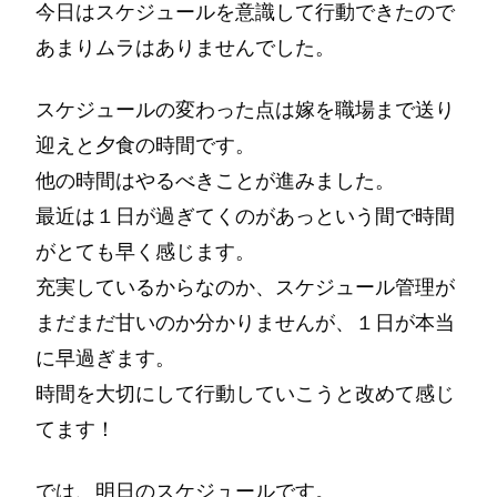
今日はスケジュールを意識して行動できたので
あまりムラはありませんでした。
スケジュールの変わった点は嫁を職場まで送り
迎えと夕食の時間です。
他の時間はやるべきことが進みました。
最近は１日が過ぎてくのがあっという間で時間
がとても早く感じます。
充実しているからなのか、スケジュール管理が
まだまだ甘いのか分かりませんが、１日が本当
に早過ぎます。
時間を大切にして行動していこうと改めて感じ
てます！
では、明日のスケジュールです。