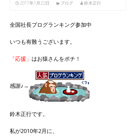
2017年1月22日
ブログ
鈴木正行
全国社長ブログランキング参加中
いつも有難うございます。
「応援」
はお猿さんをポチ！
感謝♪→
鈴木正行です。
私が2010年2月に、