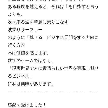
ある程度を越えると、それは上を目指すと言う
よりも、
次々来る波を華麗に乗りこなす
波乗りサーファー
のように「魅せる」ビジネス展開をする方向に
行く方が
私は価値を感じます。
数字のゲームではなく、
「現実世界で人に素晴らしい世界を実現し魅せ
るビジネス」
に私は興味があります。
＝＝＝＝＝＝＝＝＝＝＝＝＝＝＝＝＝＝＝＝＝
感銘を受けました！