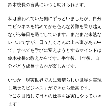
鈴木校長の言葉にいつも助けられます。
私は雇われていた側にずっといましたが、自分
でビジネスを始めてから色んな苦難を乗り越え
ながら毎日を過ごしています。まだまだ未熟な
レベルですが、日々たくさんの出来事がある中
で、すべてを学びに変えようとするマインドは
鈴木校長の教えからです。半年後、1年後、自
分がどう成長するかが楽しみです。
いつか「現実世界で人に素晴らしい世界を実現
し魅せるビジネス」ができたら最高です。
そこを目指して日々の仕事を誠実にやっていき
ます！