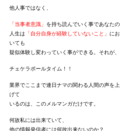
他人事ではなく、
「当事者意識」
を持ち読んでいく事であなたの
人生は
「自分自身が経験していないこと」
にお
いても
疑似体験し変わっていく事ができる。それが、
チェケラポールタイム！！
業界でここまで連日ナマの関わる人間の声を上
げて
いるのは、このメルマンガだけです。
何故私には出来ていて、
他の情報発信者には何故出来ないのか？