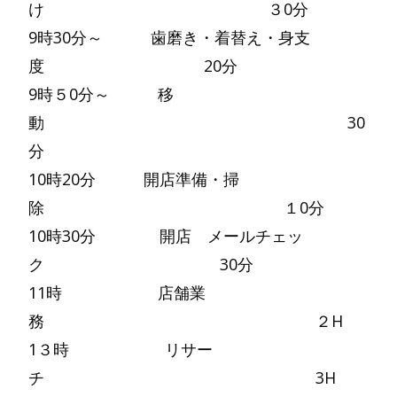
け ３0分
9時30分～ 歯磨き・着替え・身支
度 20分
9時５0分～ 移
動 30
分
10時20分 開店準備・掃
除 １0分
10時30分 開店 メールチェッ
ク 30分
11時 店舗業
務 ２H
1３時 リサー
チ 3H