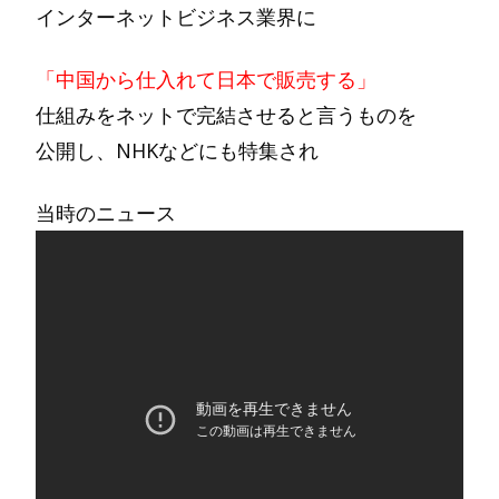
インターネットビジネス業界に
「中国から仕入れて日本で販売する」
仕組みをネットで完結させると言うものを
公開し、NHKなどにも特集され
当時のニュース