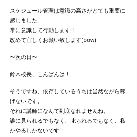
スケジュール管理は意識の高さがとても重要に
感じました。
常に意識して行動します！
改めて宜しくお願い致します(bow)
〜次の日〜
鈴木校長、こんばんは！
そうですね、依存しているうちは当然ながら稼
げないです。
それに講師になんて到底なれませんね。
誰に見られるでもなく、叱られるでもなく、私
がやるしかないです！