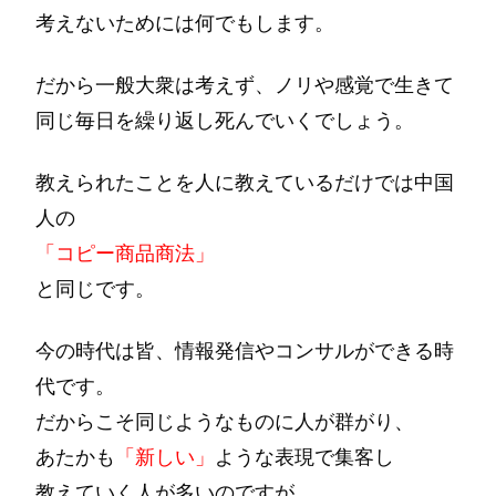
考えないためには何でもします。
だから一般大衆は考えず、ノリや感覚で生きて
同じ毎日を繰り返し死んでいくでしょう。
教えられたことを人に教えているだけでは中国
人の
「コピー商品商法」
と同じです。
今の時代は皆、情報発信やコンサルができる時
代です。
だからこそ同じようなものに人が群がり、
あたかも
「新しい」
ような表現で集客し
教えていく人が多いのですが、