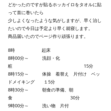
どかったのですが貼るホッカイロをタオルに貼
って首に巻いたら
少しよくなったような気がしますが、早く治し
たいので今日は予定より早く就寝します。
商品届いたのでページ作り頑張ります。
8時 起床
8時00分～ 洗顔・化
粧 15分
8時15分～ 体操 着替え 片付け ベッ
ドメイキング １5分
8時30分～ 朝食の準備、朝
食 30分
9時00分～ 洗い物 片付