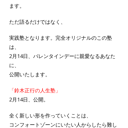
ます。
ただ語るだけではなく、
実践塾となります。完全オリジナルのこの塾
は、
2月14日、バレンタインデーに親愛なるあなた
に、
公開いたします。
「鈴木正行の人生塾」
2月14日、公開。
全く新しい形を作っていくことは、
コンフォートゾーンにいたい人からしたら難し