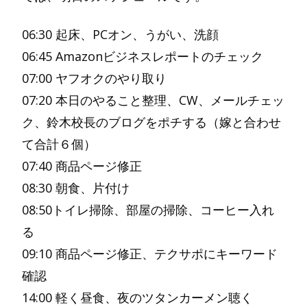
06:30 起床、PCオン、うがい、洗顔
06:45 Amazonビジネスレポートのチェック
07:00 ヤフオクのやり取り
07:20 本日のやること整理、CW、メールチェッ
ク、鈴木校長のブログをポチする（嫁と合わせ
て合計６個）
07:40 商品ページ修正
08:30 朝食、片付け
08:50トイレ掃除、部屋の掃除、コーヒー入れ
る
09:10 商品ページ修正、テクサポにキーワード
確認
14:00 軽く昼食、夜のツタンカーメン聴く