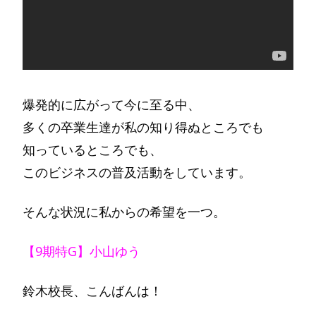
爆発的に広がって今に至る中、
多くの卒業生達が私の知り得ぬところでも
知っているところでも、
このビジネスの普及活動をしています。
そんな状況に私からの希望を一つ。
【9期特G】小山ゆう
鈴木校長、こんばんは！