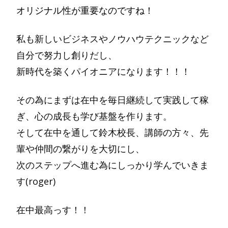
オリジナル性が重要なのですね！
私も新しいビジネスやノウハウテクニックなど
自分で努力し創りだし、
新時代を築くパイオニアになります！！！
その為にまずは在中を毎日継続して実践して稼
ぎ、心の成長も学び基盤を作ります。
そして在中を通して鈴木校長、講師の方々、先
輩や仲間の繋がりを大切にし、
次のステップへ進む為にしっかり学んでいきま
す(roger)
在中最高っす！！