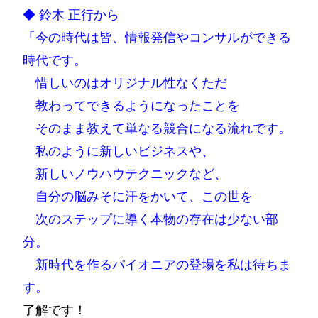
◆ 鈴木 正行から
「今の時代は皆、情報発信やコンサルができる
時代です。
惜しいのはオリジナル性なくただ
教わってできるようになったことを
そのまま教えて単なる競合になる流れです。
私のように新しいビジネスや、
新しいノウハウテクニックなど、
自分の脳みそに汗をかいて、この世を
次のステップに導く本物の存在は少ない部
分。
新時代を作るパイオニアの登場を私は待ちま
す。
了解です！