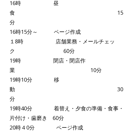
16時 昼
食 15
分
16時15分～ ページ作成
１8時 店舗業務・メールチェッ
ク 60分
19時 閉店・閉店作
業 10分
19時10分 移
動 30
分
19時40分 着替え・夕食の準備・食事・
片付け・歯磨き 60分
20時４0分 ページ作成