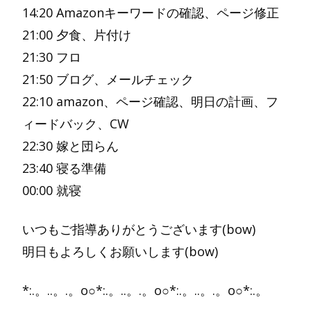
14:20 Amazonキーワードの確認、ページ修正
21:00 夕食、片付け
21:30 フロ
21:50 ブログ、メールチェック
22:10 amazon、ページ確認、明日の計画、フ
ィードバック、CW
22:30 嫁と団らん
23:40 寝る準備
00:00 就寝
いつもご指導ありがとうございます(bow)
明日もよろしくお願いします(bow)
*:.。..。.。o○*:.。..。.。o○*:.。..。.。o○*:.。