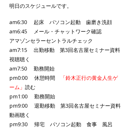
明日のスケジュールです。
am6:30 起床 パソコン起動 歯磨き洗顔
am6:45 メール・チャットワーク確認
アマゾンセラーセントラルチェック
am7:15 出勤移動 第3回名古屋セミナー資料
視聴聴く
am7:50 勤務開始
pm0:00 休憩時間
「鈴木正行の黄金人生ゲ
ーム」
読む
pm1:00 勤務開始
pm9:00 退勤移動 第3回名古屋セミナー資料
動画聴く
pm9:30 帰宅 パソコン起動 食事 風呂