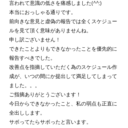
言われて意識の低さを痛感しました(^^;)
本当におっしゃる通りです。
前向きな意見と虚偽の報告では全くスケジュー
ルを見て頂く意味がありませんね。
申し訳ございません！
できたことよりもできなかったことを優先的に
報告すべきでした。
改善点を指摘していただく為のスケジュール作
成が、いつの間にか提出して満足してしまって
ました。。。
ご指摘ありがとうございます！
今日からできなかったこと、私の弱点も正直に
全出しします。
サボってたらサボったと言います。