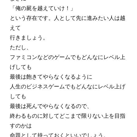
「俺の屍を越えていけ！」
という存在です。人として先に進みたい人は越
えて
行きましょう。
ただし、
ファミコンなどのゲームでもどんなにレベル上
げしても
最後は飽きてやらなくなるように
人生のビジネスゲームでもどんなにレベル上げ
しても
最後は死んでやらなくなるので、
終わるものに対してどこまで限りない上を目指
すのかは
命題として持っておくといいでしょう。