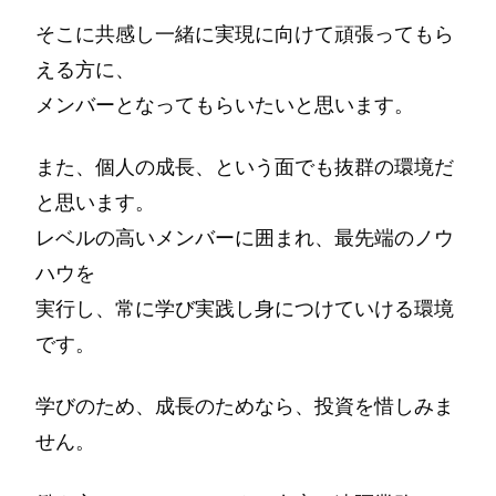
そこに共感し一緒に実現に向けて頑張ってもら
える方に、
メンバーとなってもらいたいと思います。
また、個人の成長、という面でも抜群の環境だ
と思います。
レベルの高いメンバーに囲まれ、最先端のノウ
ハウを
実行し、常に学び実践し身につけていける環境
です。
学びのため、成長のためなら、投資を惜しみま
せん。