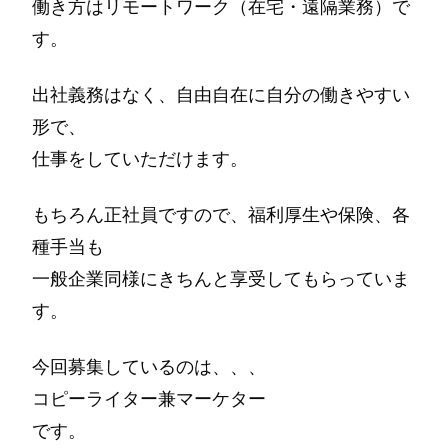
働き方はリモートワーク（在宅・遠隔業務）で
す。
出社義務はなく、自由自在に自分の働きやすい
形で、
仕事をしていただけます。
もちろん正社員ですので、福利厚生や保険、各
種手当も
一般企業同様にきちんと享受してもらっていま
す。
今回募集しているのは、、、
コピーライター兼マーケター
です。