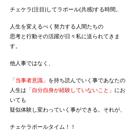
チェケラ(注目)してラポール(共感)する時間。
人生を変えるべく努力する人間たちの
思考と行動その活躍が日々私に送られてきま
す。
他人事ではなく、
「当事者意識」
を持ち読んでいく事であなたの
人生は
「自分自身が経験していないこと」
にお
いても
疑似体験し変わっていく事ができる。それが、
チェケラポールタイム！！