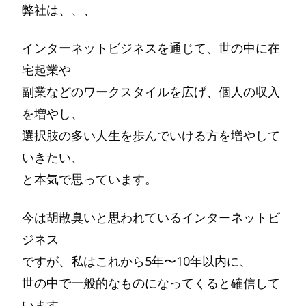
弊社は、、、
インターネットビジネスを通じて、世の中に在
宅起業や
副業などのワークスタイルを広げ、個人の収入
を増やし、
選択肢の多い人生を歩んでいける方を増やして
いきたい、
と本気で思っています。
今は胡散臭いと思われているインターネットビ
ジネス
ですが、私はこれから5年〜10年以内に、
世の中で一般的なものになってくると確信して
います。