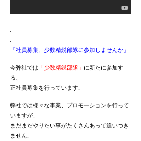
.
.
「社員募集、少数精鋭部隊に参加しませんか」
今弊社では
「少数精鋭部隊」
に新たに参加す
る、
正社員募集を行っています。
弊社では様々な事業、プロモーションを行って
いますが、
まだまだやりたい事がたくさんあって追いつき
ません。