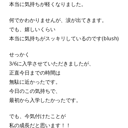
本当に気持ちが軽くなりました。
何でかわかりませんが、涙が出てきます。
でも、嬉しいくらい
本当に気持ちがスッキリしているのです(blush)
せっかく
3/6に入学させていただきましたが、
正直今日までの時間は
無駄に近かったです。
今日のこの気持ちで、
最初から入学したかったです。
でも、今気付けたことが
私の成長だと思います！！