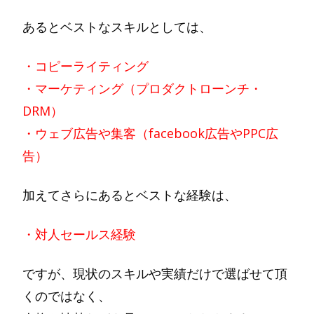
あるとベストなスキルとしては、
・コピーライティング
・マーケティング（プロダクトローンチ・
DRM）
・ウェブ広告や集客（facebook広告やPPC広
告）
加えてさらにあるとベストな経験は、
・対人セールス経験
ですが、現状のスキルや実績だけで選ばせて頂
くのではなく、