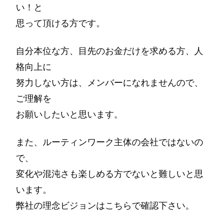
い！と
思って頂ける方です。
自分本位な方、目先のお金だけを求める方、人
格向上に
努力しない方は、メンバーになれませんので、
ご理解を
お願いしたいと思います。
また、ルーティンワーク主体の会社ではないの
で、
変化や混沌さも楽しめる方でないと難しいと思
います。
弊社の理念ビジョンはこちらで確認下さい。