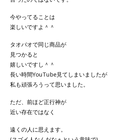
今やってることは
楽しいですよ＾＾
タオバオで同じ商品が
見つかると
嬉しいですし＾＾
長い時間YouTube見てしまいましたが
私も頑張ろうって思いました。
ただ、前ほど正行神が
近い存在ではなく
遠くの人に思えます。
(スゴイ人なんだなぁという意味で)