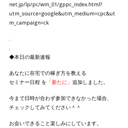
net.jp/lp/pc/wm_01/gppc_index.html?
utm_source=google&utm_medium=cpc&ut
m_campaign=ck
.
.
◆本日の最新速報
あなたに在宅での稼ぎ方を教える
セミナー日程 を
「新たに」
追加しました。
今まで日時が合わず参加できなかった場合、
チェックしてみてください＾＾
お会いできること楽しみにしています。