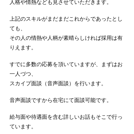
人格や情熱なども見させていただきます。
上記のスキルがまだまだこれからであったとし
ても、
その人の情熱や人柄が素晴らしければ採用は有
りえます。
すでに多数の応募を頂いていますが、まずはお
一人づつ、
スカイプ面談（音声面談）を行います。
音声面談ですから在宅にて面談可能です。
給与面や待遇面を含む詳しいお話もそこで行っ
ています。