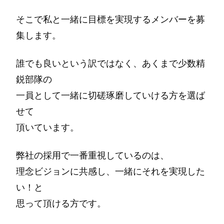
そこで私と一緒に目標を実現するメンバーを募
集します。
誰でも良いという訳ではなく、あくまで少数精
鋭部隊の
一員として一緒に切磋琢磨していける方を選ば
せて
頂いています。
弊社の採用で一番重視しているのは、
理念ビジョンに共感し、一緒にそれを実現した
い！と
思って頂ける方です。