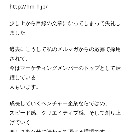
http://hm-h.jp/
少し上から目線の文章になってしまって失礼し
ました。
過去にこうして私のメルマガからの応募で採用
されて、
今はマーケティングメンバーのトップとして活
躍している
人もいます。
成長していくベンチャー企業ならではの、
スピード感、クリエイティブ感、そして創り上
げていく
楽しさを存分に味わって頂ける環境です。