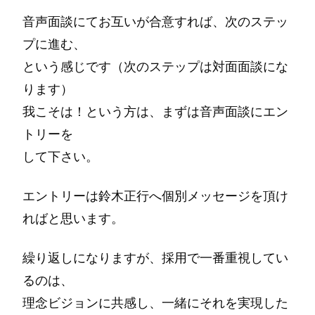
音声面談にてお互いが合意すれば、次のステッ
プに進む、
という感じです（次のステップは対面面談にな
ります）
我こそは！という方は、まずは音声面談にエン
トリーを
して下さい。
エントリーは鈴木正行へ個別メッセージを頂け
ればと思います。
繰り返しになりますが、採用で一番重視してい
るのは、
理念ビジョンに共感し、一緒にそれを実現した