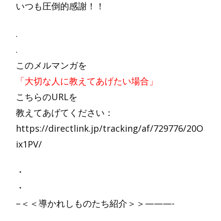
いつも圧倒的感謝！！
.
.
このメルマンガを
「大切な人に教えてあげたい場合」
こちらのURLを
教えてあげてください：
https://directlink.jp/tracking/af/729776/20O
ix1PV/
・
・
–＜＜導かれしものたち紹介＞＞———-