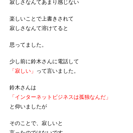
寂しさなんてあまり感じない
楽しいことで上書きされて
寂しさなんて溶けてると
思ってました。
少し前に鈴木さんに電話して
「寂しい」
って言いました。
鈴木さんは
「インターネットビジネスは孤独なんだ」
と仰いましたが
そのことで、寂しいと
言ったのではないです。