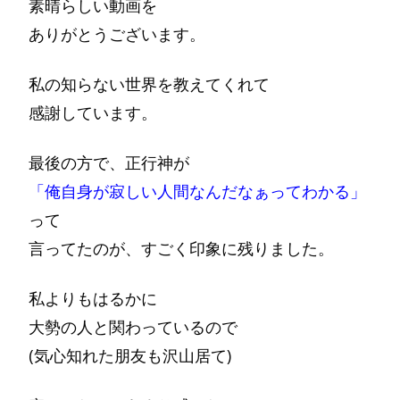
素晴らしい動画を
ありがとうございます。
私の知らない世界を教えてくれて
感謝しています。
最後の方で、正行神が
「俺自身が寂しい人間なんだなぁってわかる」
って
言ってたのが、すごく印象に残りました。
私よりもはるかに
大勢の人と関わっているので
(気心知れた朋友も沢山居て)