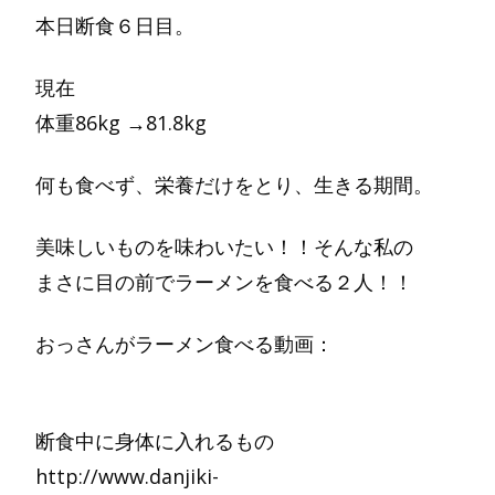
本日断食６日目。
現在
体重86kg →81.8kg
何も食べず、栄養だけをとり、生きる期間。
美味しいものを味わいたい！！そんな私の
まさに目の前でラーメンを食べる２人！！
おっさんがラーメン食べる動画：
断食中に身体に入れるもの
http://www.danjiki-