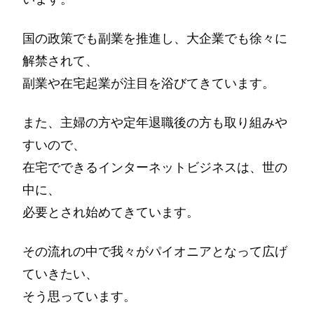
国の政策でも副業を推進し、大企業でも徐々に
解禁されて、
副業や在宅起業が注目を浴びてきています。
また、主婦の方や定年退職後の方も取り組みや
すいので、
在宅でできるインターネットビジネスは、世の
中に、
必要とされ始めてきています。
その流れの中で我々がパイオニアとなって広げ
ていきたい、
そう思っています。