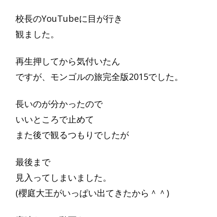
校長のYouTubeに目が行き
観ました。
再生押してから気付いたん
ですが、モンゴルの旅完全版2015でした。
長いのが分かったので
いいところで止めて
また後で観るつもりでしたが
最後まで
見入ってしまいました。
(櫻庭大王がいっぱい出てきたから＾＾)