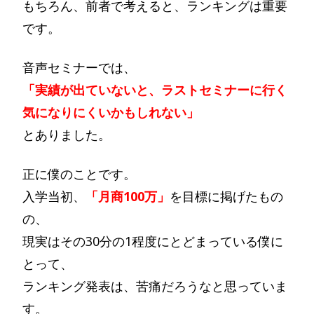
もちろん、前者で考えると、ランキングは重要
です。
音声セミナーでは、
「実績が出ていないと、ラストセミナーに行く
気になりにくいかもしれない」
とありました。
正に僕のことです。
入学当初、
「月商100万」
を目標に掲げたもの
の、
現実はその30分の1程度にとどまっている僕に
とって、
ランキング発表は、苦痛だろうなと思っていま
す。