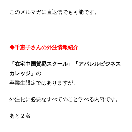
このメルマガに直返信でも可能です。
.
.
◆千恵子さんの外注情報紹介
「在宅中国貿易スクール」「アパレルビジネス
カレッジ」
の
卒業生限定ではありますが、
外注化に必要なすべてのこと学べる内容です。
あと２名