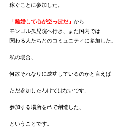
稼ぐことに参加した。
「離婚して心が空っぽだ」
から
モンゴル孤児院へ行き、また国内では
関わる人たちとのコミュニティに参加した。
私の場合、
何故それなりに成功しているのかと言えば
ただ参加したわけではないです。
参加する場所を己で創造した、
ということです。