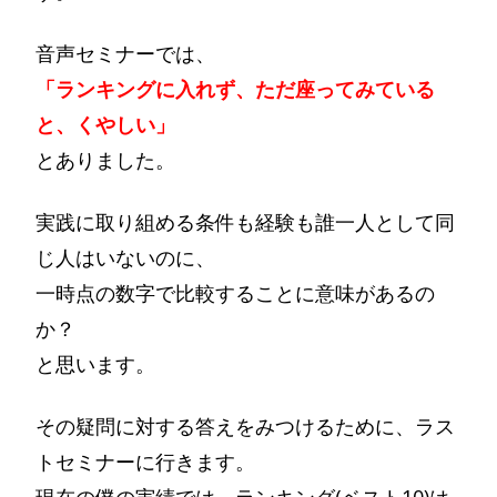
音声セミナーでは、
「ランキングに入れず、ただ座ってみている
と、くやしい」
とありました。
実践に取り組める条件も経験も誰一人として同
じ人はいないのに、
一時点の数字で比較することに意味があるの
か？
と思います。
その疑問に対する答えをみつけるために、ラス
トセミナーに行きます。