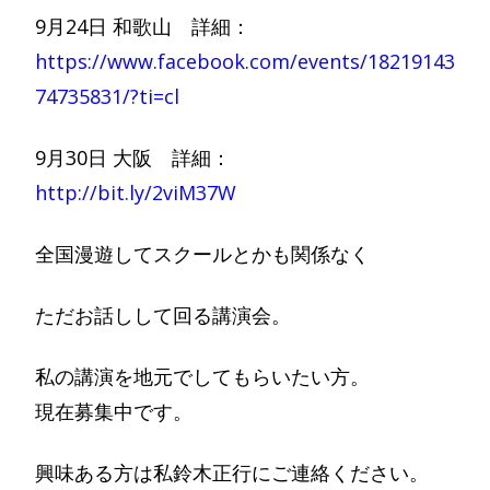
9月24日 和歌山 詳細：
https://www.facebook.com/events/18219143
74735831/?ti=cl
9月30日 大阪 詳細：
http://bit.ly/2viM37W
全国漫遊してスクールとかも関係なく
ただお話しして回る講演会。
私の講演を地元でしてもらいたい方。
現在募集中です。
興味ある方は私鈴木正行にご連絡ください。