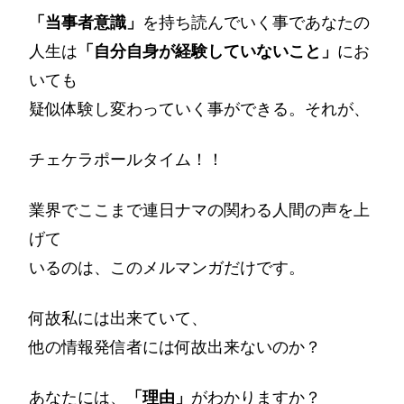
「当事者意識」
を持ち読んでいく事であなたの
人生は
「自分自身が経験していないこと」
にお
いても
疑似体験し変わっていく事ができる。それが、
チェケラポールタイム！！
業界でここまで連日ナマの関わる人間の声を上
げて
いるのは、このメルマンガだけです。
何故私には出来ていて、
他の情報発信者には何故出来ないのか？
あなたには、
「理由」
がわかりますか？