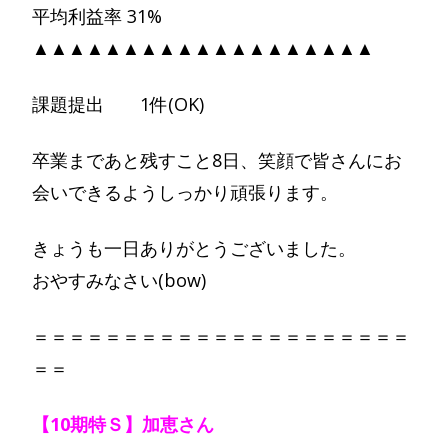
平均利益率 31%
▲▲▲▲▲▲▲▲▲▲▲▲▲▲▲▲▲▲▲
課題提出 1件(OK)
卒業まであと残すこと8日、笑顔で皆さんにお
会いできるようしっかり頑張ります。
きょうも一日ありがとうございました。
おやすみなさい(bow)
＝＝＝＝＝＝＝＝＝＝＝＝＝＝＝＝＝＝＝＝＝
＝＝
【10期特Ｓ】加恵さん