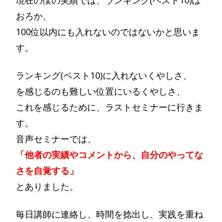
現在の僕の実績では、ランキング(ベスト10)は
おろか、
100位以内にも入れないのではないかと思いま
す。
ランキング(ベスト10)に入れないくやしさ、
を感じるのも難しい位置にいるくやしさ、
これを感じるために、ラストセミナーに行きま
す。
音声セミナーでは、
「他者の実績やコメントから、自分のやってな
さを自覚する」
とありました。
毎日講師に連絡し、時間を捻出し、実践を重ね