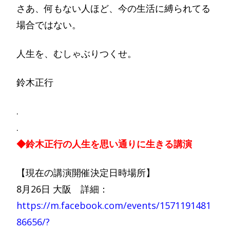
さあ、何もない人ほど、今の生活に縛られてる
場合ではない。
人生を、むしゃぶりつくせ。
鈴木正行
.
.
◆鈴木正行の人生を思い通りに生きる講演
【現在の講演開催決定日時場所】
8月26日 大阪 詳細：
https://m.facebook.com/events/1571191481
86656/?