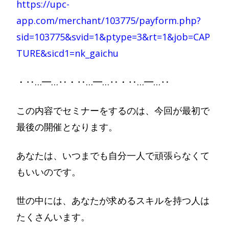
https://upc-
app.com/merchant/103775/payform.php?
sid=103775&svid=1&ptype=3&rt=1&job=CAP
TURE&sicd1=nk_gaichu
・‥…━…‥・‥…━…‥・‥…━…‥
この内容でセミナーをするのは、今回が最初で
最後の開催となります。
あなたは、いつまでも自分一人で頑張らなくて
もいいのです。
世の中には、あなたが求めるスキルを持つ人は
たくさんいます。