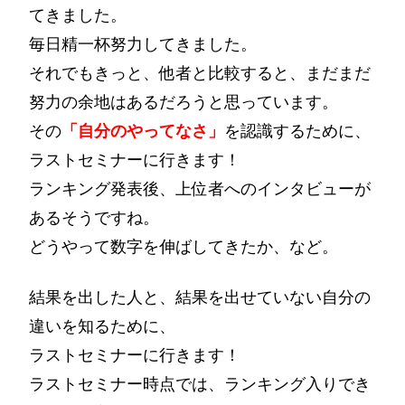
てきました。
毎日精一杯努力してきました。
それでもきっと、他者と比較すると、まだまだ
努力の余地はあるだろうと思っています。
その
「自分のやってなさ」
を認識するために、
ラストセミナーに行きます！
ランキング発表後、上位者へのインタビューが
あるそうですね。
どうやって数字を伸ばしてきたか、など。
結果を出した人と、結果を出せていない自分の
違いを知るために、
ラストセミナーに行きます！
ラストセミナー時点では、ランキング入りでき