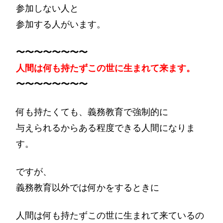
参加しない人と
参加する人がいます。
〜〜〜〜〜〜〜〜
人間は何も持たずこの世に生まれて来ます。
〜〜〜〜〜〜〜〜
何も持たくても、義務教育で強制的に
与えられるからある程度できる人間になりま
す。
ですが、
義務教育以外では何かをするときに
人間は何も持たずこの世に生まれて来ているの