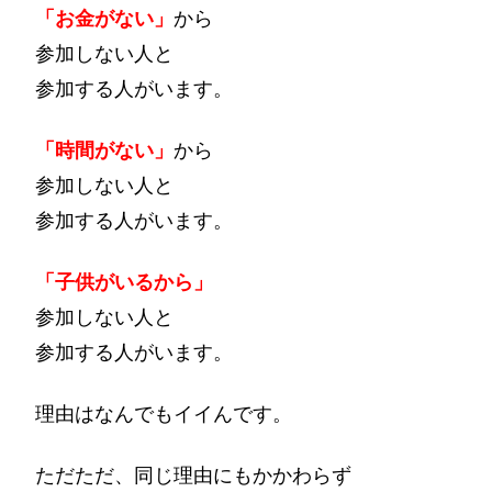
「お金がない」
から
参加しない人と
参加する人がいます。
「時間がない」
から
参加しない人と
参加する人がいます。
「子供がいるから」
参加しない人と
参加する人がいます。
理由はなんでもイイんです。
ただただ、同じ理由にもかかわらず