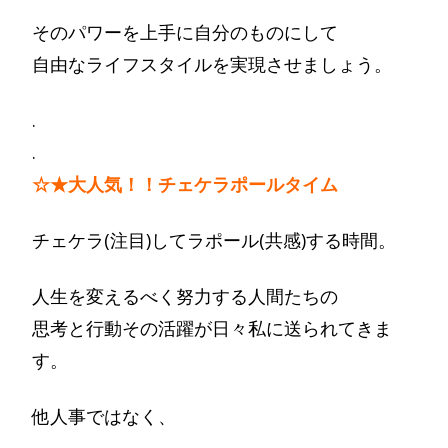
そのパワーを上手に自分のものにして
自由なライフスタイルを実現させましょう。
.
.
☆★大人気！！チェケラポールタイム
チェケラ(注目)してラポール(共感)する時間。
人生を変えるべく努力する人間たちの
思考と行動その活躍が日々私に送られてきま
す。
他人事ではなく、