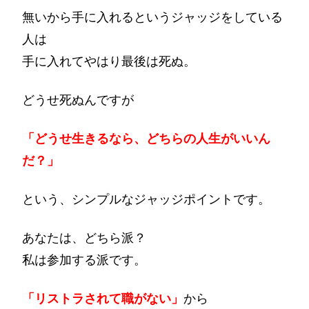
無いから手に入れるというジャッジをしている
人は
手に入れてやはり最後は死ぬ。
どうせ死ぬんですが
「どうせ生きるなら、どちらの人生がいいん
だ？」
という、シンプルなジャッジポイントです。
あなたは、どちら派？
私は参加する派です。
「リストラされて職がない」
から