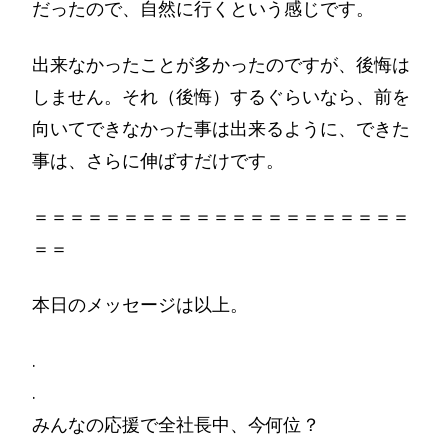
だったので、自然に行くという感じです。
出来なかったことが多かったのですが、後悔は
しません。それ（後悔）するぐらいなら、前を
向いてできなかった事は出来るように、できた
事は、さらに伸ばすだけです。
＝＝＝＝＝＝＝＝＝＝＝＝＝＝＝＝＝＝＝＝＝
＝＝
本日のメッセージは以上。
.
.
みんなの応援で全社長中、今何位？