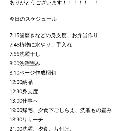
ありがとうございます！！！！！！！
今日のスケジュール
7:15歯磨きなどの身支度、お弁当作り
7:45植物に水やり、手入れ
7:55洗濯干し
8:00洗濯畳み
8:10ページ作成梱包
12:00納品
12:30身支度
13:00仕事へ
19:00帰宅、夕食下ごしらえ、洗濯もの畳み
18:30リサーチ
21:00洗濯、夕食、片付け、