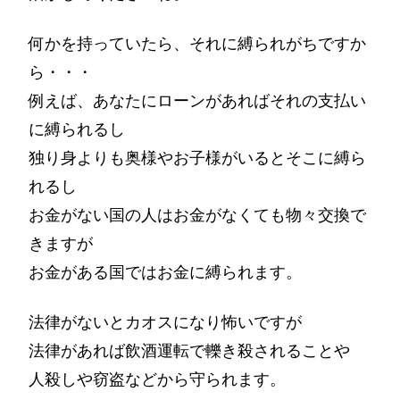
何かを持っていたら、それに縛られがちですか
ら・・・
例えば、あなたにローンがあればそれの支払い
に縛られるし
独り身よりも奥様やお子様がいるとそこに縛ら
れるし
お金がない国の人はお金がなくても物々交換で
きますが
お金がある国ではお金に縛られます。
法律がないとカオスになり怖いですが
法律があれば飲酒運転で轢き殺されることや
人殺しや窃盗などから守られます。