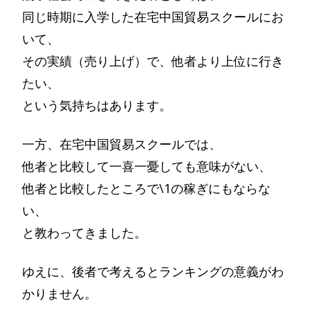
同じ時期に入学した在宅中国貿易スクールにお
いて、
その実績（売り上げ）で、他者より上位に行き
たい、
という気持ちはあります。
一方、在宅中国貿易スクールでは、
他者と比較して一喜一憂しても意味がない、
他者と比較したところで\1の稼ぎにもならな
い、
と教わってきました。
ゆえに、後者で考えるとランキングの意義がわ
かりません。