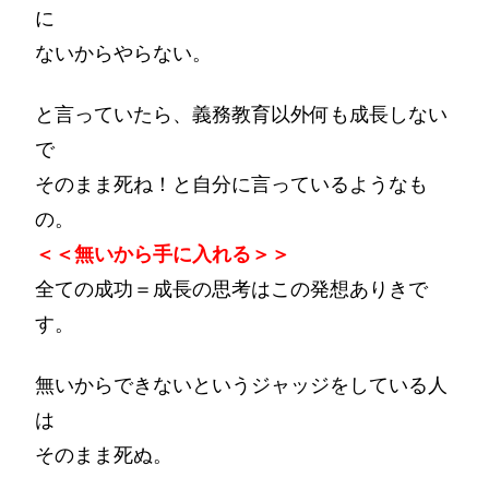
に
ないからやらない。
と言っていたら、義務教育以外何も成長しない
で
そのまま死ね！と自分に言っているようなも
の。
＜＜無いから手に入れる＞＞
全ての成功＝成長の思考はこの発想ありきで
す。
無いからできないというジャッジをしている人
は
そのまま死ぬ。