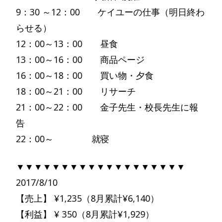
9：30 ～12：00 ケイユーの仕事（明日終わ
らせる）
12：00～13：00 昼食
13：00～16：00 商品ページ
16：00～18：00 買い物・夕食
18：00～21：00 リサーチ
21：00～22：00 金子先生・校長先生に報
告
22：00～ 就寝
▼▼▼▼▼▼▼▼▼▼▼▼▼▼▼▼▼▼▼
2017/8/10
【売上】 ¥1,235（8月累計¥6,140）
【利益】 ¥ 350（8月累計¥1,929）