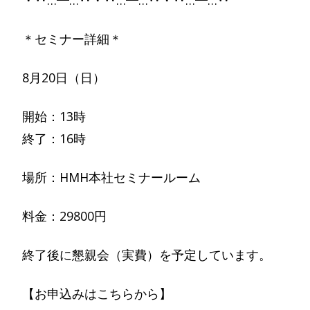
・‥…━…‥・‥…━…‥・‥…━…‥
＊セミナー詳細＊
8月20日（日）
開始：13時
終了：16時
場所：HMH本社セミナールーム
料金：29800円
終了後に懇親会（実費）を予定しています。
【お申込みはこちらから】