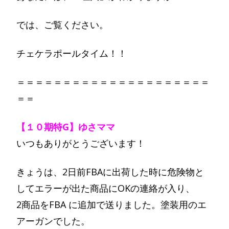
では、ご覧ください。
チェケラポールタイム！！
＝＝＝＝＝＝＝＝＝＝＝＝＝＝＝＝＝＝＝＝＝
＝＝
【１０期特G】ゆさママ
いつもありがとうございます！
きょうは、2日前FBAに出荷した時に危険物と
してエラーが出た商品にOKの連絡が入り、
2商品をFBA に追加で送りました。塗装用のエ
アーガンでした。