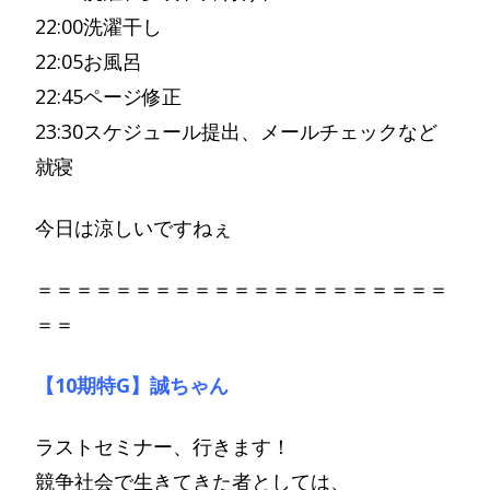
22:00洗濯干し
22:05お風呂
22:45ページ修正
23:30スケジュール提出、メールチェックなど
就寝
今日は涼しいですねぇ
＝＝＝＝＝＝＝＝＝＝＝＝＝＝＝＝＝＝＝＝＝
＝＝
【10期特G】誠ちゃん
ラストセミナー、行きます！
競争社会で生きてきた者としては、