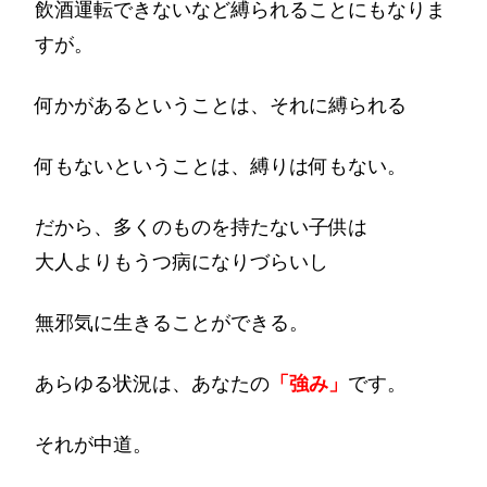
飲酒運転できないなど縛られることにもなりま
すが。
何かがあるということは、それに縛られる
何もないということは、縛りは何もない。
だから、多くのものを持たない子供は
大人よりもうつ病になりづらいし
無邪気に生きることができる。
あらゆる状況は、あなたの
「強み」
です。
それが中道。