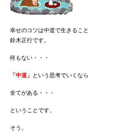
幸せのコツは中道で生きること
鈴木正行です。
何もない・・・
「中道」
という思考でいくなら
全てがある・・・
ということです。
そう。