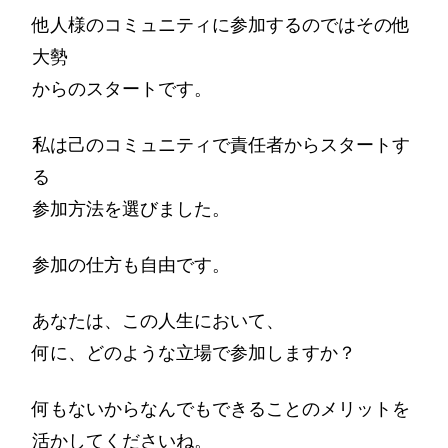
他人様のコミュニティに参加するのではその他
大勢
からのスタートです。
私は己のコミュニティで責任者からスタートす
る
参加方法を選びました。
参加の仕方も自由です。
あなたは、この人生において、
何に、どのような立場で参加しますか？
何もないからなんでもできることのメリットを
活かしてくださいね。