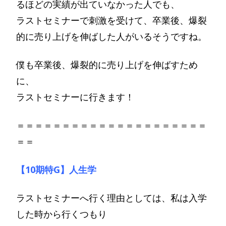
るほどの実績が出ていなかった人でも、
ラストセミナーで刺激を受けて、卒業後、爆裂
的に売り上げを伸ばした人がいるそうですね。
僕も卒業後、爆裂的に売り上げを伸ばすため
に、
ラストセミナーに行きます！
＝＝＝＝＝＝＝＝＝＝＝＝＝＝＝＝＝＝＝＝＝
＝＝
【10期特G】人生学
ラストセミナーへ行く理由としては、私は入学
した時から行くつもり