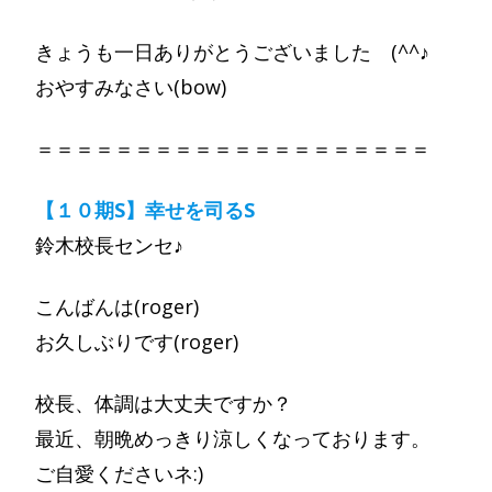
きょうも一日ありがとうございました (^^♪
おやすみなさい(bow)
＝＝＝＝＝＝＝＝＝＝＝＝＝＝＝＝＝＝＝＝
【１０期S】幸せを司るS
鈴木校長センセ♪
こんばんは(roger)
お久しぶりです(roger)
校長、体調は大丈夫ですか？
最近、朝晩めっきり涼しくなっております。
ご自愛くださいネ:)