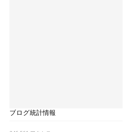
ブログ統計情報