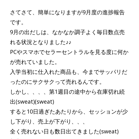
さてさて、簡単になりますが9月度の進捗報告
です。
9月の出だしは、なかなか調子よく毎日数点売
れる状況となりました♪♪
PCやスマホでセラーセントラルを見る度に何か
が売れていました。
入学当初に仕入れた商品も、今までサッパリだ
ったのにサクサクって売れるんです。
しかし、、、、第1週目の途中から在庫切れ続
出(sweat)(sweat)
すると10日過ぎたあたりから、セッションが少
し下がり、売上が下がり、、、
全く売れない日も数日出てきました(sweat)