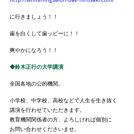
に行きましょう！！
歯を白くして歯ッピーに！！
爽やかになろう！！
◆鈴木正行の大学講演
全国各地の公的機関。
小学校、中学校、高校などで人生を生き抜く
講演を行わせていただきます。
教育機関関係者の方、よろしければ個別に
お問い合わせくださいませ。