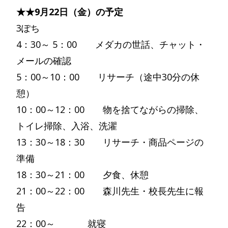
★★9月22日（金）の予定
3ぽち
4：30～ 5：00 メダカの世話、チャット・
メールの確認
5：00～10：00 リサーチ（途中30分の休
憩）
10：00～12：00 物を捨てながらの掃除、
トイレ掃除、入浴、洗濯
13：30～18：30 リサーチ・商品ページの
準備
18：30～21：00 夕食、休憩
21：00～22：00 森川先生・校長先生に報
告
22：00～ 就寝