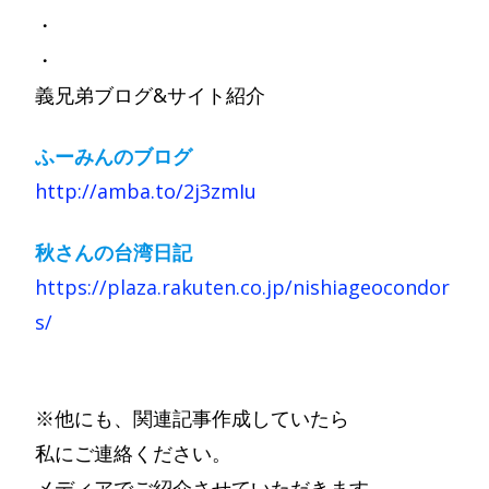
・
・
義兄弟ブログ&サイト紹介
ふーみんのブログ
http://amba.to/2j3zmIu
秋さんの台湾日記
https://plaza.rakuten.co.jp/nishiageocondor
s/
※他にも、関連記事作成していたら
私にご連絡ください。
メディアでご紹介させていただきます。