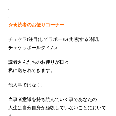
.
.
☆★読者のお便りコーナー
チェケラ(注目)してラポール(共感)する時間。
チェケラポールタイム♪
読者さんたちのお便りが日々
私に送られてきます。
他人事ではなく、
当事者意識を持ち読んでいく事であなたの
人生は自分自身が経験していないことにおいて
も