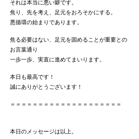
それは本当に悪い癖です。
焦り、先を考え、足元をおろそかにする。
悪循環の始まりであります。
焦る必要はない、足元を固めることが重要との
お言葉通り
一歩一歩、実直に進めてまいります。
本日も最高です！
誠にありがとうございます！
＝＝＝＝＝＝＝＝＝＝＝＝＝＝＝＝＝＝＝＝
本日のメッセージは以上。