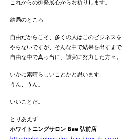
これからの御発展心からお祈りします。
結局のところ
自由だからこそ、多くの人はこのビジネスを
やらないですが、そんな中で結果を出すまで
自由な中で真っ当に、誠実に努力した方々。
いかに素晴らしいことかと思います。
うん、うん。
いいことだ。
とりあえず
ホワイトニングサロン Bae 弘前店
http://whiteningsalon-bae-hirosaki.com/