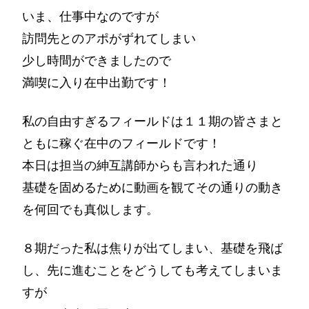
いま、仕事中なのですが
訪問先とのアポがずれてしまい
少し時間ができましたので
満喫に入り在中出勤です！
私の自由すぎるフィールドは１１期の皆さまと
ともに稼ぐ在中のフィールドです！
本日は担当の紳互講師からも言われた通り
基礎を固めるために動画を観てその通りの動き
を何回でも真似します。
８期だった私は焦りが出てしまい、基礎を飛ば
し、先に進むことをどうしても考えてしまいま
すが