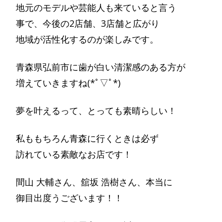
地元のモデルや芸能人も来ていると言う
事で、今後の2店舗、3店舗と広がり
地域が活性化するのが楽しみです。
青森県弘前市に歯が白い清潔感のある方が
増えていきますね(*ﾟ▽ﾟ*)
夢を叶えるって、とっても素晴らしい！
私ももちろん青森に行くときは必ず
訪れている素敵なお店です！
間山 大輔さん、舘坂 浩樹さん、本当に
御目出度うございます！！