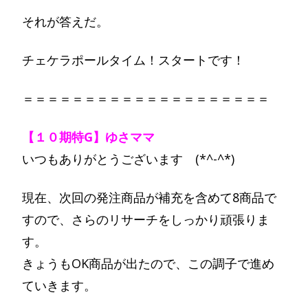
それが答えだ。
チェケラポールタイム！スタートです！
＝＝＝＝＝＝＝＝＝＝＝＝＝＝＝＝＝＝＝＝
【１０期特G】ゆさママ
いつもありがとうございます (*^-^*)
現在、次回の発注商品が補充を含めて8商品で
すので、さらのリサーチをしっかり頑張りま
す。
きょうもOK商品が出たので、この調子で進め
ていきます。