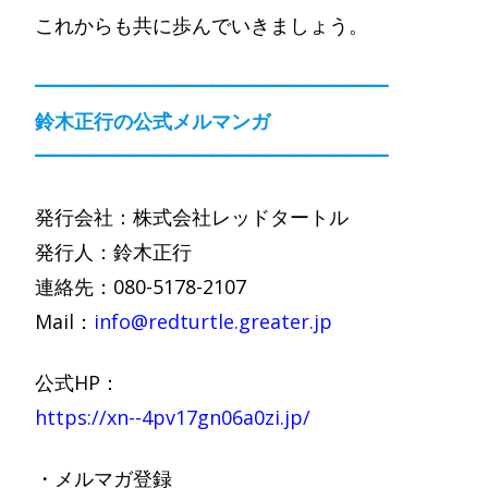
これからも共に歩んでいきましょう。
━━━━━━━━━━━━━━━━━━
鈴木正行の公式メルマンガ
━━━━━━━━━━━━━━━━━━
発行会社：株式会社レッドタートル
発行人：鈴木正行
連絡先：080-5178-2107
Mail：
info@redturtle.greater.jp
公式HP：
https://xn--4pv17gn06a0zi.jp/
・メルマガ登録