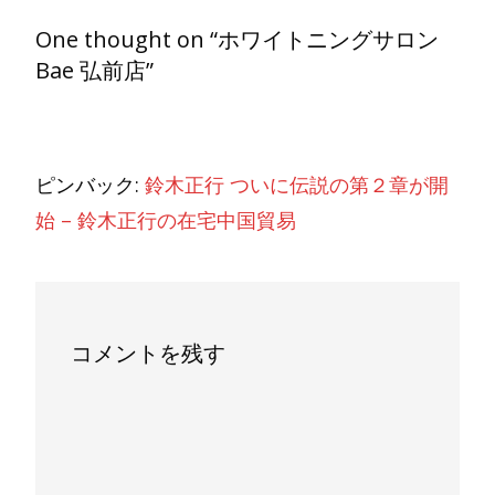
One thought on “
ホワイトニングサロン
Bae 弘前店
”
ピンバック:
鈴木正行 ついに伝説の第２章が開
始 – 鈴木正行の在宅中国貿易
コメントを残す