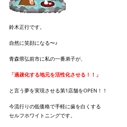
鈴木正行です。
自然に笑顔になる〜♪
青森県弘前市に私の一番弟子が、
「過疎化する地元を活性化させる！！」
と言う夢を実現させる第1店舗をOPEN！！
今流行りの低価格で手軽に歯を白くする
セルフホワイトニングです。