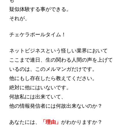
疑似体験する事ができる。
それが、
チェケラポールタイム！
ネットビジネスという怪しい業界において
ここまで連日、生の関わる人間の声を上げて
いるのは、このメルマンガだけです。
他にもし存在したら教えてください。
絶対に他にはいないです。
何故私には出来ていて、
他の情報発信者には何故出来ないのか？
あなたには、
「理由」
がわかりますか？