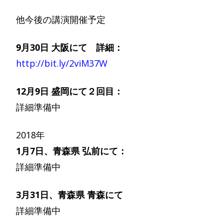
他今後の講演開催予定
9月30日 大阪にて 詳細：
http://bit.ly/2viM37W
12月9日 盛岡にて２回目：
詳細準備中
2018年
1月7日、青森県 弘前にて：
詳細準備中
3月31日、青森県 青森にて
詳細準備中