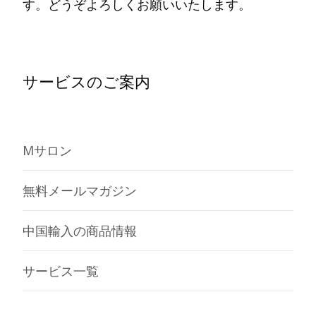
す。どうぞよろしくお願いいたします。
サービスのご案内
Mサロン
無料メールマガジン
中国輸入の商品情報
サービス一覧