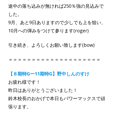
途中の落ち込みが無ければ250％強の見込みで
した。
9月、あと9日ありますので少しでも上を狙い、
10月への弾みをつけて参ります(roger)
引き続き、よろしくお願い致します(bow)
＝＝＝＝＝＝＝＝＝＝＝＝＝＝＝＝＝＝＝＝
【８期特Gー11期特G】野中しんのすけ
お疲れ様です！
昨日はありがとうございました！
鈴木校長のおかげで本日もパワーマックスで頑
張ります。