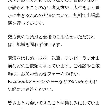
か語られることのない考え方や、人生をより豊
かに生きるための方法について、無料で出張講
演を行っています。
交通費のご負担と会場のご用意をいただけれ
ば、地域を問わず伺います。
講演をはじめ、取材、執筆、テレビ・ラジオ出
演などのご依頼も承っています。ご相談やご依
頼は、お問い合わせフォームのほか、
FacebookメッセンジャーなどのSNSからもお
気軽にご連絡ください。
皆さまとお会いできることを楽しみにしていま