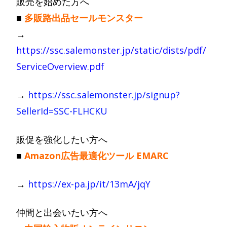
販売を始めた方へ
■
多販路出品セールモンスター
→
https://ssc.salemonster.jp/static/dists/pdf/
ServiceOverview.pdf
→
https://ssc.salemonster.jp/signup?
SellerId=SSC-FLHCKU
販促を強化したい方へ
■
Amazon広告最適化ツール EMARC
→
https://ex-pa.jp/it/13mA/jqY
仲間と出会いたい方へ