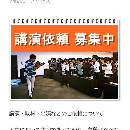
246,561 アクセス
講演・取材・出演などのご依頼について
人生において大切でありながら、普段はなかな