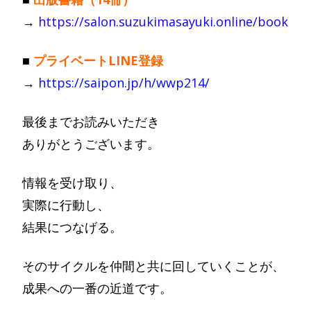
→
https://salon.suzukimasayuki.online/book
■
プライベートLINE登録
→
https://saipon.jp/h/wwp214/
最後までお読みいただき
ありがとうございます。
情報を受け取り、
実際に行動し、
結果につなげる。
そのサイクルを仲間と共に回していくことが、
成果への一番の近道です。