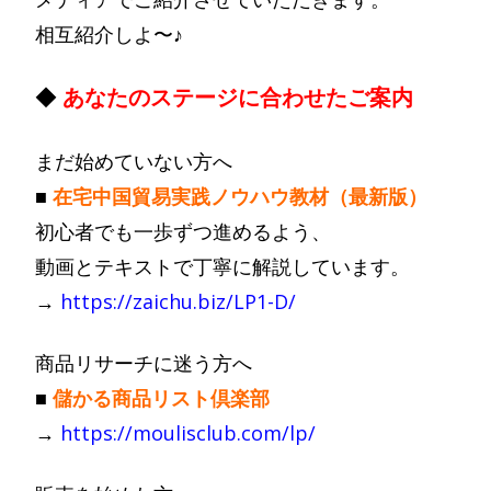
相互紹介しよ〜♪
◆
あなたのステージに合わせたご案内
まだ始めていない方へ
■
在宅中国貿易実践ノウハウ教材（最新版）
初心者でも一歩ずつ進めるよう、
動画とテキストで丁寧に解説しています。
→
https://zaichu.biz/LP1-D/
商品リサーチに迷う方へ
■
儲かる商品リスト倶楽部
→
https://moulisclub.com/lp/