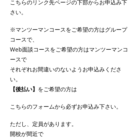
こちらのリンク先ページの下部からお申込み下
さい。
※マンツーマンコースをご希望の方はグループ
コースで、
Web面談コースをご希望の方はマンツーマンコ
ースで
それぞれお間違いのないようお申込みくださ
い。
【後払い】
をご希望の方は
こちらのフォームから必ずお申込み下さい。
ただし、定員があります。
開校が間近で