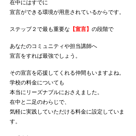
在中にはすでに
宣言ができる環境が用意されているからです。
ステップ２で最も重要な
【宣言】
の段階で
あなたのコミュニティや担当講師へ
宣言をすれば最強でしょう。
その宣言を応援してくれる仲間もいますよね。
学校の料金についても
本当にリーズナブルにおさえました。
在中と二足のわらじで、
気軽に実践していただける料金に設定していま
す。