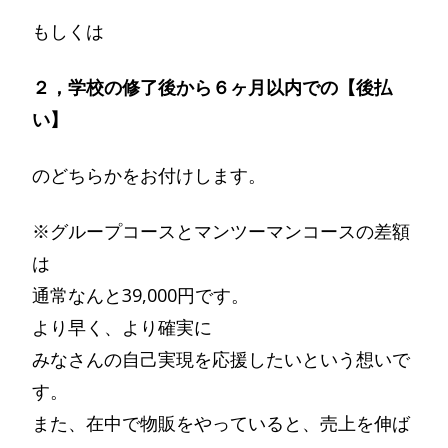
もしくは
２，学校の修了後から６ヶ月以内での【後払
い】
のどちらかをお付けします。
※グループコースとマンツーマンコースの差額
は
通常なんと39,000円です。
より早く、より確実に
みなさんの自己実現を応援したいという想いで
す。
また、在中で物販をやっていると、売上を伸ば