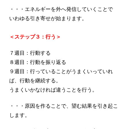
・・・エネルギーを外へ発信していくことで
いわゆる引き寄せが始まります。
＜ステップ３：行う＞
７週目：行動する
８週目：行動を振り返る
９週目：行っていることがうまくいっていれ
ば、行動を継続する。
うまくいかなければ違うことを行う。
・・・原因を作ることで、望む結果を引き起こ
します。