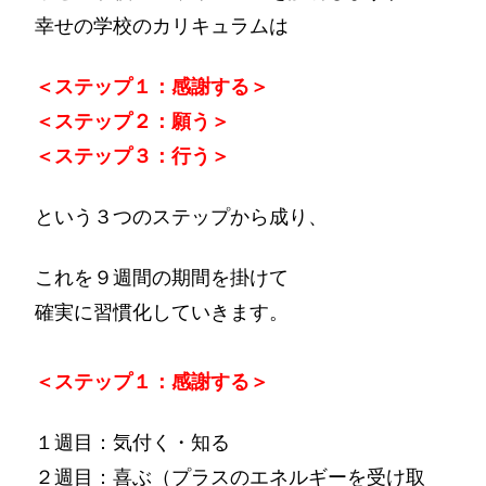
幸せの学校のカリキュラムは
＜ステップ１：感謝する＞
＜ステップ２：願う＞
＜ステップ３：行う＞
という３つのステップから成り、
これを９週間の期間を掛けて
確実に習慣化していきます。
＜ステップ１：感謝する＞
１週目：気付く・知る
２週目：喜ぶ（プラスのエネルギーを受け取