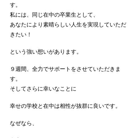
す。
私には、同じ在中の卒業生として、
あなたにより素晴らしい人生を実現していただ
きたい！
という強い想いがあります。
９週間、全力でサポートをさせていただきま
す。
そしてさらに幸いなことに
幸せの学校と在中は相性が抜群に良いです。
なぜなら、