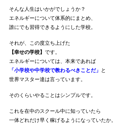
そんな人生はいかがでしょうか？
エネルギーについて体系的にまとめ、
誰にでも習得できるようにした学校。
それが、この度立ち上げた
【幸せの学校】
です。
エネルギーについては、本来であれば
「小学校や中学校で教わるべきことだ」
と
世界マスター達は言っています。
そのくらいやることはシンプルです。
これを在中のスクール中に知っていたら
一体どれだけ早く稼げるようになっていたか。