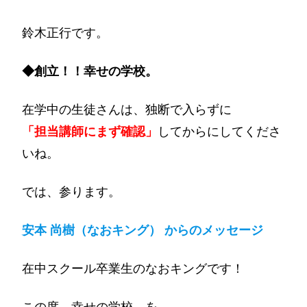
鈴木正行です。
◆創立！！幸せの学校。
在学中の生徒さんは、独断で入らずに
「担当講師にまず確認」
してからにしてくださ
いね。
では、参ります。
安本 尚樹（なおキング） からのメッセージ
在中スクール卒業生のなおキングです！
この度、幸せの学校。を