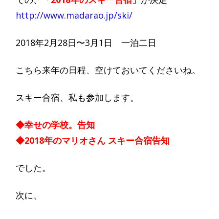
http://www.madarao.jp/ski/
2018年2月28日〜3月1日 一泊二日
こちら来年の日程、空けておいてくださいね。
スキー合宿、私も参加します。
◆幸せの学校。告知
◆2018年のマリオさん スキー合宿告知
でした。
次に、