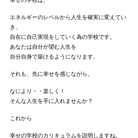
エネルギーのレベルから人生を確実に変えてい
き、
自在に自己実現をしていく為の学校です。
あなたは自分が望む人生を
自分自身で築けるようになります。
それも、先に幸せを感じながら。
なにより・・楽しく！
そんな人生を手に入れませんか？
これから
幸せの学校のカリキュラムを説明しますね。