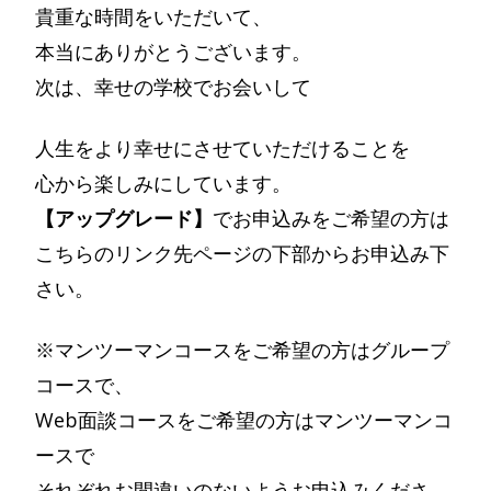
貴重な時間をいただいて、
本当にありがとうございます。
次は、幸せの学校でお会いして
人生をより幸せにさせていただけることを
心から楽しみにしています。
【アップグレード】
でお申込みをご希望の方は
こちらのリンク先ページの下部からお申込み下
さい。
※マンツーマンコースをご希望の方はグループ
コースで、
Web面談コースをご希望の方はマンツーマンコ
ースで
それぞれお間違いのないようお申込みくださ