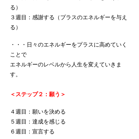
る）
３週目：感謝する（プラスのエネルギーを与え
る）
・・・日々のエネルギーをプラスに高めていく
ことで
エネルギーのレベルから人生を変えていきま
す。
＜ステップ２：願う＞
４週目：願いを決める
５週目：達成を感じる
６週目：宣言する