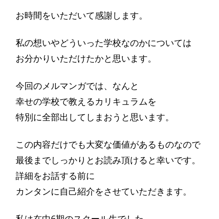
お時間をいただいて感謝します。
私の想いやどういった学校なのかについては
お分かりいただけたかと思います。
今回のメルマンガでは、なんと
幸せの学校で教えるカリキュラムを
特別に全部出してしまおうと思います。
この内容だけでも大変な価値があるものなので
最後までしっかりとお読み頂けると幸いです。
詳細をお話する前に
カンタンに自己紹介をさせていただきます。
私は在中6期のスクール生でした。