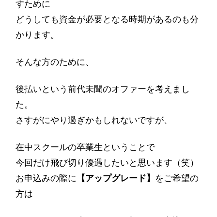
すために
どうしても資金が必要となる時期があるのも分
かります。
そんな方のために、
後払いという前代未聞のオファーを考えまし
た。
さすがにやり過ぎかもしれないですが、
在中スクールの卒業生ということで
今回だけ飛び切り優遇したいと思います（笑）
お申込みの際に
【アップグレード】
をご希望の
方は