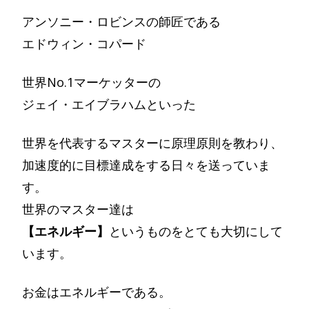
アンソニー・ロビンスの師匠である
エドウィン・コパード
世界No.1マーケッターの
ジェイ・エイブラハムといった
世界を代表するマスターに原理原則を教わり、
加速度的に目標達成をする日々を送っていま
す。
世界のマスター達は
【エネルギー】
というものをとても大切にして
います。
お金はエネルギーである。