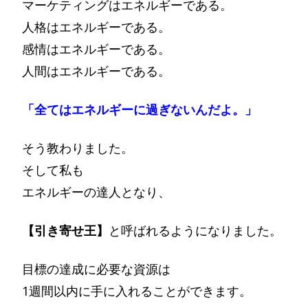
マーケティングはエネルギーである。
人格はエネルギーである。
感情はエネルギーである。
人間はエネルギーである。
「全てはエネルギーに過ぎないんだよ。」
そう教わりました。
そして私も
エネルギーの達人となり、
【引き寄せ王】
と呼ばれるようになりました。
目標の達成に必要な資源は
1週間以内に手に入れることができます。