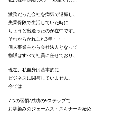
激務だった会社を病気で退職し、
失業保険で生活していた時に
ちょうど出逢ったのが在中です。
それからかれこれ3年・・・
個人事業主から会社法人となって
物販はすべて社員に任せており、
現在、私自身は基本的に
ビジネスに関与していません。
今では
7つの習慣/成功の9ステップで
お馴染みのジェームス・スキナーを始め