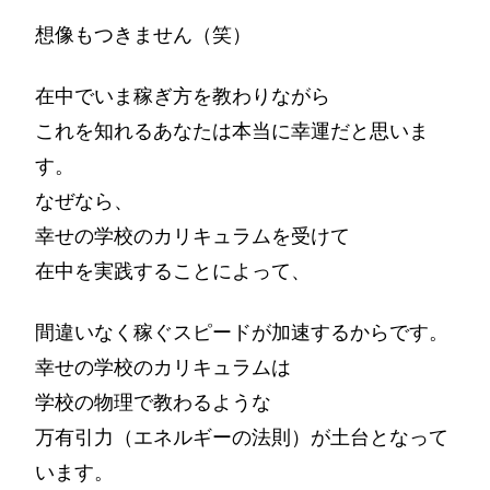
想像もつきません（笑）
在中でいま稼ぎ方を教わりながら
これを知れるあなたは本当に幸運だと思いま
す。
なぜなら、
幸せの学校のカリキュラムを受けて
在中を実践することによって、
間違いなく稼ぐスピードが加速するからです。
幸せの学校のカリキュラムは
学校の物理で教わるような
万有引力（エネルギーの法則）が土台となって
います。