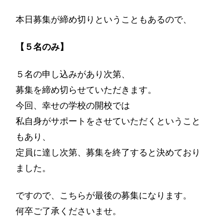
本日募集が締め切りということもあるので、
【５名のみ】
５名の申し込みがあり次第、
募集を締め切らせていただきます。
今回、幸せの学校の開校では
私自身がサポートをさせていただくということ
もあり、
定員に達し次第、募集を終了すると決めており
ました。
ですので、こちらが最後の募集になります。
何卒ご了承くださいませ。