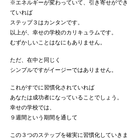
※エネルギーが変わっていて、引き寄せができ
ていれば
ステップ３はカンタンです。
以上が、幸せの学校のカリキュラムです。
むずかしいことはなにもありません。
ただ、在中と同じく
シンプルですがイージーではありません。
これがすでに習慣化されていれば
あなたは成功者になっていることでしょう。
幸せの学校では、
９週間という期間を通して
この３つのステップを確実に習慣化していきま