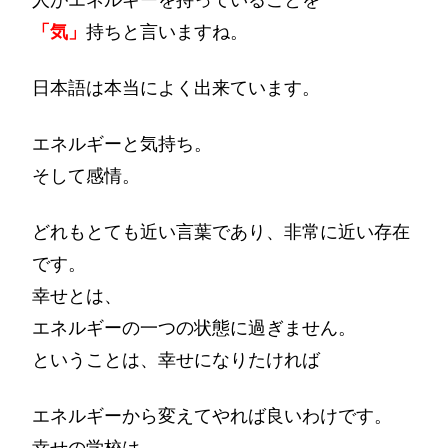
「気」
持ちと言いますね。
日本語は本当によく出来ています。
エネルギーと気持ち。
そして感情。
どれもとても近い言葉であり、非常に近い存在
です。
幸せとは、
エネルギーの一つの状態に過ぎません。
ということは、幸せになりたければ
エネルギーから変えてやれば良いわけです。
幸せの学校は、