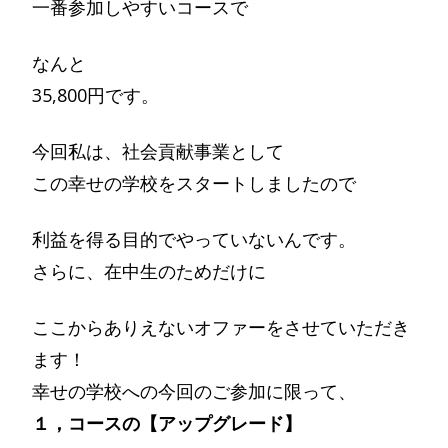
一番参加しやすいコースで
なんと
35,800円です。
今回私は、社会貢献事業として
この幸せの学校をスタートしましたので
利益を得る目的でやっていないんです。
さらに、在中生のためだけに
ここからありえないオファーをさせていただき
ます！
幸せの学校への今回のご参加に限って、
１，コースの【アップグレード】