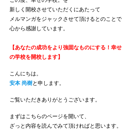
新しく開校させていただくにあたって
メルマンガをジャックさせて頂けるとのことで
心から感謝しています。
【あなたの成功をより強固なものにする！幸せ
の学校を開校します】
こんにちは。
安本 尚樹
と申します。
ご覧いただきありがとうございます。
まずはこちらのページを開いて、
ざっと内容を読んでみて頂ければと思います。