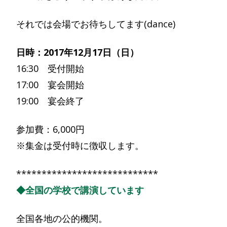
それでは会場でお待ちしてます(dance)
日時：2017年12月17日（日）
16:30 受付開始
17:00 宴会開始
19:00 宴会終了
参加費：6,000円
※集金は受付時に徴収します。
****************************
◆全国の学校で講演しています
全国各地の公的機関。