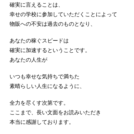
確実に言えることは、
幸せの学校に参加していただくことによって
物販への不安は過去のものとなり、
あなたの稼ぐスピードは
確実に加速するということです。
あなたの人生が
いつも幸せな気持ちで満ちた
素晴らしい人生になるように、
全力を尽くす次第です。
ここまで、長い文面をお読みいただき
本当に感謝しております。