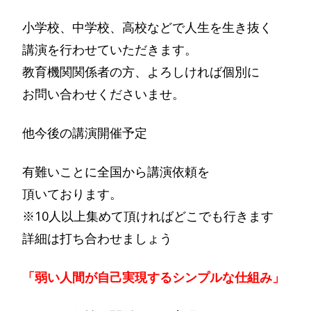
小学校、中学校、高校などで人生を生き抜く
講演を行わせていただきます。
教育機関関係者の方、よろしければ個別に
お問い合わせくださいませ。
他今後の講演開催予定
有難いことに全国から講演依頼を
頂いております。
※10人以上集めて頂ければどこでも行きます
詳細は打ち合わせましょう
「弱い人間が自己実現するシンプルな仕組み」