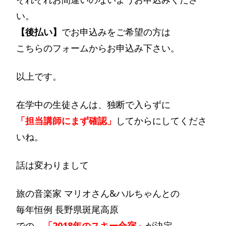
い。
【後払い】
でお申込みをご希望の方は
こちらのフォームからお申込み下さい。
以上です。
在学中の生徒さんは、独断で入らずに
「担当講師にまず確認」
してからにしてくださ
いね。
話は変わりまして
旅の音楽家 マリオさん&ハルちゃんとの
毎年恒例 長野県斑尾高原
での、
「2018年のスキー合宿」
が決定