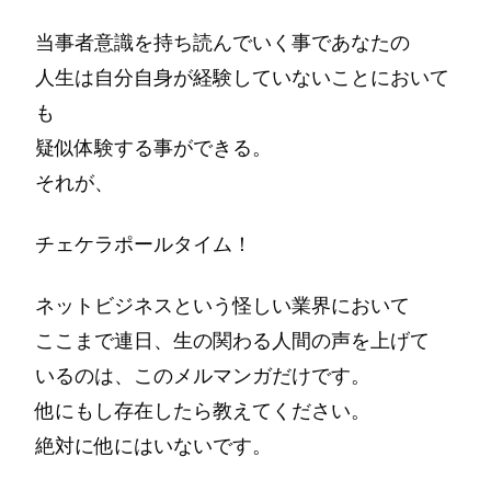
当事者意識を持ち読んでいく事であなたの
人生は自分自身が経験していないことにおいて
も
疑似体験する事ができる。
それが、
チェケラポールタイム！
ネットビジネスという怪しい業界において
ここまで連日、生の関わる人間の声を上げて
いるのは、このメルマンガだけです。
他にもし存在したら教えてください。
絶対に他にはいないです。