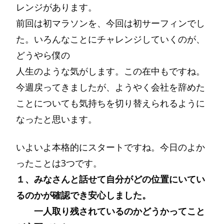
レンジがあります。
前回は初マラソンを、今回は初サーフィンでし
た。いろんなことにチャレンジしていくのが、
どうやら僕の
人生のような気がします。この在中もですね。
今週戻ってきましたが、ようやく会社を辞めた
ことについても気持ちを切り替えられるように
なったと思います。
いよいよ本格的にスタートですね。今日のよか
ったことは3つです。
１、みなさんと話せて自分がどの位置にいてい
るのかが確認でき安心しました。
一人取り残されているのかどうかってこと