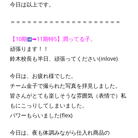
今日は以上です。
＝＝＝＝＝＝＝＝＝＝＝＝＝＝＝＝＝＝＝＝
【10期
➡
11期特S】潤ってる子。
頑張ります！！
鈴木校長も半日、頑張ってください(inlove)
今日は、お疲れ様でした。
チーム金子で撮られた写真を拝見しました。
皆さんがとても楽しそうな雰囲気（表情で）私
もにこっりしてしまいました。
パワーもらいました(flex)
今日は、夜も体調みながら仕入れ商品の