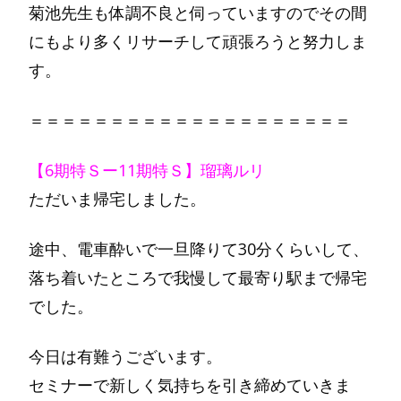
菊池先生も体調不良と伺っていますのでその間
にもより多くリサーチして頑張ろうと努力しま
す。
＝＝＝＝＝＝＝＝＝＝＝＝＝＝＝＝＝＝＝＝
【6期特Ｓー11期特Ｓ】瑠璃ルリ
ただいま帰宅しました。
途中、電車酔いで一旦降りて30分くらいして、
落ち着いたところで我慢して最寄り駅まで帰宅
でした。
今日は有難うございます。
セミナーで新しく気持ちを引き締めていきま