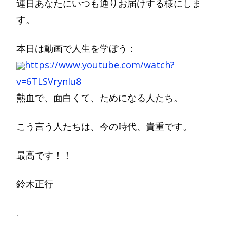
連日あなたにいつも通りお届けする様にしま
す。
本日は動画で人生を学ぼう：
https://www.youtube.com/watch?
v=6TLSVrynIu8
熱血で、面白くて、ためになる人たち。
こう言う人たちは、今の時代、貴重です。
最高です！！
鈴木正行
.
.