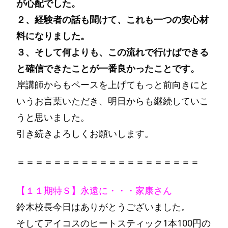
が心配でした。
２、経験者の話も聞けて、これも一つの安心材
料になりました。
３、そして何よりも、この流れで行けばできる
と確信できたことが一番良かったことです。
岸講師からもペースを上げてもっと前向きにと
いうお言葉いただき、明日からも継続していこ
うと思いました。
引き続きよろしくお願いします。
＝＝＝＝＝＝＝＝＝＝＝＝＝＝＝＝＝＝＝＝
【１１期特Ｓ】永遠に・・・家康さん
鈴木校長今日はありがとうございました。
そしてアイコスのヒートスティック1本100円の