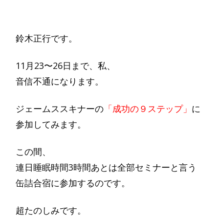
鈴木正行です。
11月23〜26日まで、私、
音信不通になります。
ジェームススキナーの
「成功の９ステップ」
に
参加してみます。
この間、
連日睡眠時間3時間あとは全部セミナーと言う
缶詰合宿に参加するのです。
超たのしみです。