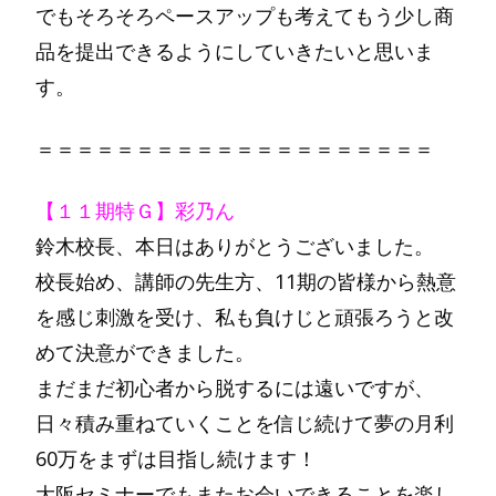
でもそろそろペースアップも考えてもう少し商
品を提出できるようにしていきたいと思いま
す。
＝＝＝＝＝＝＝＝＝＝＝＝＝＝＝＝＝＝＝＝
【１１期特Ｇ】彩乃ん
鈴木校長、本日はありがとうございました。
校長始め、講師の先生方、11期の皆様から熱意
を感じ刺激を受け、私も負けじと頑張ろうと改
めて決意ができました。
まだまだ初心者から脱するには遠いですが、
日々積み重ねていくことを信じ続けて夢の月利
60万をまずは目指し続けます！
大阪セミナーでもまたお会いできることを楽し