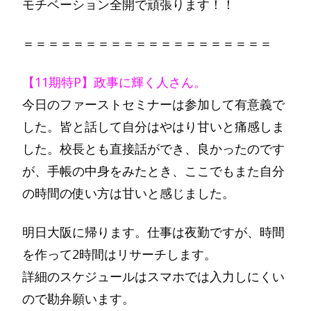
モチベーション全開で頑張ります！！
＝＝＝＝＝＝＝＝＝＝＝＝＝＝＝＝＝＝＝＝
【11期特P】政事に輝く人さん。
今日のファーストセミナーは参加して有意義で
した。皆と話して自分はやはり甘いと痛感しま
した。校長とも直接話ができ、良かったのです
が、手帳の中身をみたとき、ここでもまた自分
の時間の使い方は甘いと感じました。
明日大阪に帰ります。仕事は夜勤ですが、時間
を作って2時間はリサーチします。
詳細のスケジュールはスマホでは入力しにくい
ので勘弁願います。