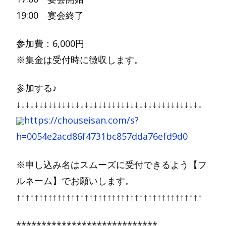
19:00 宴会終了
参加費：6,000円
※集金は受付時に徴収します。
参加する♪
↓↓↓↓↓↓↓↓↓↓↓↓↓↓↓↓↓↓↓↓↓↓↓↓↓↓↓↓↓↓↓↓↓↓↓↓↓↓↓↓↓
https://chouseisan.com/s?
h=0054e2acd86f4731bc857dda76efd9d0
※申し込み名はスムーズに受付できるよう【フ
ルネーム】でお願いします。
↑↑↑↑↑↑↑↑↑↑↑↑↑↑↑↑↑↑↑↑↑↑↑↑↑↑↑↑↑↑↑↑↑↑↑↑↑↑↑↑↑
****************************