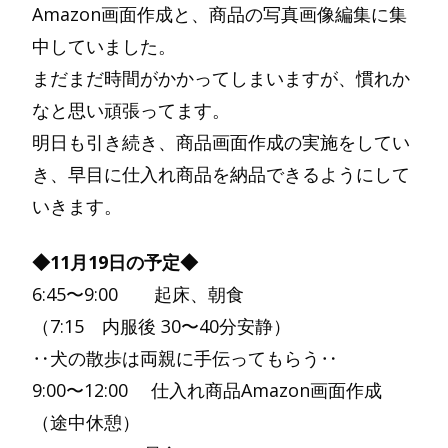
Amazon画面作成と、商品の写真画像編集に集
中していました。
まだまだ時間がかかってしまいますが、慣れか
なと思い頑張ってます。
明日も引き続き、商品画面作成の実施をしてい
き、早目に仕入れ商品を納品できるようにして
いきます。
◆11月19日の予定◆
6:45〜9:00 起床、朝食
（7:15 内服後 30〜40分安静）
‥犬の散歩は両親に手伝ってもらう‥
9:00〜12:00 仕入れ商品Amazon画面作成
（途中休憩）