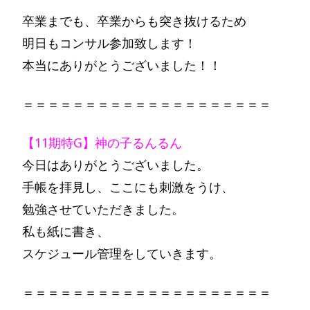
卒業までも、卒業からも突き抜けるため
明日もコンサル参加致します！
本当にありがとうございました！！
＝＝＝＝＝＝＝＝＝＝＝＝＝＝＝＝＝＝＝＝
【11期特G】神の子るんるん
今日はありがとうございました。
手帳を拝見し、ここにも刺激をうけ、
勉強させていただきました。
私も紙に書き、
スケジュール管理をしていきます。
＝＝＝＝＝＝＝＝＝＝＝＝＝＝＝＝＝＝＝＝