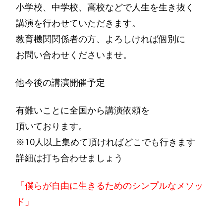
小学校、中学校、高校などで人生を生き抜く
講演を行わせていただきます。
教育機関関係者の方、よろしければ個別に
お問い合わせくださいませ。
他今後の講演開催予定
有難いことに全国から講演依頼を
頂いております。
※10人以上集めて頂ければどこでも行きます
詳細は打ち合わせましょう
「僕らが自由に生きるためのシンプルなメソッ
ド」