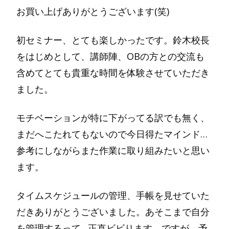
お買い上げありがとうございます(笑)
初セミナー、とても楽しかったです。鈴木校長
をはじめとして、講師陣、OBの方との交流も
含めてとても貴重な時間を体験させていただき
ました。
モチベーションが特に下がってる訳でも無く、
まだへこたれてもないので今日得たマインド…
参考にしながらまた作業に取り組みたいと思い
ます。
タイムスケジュールの管理、手帳を見せていた
だきありがとうございました。あそこまで自分
を管理するって…正直ビビります。ですが、予