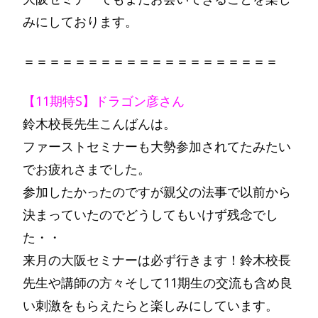
みにしております。
＝＝＝＝＝＝＝＝＝＝＝＝＝＝＝＝＝＝＝＝
【11期特S】ドラゴン彦さん
鈴木校長先生こんばんは。
ファーストセミナーも大勢参加されてたみたい
でお疲れさまでした。
参加したかったのですが親父の法事で以前から
決まっていたのでどうしてもいけず残念でし
た・・
来月の大阪セミナーは必ず行きます！鈴木校長
先生や講師の方々そして11期生の交流も含め良
い刺激をもらえたらと楽しみにしています。