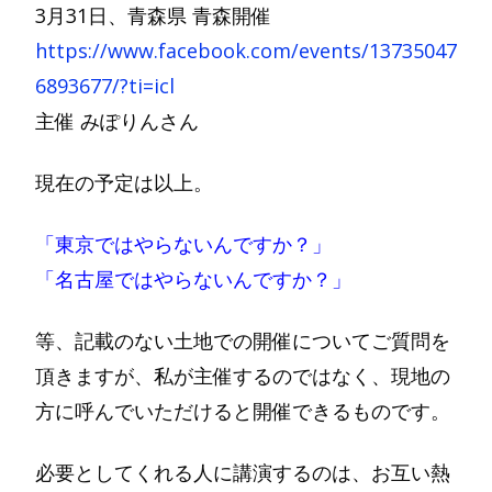
3月31日、青森県 青森開催
https://www.facebook.com/events/13735047
6893677/?ti=icl
主催 みぽりんさん
現在の予定は以上。
「東京ではやらないんですか？」
「名古屋ではやらないんですか？」
等、記載のない土地での開催についてご質問を
頂きますが、私が主催するのではなく、現地の
方に呼んでいただけると開催できるものです。
必要としてくれる人に講演するのは、お互い熱