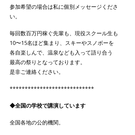
参加希望の場合は私に個別メッセージくださ
い。
毎回数百万円稼ぐ先輩も、現役スクール生も
10〜15名ほど集まり、スキーやスノボーを
各自楽しんで、温泉なども入って語り合う
最高の祭りとなっております。
是非ご連絡ください。
****************************
◆全国の学校で講演しています
全国各地の公的機関。