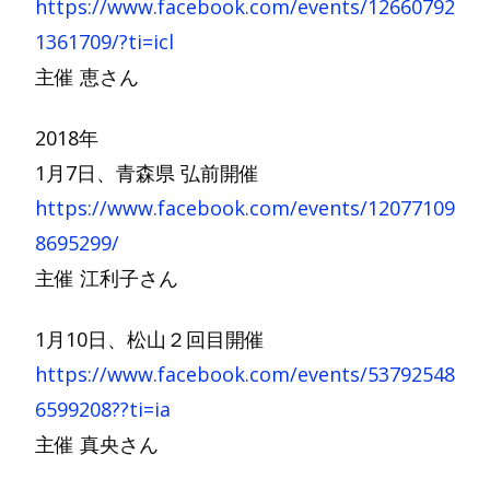
https://www.facebook.com/events/12660792
1361709/?ti=icl
主催 恵さん
2018年
1月7日、青森県 弘前開催
https://www.facebook.com/events/12077109
8695299/
主催 江利子さん
1月10日、松山２回目開催
https://www.facebook.com/events/53792548
6599208??ti=ia
主催 真央さん