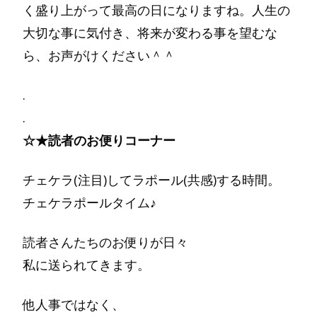
く盛り上がって最高の日になりますね。人生の
大切な事に気付き、将来が変わる事を望むな
ら、お声がけください＾＾
.
.
☆★読者のお便りコーナー
チェケラ(注目)してラポール(共感)する時間。
チェケラポールタイム♪
読者さんたちのお便りが日々
私に送られてきます。
他人事ではなく、