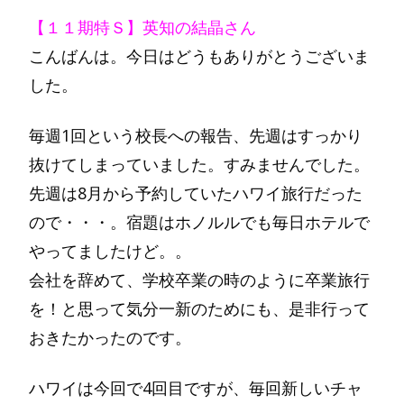
【１１期特Ｓ】英知の結晶さん
こんばんは。今日はどうもありがとうございま
した。
毎週1回という校長への報告、先週はすっかり
抜けてしまっていました。すみませんでした。
先週は8月から予約していたハワイ旅行だった
ので・・・。宿題はホノルルでも毎日ホテルで
やってましたけど。。
会社を辞めて、学校卒業の時のように卒業旅行
を！と思って気分一新のためにも、是非行って
おきたかったのです。
ハワイは今回で4回目ですが、毎回新しいチャ