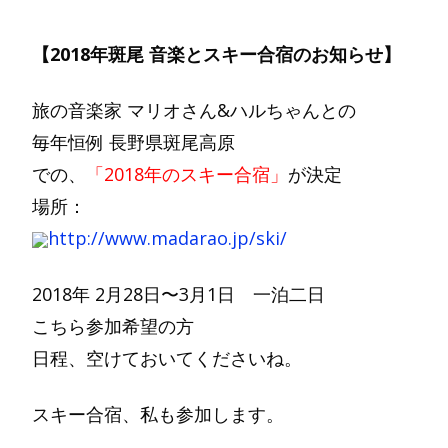
【2018年斑尾 音楽とスキー合宿のお知らせ】
旅の音楽家 マリオさん&ハルちゃんとの
毎年恒例 長野県斑尾高原
での、
「2018年のスキー合宿」
が決定
場所：
http://www.madarao.jp/ski/
2018年 2月28日〜3月1日 一泊二日
こちら参加希望の方
日程、空けておいてくださいね。
スキー合宿、私も参加します。