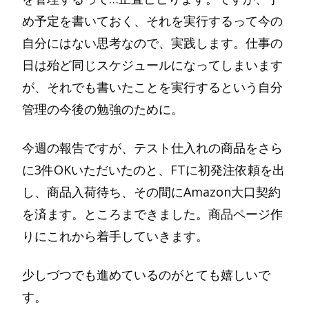
め予定を書いておく、それを実行するって今の
自分にはない思考なので、実践します。仕事の
日は殆ど同じスケジュールになってしまいます
が、それでも書いたことを実行するという自分
管理の今後の勉強のために。
今週の報告ですが、テスト仕入れの商品をさら
に3件OKいただいたのと、FTに初発注依頼を出
し、商品入荷待ち、その間にAmazon大口契約
を済ます。ところまできました。商品ページ作
りにこれから着手していきます。
少しづつでも進めているのがとても嬉しいで
す。