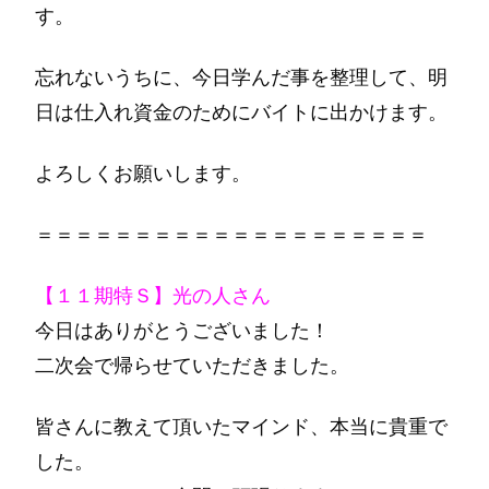
す。
忘れないうちに、今日学んだ事を整理して、明
日は仕入れ資金のためにバイトに出かけます。
よろしくお願いします。
＝＝＝＝＝＝＝＝＝＝＝＝＝＝＝＝＝＝＝＝
【１１期特Ｓ】光の人さん
今日はありがとうございました！
二次会で帰らせていただきました。
皆さんに教えて頂いたマインド、本当に貴重で
した。