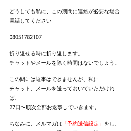
どうしても私に、この期間に連絡が必要な場合
電話してください。
08051782107
折り返せる時に折り返します。
チャットやメールを除く時間はないでしょう。
この間には返事はできませんが、私に
チャット、メールを送っておいていただけれ
ば、
27日〜順次全部お返事していきます。
ちなみに、メルマガは
「予約送信設定」
をし、