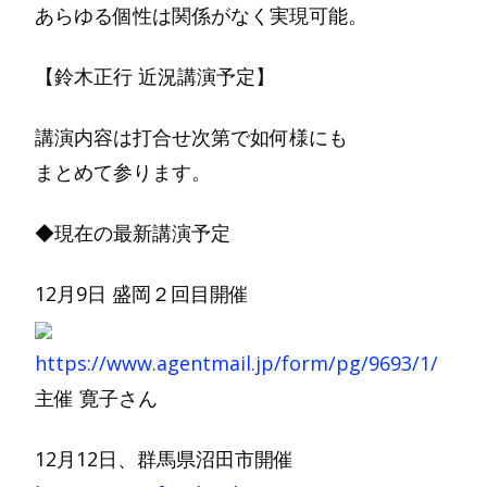
あらゆる個性は関係がなく実現可能。
【鈴木正行 近況講演予定】
講演内容は打合せ次第で如何様にも
まとめて参ります。
◆現在の最新講演予定
12月9日 盛岡２回目開催
https://www.agentmail.jp/form/pg/9693/1/
主催 寛子さん
12月12日、群馬県沼田市開催