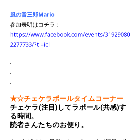
風の音三郎Mario
参加表明はコチラ：
https://www.facebook.com/events/31929080
2277733/?ti=icl
.
.
.
★☆チェケラポールタイムコーナー
チェケラ(注目)してラポール(共感)す
る時間。
読者さんたちのお便り。