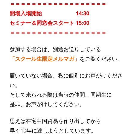
＝＝＝＝＝＝＝＝＝＝＝＝＝＝＝＝＝＝
開場入場開始 14:30
セミナー＆同窓会スタート 15:00
＝＝＝＝＝＝＝＝＝＝＝＝＝＝＝＝＝＝
参加する場合は、別途お送りしている
「スクール生限定メルマガ」
をご覧ください。
届いていない場合、私に個別にお声がけくださ
い。
そして来られる際は当時の仲間、同期生に
是非、お声がけしてください。
思えば在宅中国貿易を作り出してから
早く10年に達しようとしています。