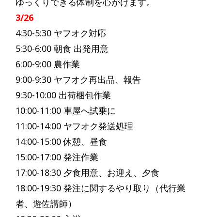
ゆっくりできる体制を心がけます。
3/26
4:30-5:30 ヤフオク対応
5:30-6:00 朝食 出発用意
6:00-9:00 農作業
9:00-9:30 ヤフオク再出品、報告
9:30-10:00 出荷梱包作業
10:00-11:00 車屋へ試乗に
11:00-14:00 ヤフオク発送処理
14:00-15:00 休憩、昼食
15:00-17:00 発注作業
17:00-18:30 夕食用意、お迎え、夕食
18:00-19:30 発注に関するやり取り（代行業
者、遊佐講師）