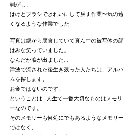
剥がし、
はけとブラシできれいにして戻す作業〜気の遠
くなるような作業でした。
写真は縁から腐食していて真ん中の被写体の顔
はみな笑っていました。
なんだか涙が出ました…
津波で流された後生き残った人たちは、アルバ
ムを探します。
お金ではないのです。
ということは…人生で一番大切なものはメモリ
ーなのです。
そのメモリーも何処にでもあるようなメモリー
ではなく、