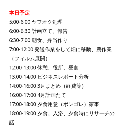
本日予定
5:00-6:00 ヤフオク処理
6:00-6:30 計画立て、報告
6:30-7:00 朝食、弁当作り
7:00-12:00 発送作業をして畑に移動、農作業
（フィルム展開）
12:00-13:00 休憩、役所、昼食
13:00-14:00 ビジネスレポート分析
14:00-16:00 3月まとめ（経費等）
16:00-17:00 4月計画たて
17:00-18:00 夕食用意（ボンゴレ）家事
18:00-19:00 夕食、入浴、夕食時にリサーチの
話