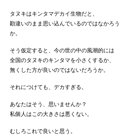
タヌキはキンタマデカイ生物だと、
勘違いのまま思い込んでいるのではなかろう
か。
そう仮定すると、今の世の中の風潮的には
全国のタヌキのキンタマを小さくするか、
無くした方が良いのではないだろうか。
それにつけても、デカすぎる。
あなたはそう、思いませんか？
私個人はこの大きさは悪くない。
むしろこれで良いと思う。