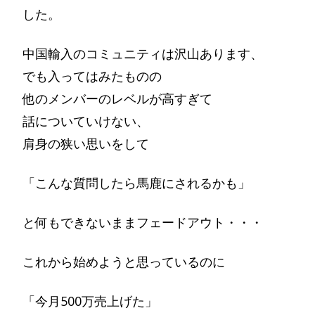
した。
中国輸入のコミュニティは沢山あります、
でも入ってはみたものの
他のメンバーのレベルが高すぎて
話についていけない、
肩身の狭い思いをして
「こんな質問したら馬鹿にされるかも」
と何もできないままフェードアウト・・・
これから始めようと思っているのに
「今月500万売上げた」