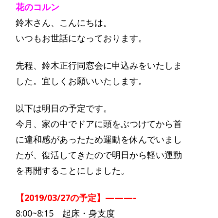
花のコルン
鈴木さん、こんにちは。
いつもお世話になっております。
先程、鈴木正行同窓会に申込みをいたしま
した。宜しくお願いいたします。
以下は明日の予定です。
今月、家の中でドアに頭をぶつけてから首
に違和感があったため運動を休んでいまし
たが、復活してきたので明日から軽い運動
を再開することにしました。
【2019/03/27の予定】———-
8:00~8:15 起床・身支度