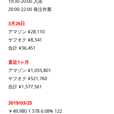
19:30-20:00 入浴
20:00-22:00 発注作業
3月26日
アマゾン ¥28,110
ヤフオク ¥8,341
合計 ¥36,451
直近1ヶ月
アマゾン ¥1,055,801
ヤフオク ¥521,760
合計 ¥1,577,561
2019/03/25
￥49,980 1 378 6.08% 122