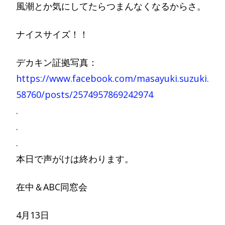
風潮とか気にしてたらつまんなくなるからさ。
ナイスサイズ！！
デカキン証拠写真：
https://www.facebook.com/masayuki.suzuki.
58760/posts/2574957869242974
.
.
.
本日で声がけは終わります。
在中＆ABC同窓会
4月13日