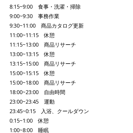
8:15~9:00 食事・洗濯・掃除
9:00~9:30 事務作業
9:30~11:00 商品カタログ更新
11:00~11:15 休憩
11:15~13:00 商品リサーチ
13:00~13:15 休憩
13:15~15:00 商品リサーチ
15:00~15:15 休憩
15:00~18:00 商品リサーチ
18:00~23:00 自由時間
23:00~23:45 運動
23:45~0:15 入浴、クールダウン
0:15~1:00 休憩
1:00~8:00 睡眠