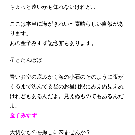
ちょっと遠いかも知れないけれど…
ここは本当に海がきれい〜素晴らしい自然があ
ります。
あの金子みすず記念館もあります。
星とたんぽぽ
青いお空の底ふかく海の小石のそのように夜が
くるまで沈んでる昼のお星は眼にみえぬ見えぬ
けれどもあるんだよ。見えぬものでもあるんだ
よ。
金子みすず
大切なものを探しに来ませんか？