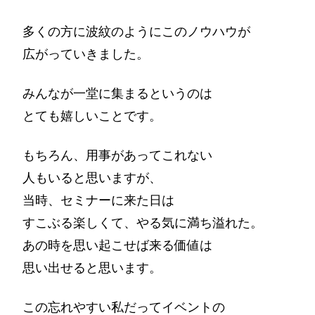
多くの方に波紋のようにこのノウハウが
広がっていきました。
みんなが一堂に集まるというのは
とても嬉しいことです。
もちろん、用事があってこれない
人もいると思いますが、
当時、セミナーに来た日は
すこぶる楽しくて、やる気に満ち溢れた。
あの時を思い起こせば来る価値は
思い出せると思います。
この忘れやすい私だってイベントの