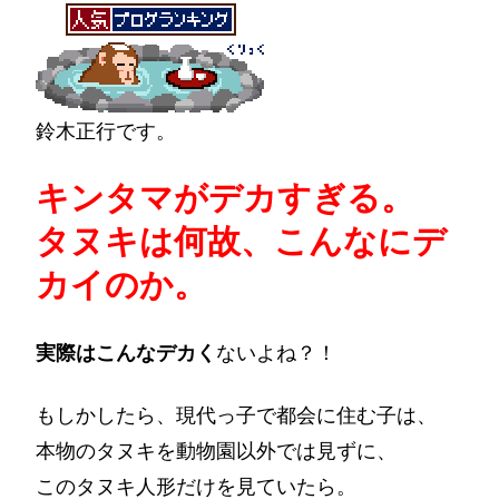
鈴木正行です。
キンタマがデカすぎる。
タヌキは何故、こんなにデ
カイのか。
実際はこんなデカく
ないよね？！
もしかしたら、現代っ子で都会に住む子は、
本物のタヌキを動物園以外では見ずに、
このタヌキ人形だけを見ていたら。