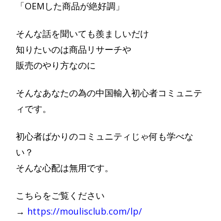
「OEMした商品が絶好調」
そんな話を聞いても羨ましいだけ
知りたいのは商品リサーチや
販売のやり方なのに
そんなあなたの為の中国輸入初心者コミュニテ
ィです。
初心者ばかりのコミュニティじゃ何も学べな
い？
そんな心配は無用です。
こちらをご覧ください
→
https://moulisclub.com/lp/