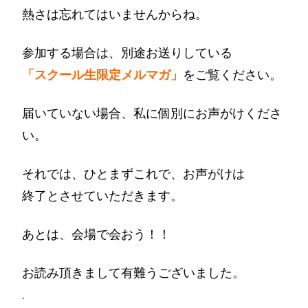
熱さは忘れてはいませんからね。
参加する場合は、別途お送りしている
「スクール生限定メルマガ」
をご覧ください。
届いていない場合、私に個別にお声がけくださ
い。
それでは、ひとまずこれで、お声がけは
終了とさせていただきます。
あとは、会場で会おう！！
お読み頂きまして有難うございました。
.