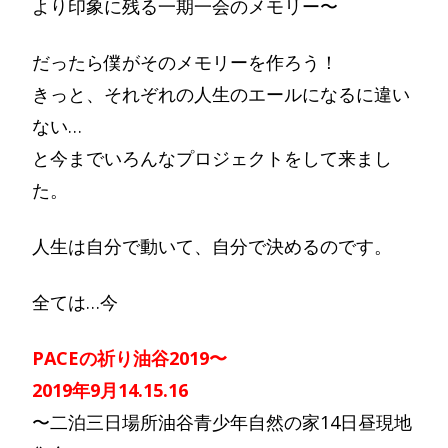
より印象に残る一期一会のメモリー〜
だったら僕がそのメモリーを作ろう！
きっと、それぞれの人生のエールになるに違い
ない…
と今までいろんなプロジェクトをして来まし
た。
人生は自分で動いて、自分で決めるのです。
全ては…今
PACEの祈り油谷2019〜
2019年9月14.15.16
〜二泊三日場所油谷青少年自然の家14日昼現地