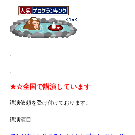
.
.
★☆
全国で講演しています
講演依頼を受け付けております。
講演演目