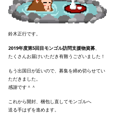
鈴木正行です。
2019年度第5回目モンゴル訪問支援物資募
、
たくさんお届けいただき有難うございました！
もう出国日が近いので、募集を締め切らせてい
ただきました。
感謝です＾＾
これから開封、梱包し直してモンゴルへ
送る手はずを進めます。