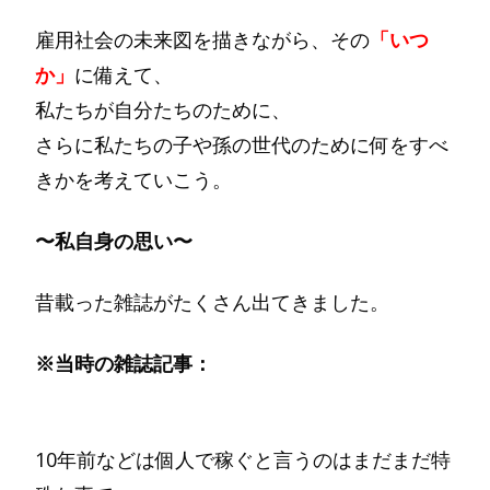
雇用社会の未来図を描きながら、その
「いつ
か」
に備えて、
私たちが自分たちのために、
さらに私たちの子や孫の世代のために何をすべ
きかを考えていこう。
〜私自身の思い〜
昔載った雑誌がたくさん出てきました。
※当時の雑誌記事：
10年前などは個人で稼ぐと言うのはまだまだ特