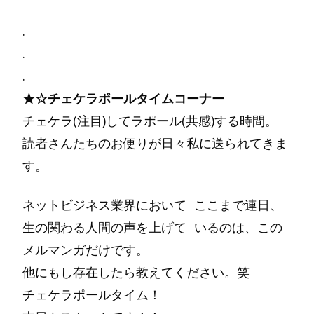
.
.
.
★☆チェケラポールタイムコーナー
チェケラ(注目)してラポール(共感)する時間。
読者さんたちのお便りが日々私に送られてきま
す。
ネットビジネス業界において ここまで連日、
生の関わる人間の声を上げて いるのは、この
メルマンガだけです。
他にもし存在したら教えてください。笑
チェケラポールタイム！