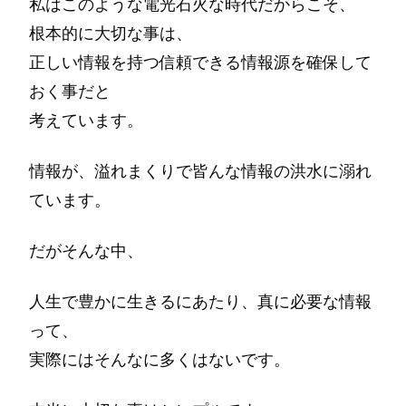
私はこのような電光石火な時代だからこそ、
根本的に大切な事は、
正しい情報を持つ信頼できる情報源を確保して
おく事だと
考えています。
情報が、溢れまくりで皆んな情報の洪水に溺れ
ています。
だがそんな中、
人生で豊かに生きるにあたり、真に必要な情報
って、
実際にはそんなに多くはないです。