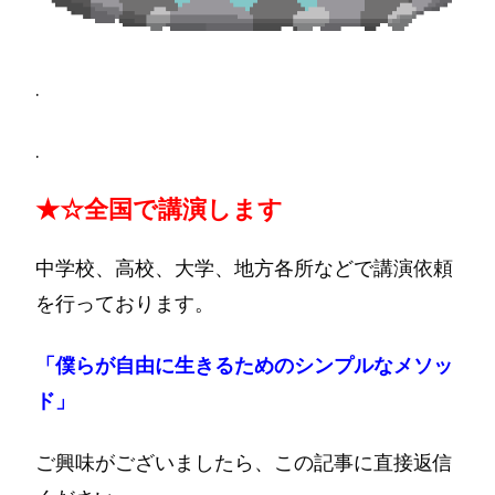
.
.
★☆
全国で講演します
中学校、高校、大学、地方各所などで講演依頼
を行っております。
「僕らが自由に生きるためのシンプルなメソッ
ド」
ご興味がございましたら、この記事に直接返信