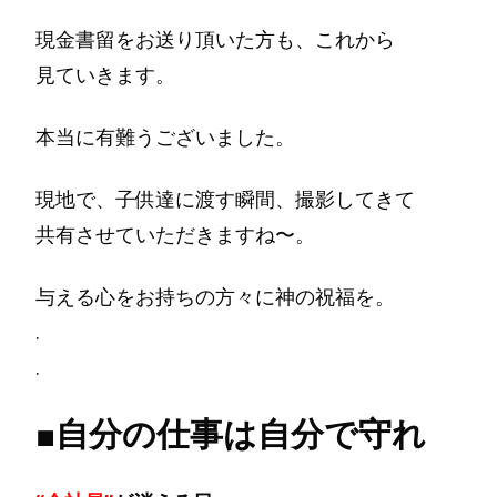
現金書留をお送り頂いた方も、これから
見ていきます。
本当に有難うございました。
現地で、子供達に渡す瞬間、撮影してきて
共有させていただきますね〜。
与える心をお持ちの方々に神の祝福を。
.
.
■自分の仕事は自分で守れ