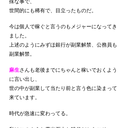
殊な事で、
世間的にも稀有で、目立ったものだ。
今は個人で稼ぐと言うのもメジャーになってき
ました。
上述のようにみずほ銀行が副業解禁、公務員も
副業解禁。
麻生
さんも老後までにちゃんと稼いでおくよう
に言い出し、
世の中が副業して当たり前と言う色に染まって
来ています。
時代が急速に変わってる。