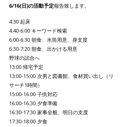
6/16(日)の活動予定
報告致します。
4:30 起床
4:40-6:00 キーワード検索
6:00-6:30 朝食、水筒用意、身支度
6:30-7:20 朝食、出かける用意
野球の試合へ
13:00 帰宅予定
13:00-15:00 次男と図書館、食材買い出し（リ
サーチ1時間）
15:00-16:00 子供対応
16:00-16:30 夕食準備
16:30-17:30 家事全般、明日の支度
17:30-18:00 夕食