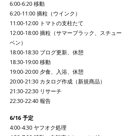
6:00-6:20 移動
6:20-11:00 摘粒（ウインク）
11:00-12:00 トマトの支柱たて
12:00-18:00 摘粒（サマーブラック、スチュー
ベン）
18:00-18:30 ブログ更新、休憩
18:30-19:00 移動
19:00-20:00 夕食、入浴、休憩
20:00-21:30 カタログ作成（新規商品）
21:30-22:30 リサーチ
22:30-22:40 報告
6/16 予定
4:00-4:30 ヤフオク処理