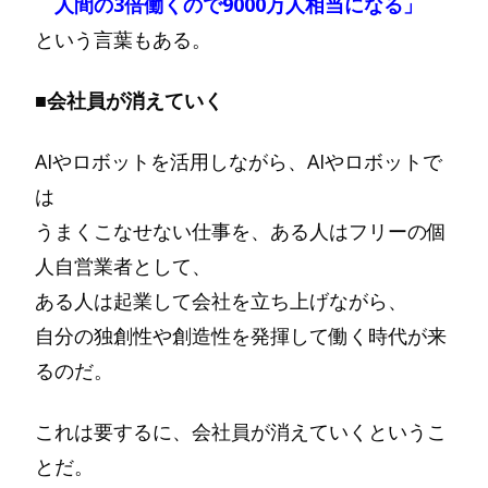
人間の3倍働くので9000万人相当になる」
という言葉もある。
■会社員が消えていく
AIやロボットを活用しながら、AIやロボットで
は
うまくこなせない仕事を、ある人はフリーの個
人自営業者として、
ある人は起業して会社を立ち上げながら、
自分の独創性や創造性を発揮して働く時代が来
るのだ。
これは要するに、会社員が消えていくというこ
とだ。