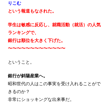
りこむ
という報道もなされた。
学生は敏感に反応し、就職活動（就活）の人気
ランキングで、
銀行は順位を大きく下げた。
〜〜〜〜〜〜〜〜〜〜〜〜〜
ということ。
銀行が斜陽産業へ。
昭和世代の人はこの事実を受け入れることがで
きるのか？
非常にショッキングな出来事だ。