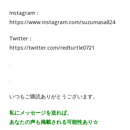
Instagram
：
https://www.instagram.com/suzumasa824
Twitter
：
https://twitter.com/redturtle0721
.
.
いつもご購読ありがとうございます。
私にメッセージを送れば、
あなたの声も掲載される可能性あり☆