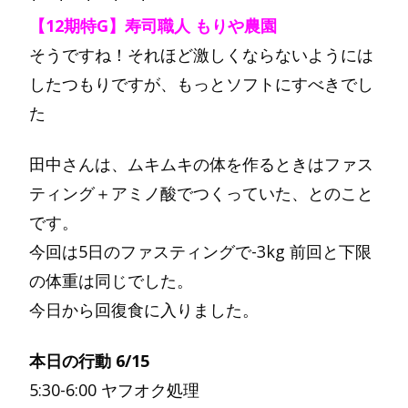
【12期特G】寿司職人 もりや農園
そうですね！それほど激しくならないようには
したつもりですが、もっとソフトにすべきでし
た
田中さんは、ムキムキの体を作るときはファス
ティング＋アミノ酸でつくっていた、とのこと
です。
今回は5日のファスティングで-3kg 前回と下限
の体重は同じでした。
今日から回復食に入りました。
本日の行動 6/15
5:30-6:00 ヤフオク処理