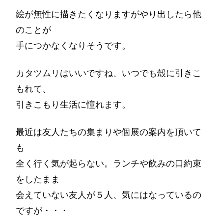
絵が無性に描きたくなりますがやり出したら他
のことが
手につかなくなりそうです。
カタツムリはいいですね、いつでも殻に引きこ
もれて、
引きこもり生活に憧れます。
最近は友人たちの集まりや個展の案内を頂いて
も
全く行く気が起らない。ランチや飲みの口約束
をしたまま
会えていない友人が５人、気にはなっているの
ですが・・・