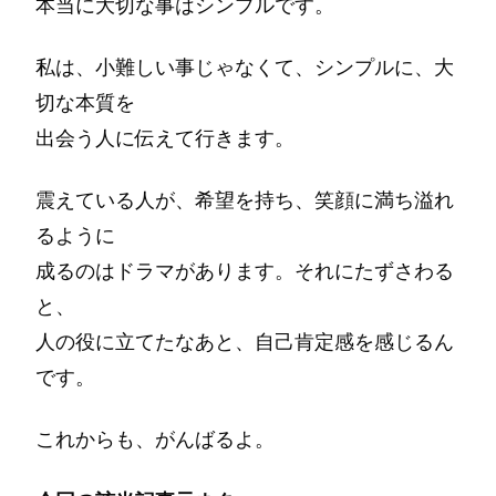
本当に大切な事はシンプルです。
私は、小難しい事じゃなくて、シンプルに、大
切な本質を
出会う人に伝えて行きます。
震えている人が、希望を持ち、笑顔に満ち溢れ
るように
成るのはドラマがあります。それにたずさわる
と、
人の役に立てたなあと、自己肯定感を感じるん
です。
これからも、がんばるよ。