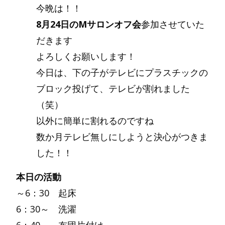
今晩は！！
8月24日のMサロンオフ会
参加させていた
だきます
よろしくお願いします！
今日は、下の子がテレビにプラスチックの
ブロック投げて、テレビが割れました
（笑）
以外に簡単に割れるのですね
数か月テレビ無しにしようと決心がつきま
した！！
本日の活動
～6：30 起床
6：30～ 洗濯