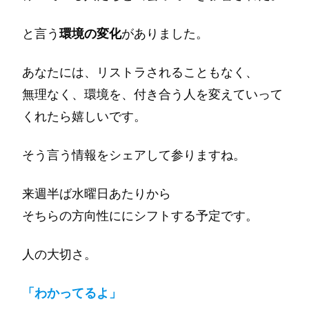
と言う
環境の変化
がありました。
あなたには、リストラされることもなく、
無理なく、環境を、付き合う人を変えていって
くれたら嬉しいです。
そう言う情報をシェアして参りますね。
来週半ば水曜日あたりから
そちらの方向性ににシフトする予定です。
人の大切さ。
「わかってるよ」