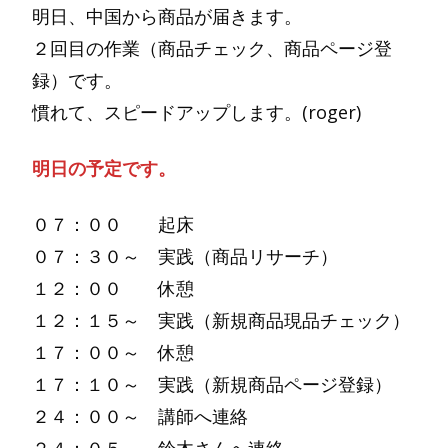
明日、中国から商品が届きます。
２回目の作業（商品チェック、商品ページ登
録）です。
慣れて、スピードアップします。(roger)
明日の予定です。
０７：００ 起床
０７：３０～ 実践（商品リサーチ）
１２：００ 休憩
１２：１５～ 実践（新規商品現品チェック）
１７：００～ 休憩
１７：１０～ 実践（新規商品ページ登録）
２４：００～ 講師へ連絡