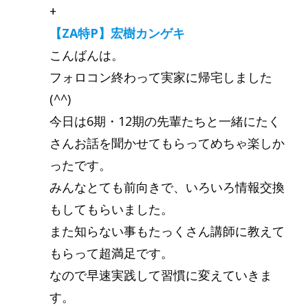
+
【ZA特P】宏樹カンゲキ
こんばんは。
フォロコン終わって実家に帰宅しました
(^^)
今日は6期・12期の先輩たちと一緒にたく
さんお話を聞かせてもらってめちゃ楽しか
ったです。
みんなとても前向きで、いろいろ情報交換
もしてもらいました。
また知らない事もたっくさん講師に教えて
もらって超満足です。
なので早速実践して習慣に変えていきま
す。