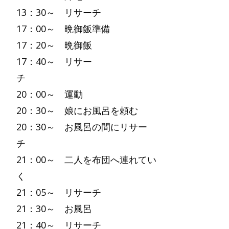
13：30～ リサーチ
17：00～ 晩御飯準備
17：20～ 晩御飯
17：40～ リサー
チ
20：00～ 運動
20：30～ 娘にお風呂を頼む
20：30～ お風呂の間にリサー
チ
21：00～ 二人を布団へ連れてい
く
21：05～ リサーチ
21：30～ お風呂
21：40～ リサーチ