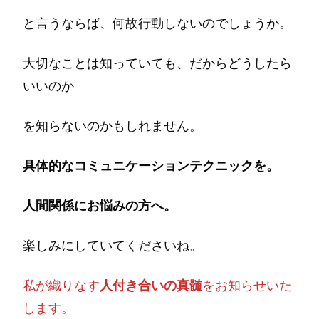
と言うならば、何故行動しないのでしょうか。
大切なことは知っていても、だからどうしたら
いいのか
を知らないのかもしれません。
具体的なコミュニケーションテクニックを。
人間関係にお悩みの方へ。
楽しみにしていてくださいね。
私が織りなす
人付き合いの真髄
をお知らせいた
します。