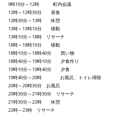
9時10分～12時 町内会議
12時～12時30分 昼食
12時30分～13時 休憩
13時～13時10分 移動
13時10分～18時 リサーチ
18時～18時10分 移動
18時10分～18時40分 買い物
18時40分～19時10分 夕食作り
19時10分～19時40分 夕食
19時40分～20時 お風呂、トイレ掃除
20時～20時30分 お風呂
20時30分～21時30分 リサーチ
21時30分～22時 休憩
22時～23時 リサーチ