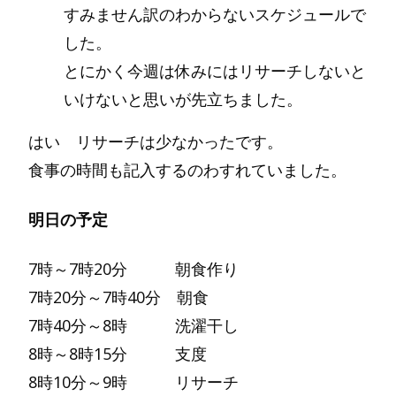
すみません訳のわからないスケジュールで
した。
とにかく今週は休みにはリサーチしないと
いけないと思いが先立ちました。
はい リサーチは少なかったです。
食事の時間も記入するのわすれていました。
明日の予定
7時～7時20分 朝食作り
7時20分～7時40分 朝食
7時40分～8時 洗濯干し
8時～8時15分 支度
8時10分～9時 リサーチ