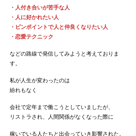
・人付き合いが苦手な人
・人に好かれたい人
・ピンポイントで人と仲良くなりたい人
・恋愛テクニック
などの路線で発信してみようと考えておりま
す。
私が人生が変わったのは
紛れもなく
会社で定年まで働こうとしていましたが、
リストラされ、人間関係がなくなった際に
稼いでいる人たちと出会っていき影響された。