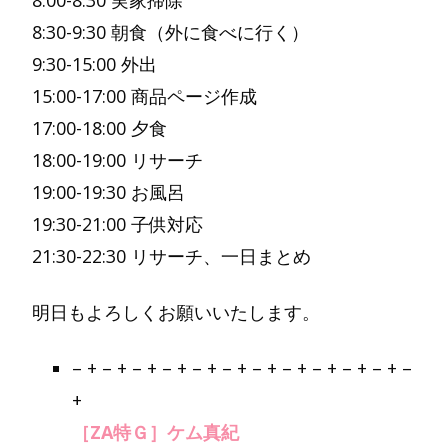
8:00-8:30 実家掃除
8:30-9:30 朝食（外に食べに行く）
9:30-15:00 外出
15:00-17:00 商品ページ作成
17:00-18:00 夕食
18:00-19:00 リサーチ
19:00-19:30 お風呂
19:30-21:00 子供対応
21:30-22:30 リサーチ、一日まとめ
明日もよろしくお願いいたします。
– + – + – + – + – + – + – + – + – + – + – + –
+
［ZA特Ｇ］ケム真紀