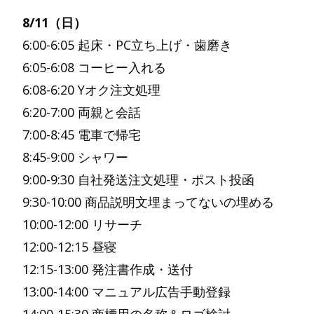
8/11（日）
6:00-6:05 起床・PC立ち上げ・歯磨き
6:05-6:08 コーヒー入れる
6:08-6:20 Yオク注文処理
6:20-7:00 両親と会話
7:00-8:45 電車で帰宅
8:45-9:00 シャワー
9:00-9:30 自社発送注文処理・ポスト投函
9:30-10:00 商品説明文埋まってないの埋める
10:00-12:00 リサーチ
12:00-12:15 昼寝
12:15-13:00 発注書作成・送付
13:00-14:00 マニュアル広告手動登録