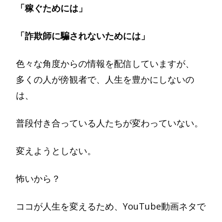
「稼ぐためには」
「詐欺師に騙されないためには」
色々な角度からの情報を配信していますが、
多くの人が傍観者で、人生を豊かにしないの
は、
普段付き合っている人たちが変わっていない。
変えようとしない。
怖いから？
ココが人生を変えるため、YouTube動画ネタで