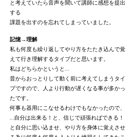
と考えていたら音声を聞いて講師に感想を提出
する
課題を出すのを忘れてしまっていました。
記憶→理解
私も何度も繰り返してやり方をたたき込んで覚
えて行き理解するタイプだと思います。
私はどちらかというと…
昔からおっとりして動く前に考えてしまうタイ
プですので、人より行動が遅くなる事が多かっ
たです。
何事も器用にこなせるわけでもなかったので、
…自分は出来る！と、信じで頑張ればできる！
と自分に思い込ませ、やり方を身体に覚えさせ