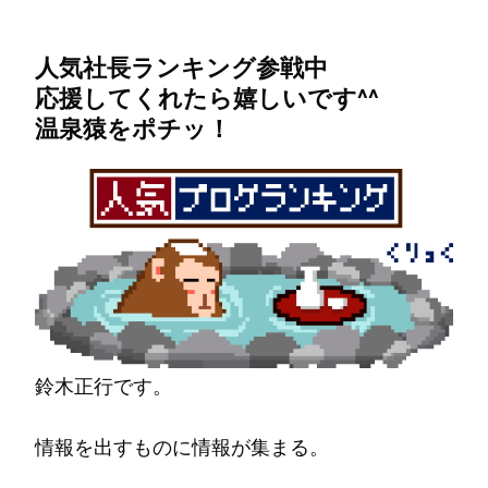
人気社長ランキング参戦中
応援してくれたら嬉しいです^^
温泉猿をポチッ！
鈴木正行です。
情報を出すものに情報が集まる。