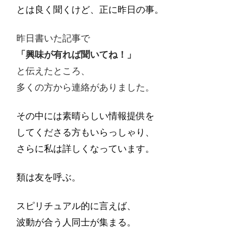
とは良く聞くけど、正に昨日の事。
昨日書いた記事で
「興味が有れば聞いてね！」
と伝えたところ、
多くの方から連絡がありました。
その中には素晴らしい情報提供を
してくださる方もいらっしゃり、
さらに私は詳しくなっています。
類は友を呼ぶ。
スピリチュアル的に言えば、
波動が合う人同士が集まる。