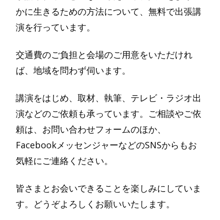
かに生きるための方法について、無料で出張講
演を行っています。
交通費のご負担と会場のご用意をいただけれ
ば、地域を問わず伺います。
講演をはじめ、取材、執筆、テレビ・ラジオ出
演などのご依頼も承っています。ご相談やご依
頼は、お問い合わせフォームのほか、
FacebookメッセンジャーなどのSNSからもお
気軽にご連絡ください。
皆さまとお会いできることを楽しみにしていま
す。どうぞよろしくお願いいたします。