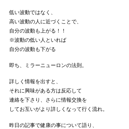
低い波動ではなく、
高い波動の人に近づくことで、
自分の波動も上がる！！
※波動の低い人といれば
自分の波動も下がる
即ち、ミラーニューロンの法則。
詳しく情報を出すと、
それに興味がある方は反応して
連絡を下さり、さらに情報交換を
してお互いがより詳しくなって行く流れ。
昨日の記事で健康の事について語り、