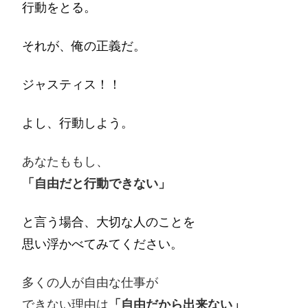
行動をとる。
それが、俺の正義だ。
ジャスティス！！
よし、行動しよう。
あなたももし、
「自由だと行動できない」
と言う場合、大切な人のことを
思い浮かべてみてください。
多くの人が自由な仕事が
できない理由は
「自由だから出来ない」