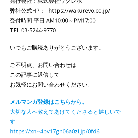
発行会社：株式会社ワクレボ
弊社公式HP： https://wakurevo.co.jp/
受付時間 平日 AM10:00～PM17:00
TEL 03-5244-9770
いつもご購読ありがとうございます。
ご不明点、お問い合わせは
この記事に返信して
お気軽にお問い合わせください。
メルマンガ登録はこちらから。
大切な人へ教えてあげてくださると嬉しいで
す。
https://xn--4pv17gn06a0zi.jp/0fd6