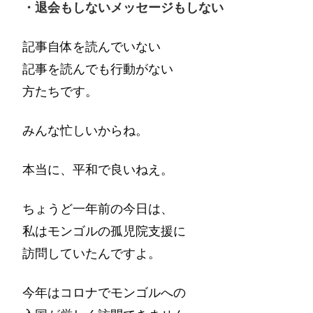
・退会もしないメッセージもしない
記事自体を読んでいない
記事を読んでも行動がない
方たちです。
みんな忙しいからね。
本当に、平和で良いねえ。
ちょうど一年前の今日は、
私はモンゴルの孤児院支援に
訪問していたんですよ。
今年はコロナでモンゴルへの