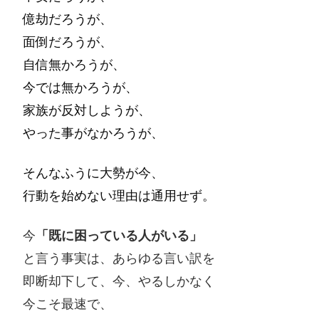
億劫だろうが、
面倒だろうが、
自信無かろうが、
今では無かろうが、
家族が反対しようが、
やった事がなかろうが、
そんなふうに大勢が今、
行動を始めない理由は通用せず。
今
「既に困っている人がいる」
と言う事実は、あらゆる言い訳を
即断却下して、今、やるしかなく
今こそ最速で、