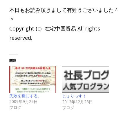
本日もお読み頂きまして有難うございました＾
＾
Copyright (c)- 在宅中国貿易 All rights
reserved.
関連
失敗を糧にする。
じょりっす！
2009年9月29日
2013年12月28日
ブログ
ブログ