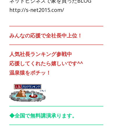
ネットビジネスで家を買ったBLOG
http://s-net2015.com/
━━━━━━━━━━━━━━━━━━
みんなの応援で全社長中上位！
━━━━━━━━━━━━━━━━━━
人気社長ランキング参戦中
応援してくれたら嬉しいです^^
温泉猿をポチッ！
━━━━━━━━━━━━━━━━━━
◆全国で無料講演承ります。
━━━━━━━━━━━━━━━━━━