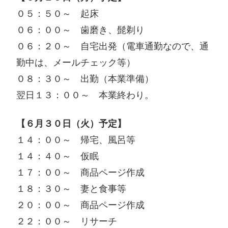
０５：５０～ 起床
０６：００～ 歯磨き、髭剃り
０６：２０～ 自宅出発（電車通勤なので、通
勤中は、メールチェック等）
０８：３０～ 出勤（本業準備）
翌日１３：００～ 本業終わり。
【６月３０日（火）予定】
１４：００～ 帰宅、風呂等
１４：４０～ 仮眠
１７：００～ 商品ページ作成
１８：３０～ 妻と食事等
２０：００～ 商品ページ作成
２２：００～ リサーチ