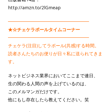
http://amzn.to/2lGmeap
━━━━━━━━━━━━━━━━━━
★☆チェケラポールタイムコーナー
━━━━━━━━━━━━━━━━━━
チェケラ(注目)してラポール(共感)する時間。
読者さんたちのお便りが日々私に送られてきま
す。
ネットビジネス業界においてここまで連日、
生の関わる人間の声を上げているのは、
このメルマンガだけです。
他にもし存在したら教えてください。笑