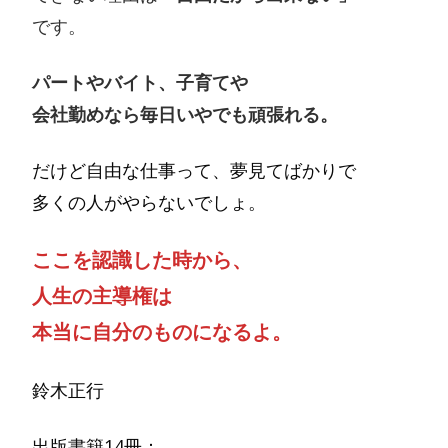
です。
パートやバイト、子育てや
会社勤めなら毎日いやでも頑張れる。
だけど自由な仕事って、夢見てばかりで
多くの人がやらないでしょ。
ここを認識した時から、
人生の主導権は
本当に自分のものになるよ。
鈴木正行
出版書籍14冊：