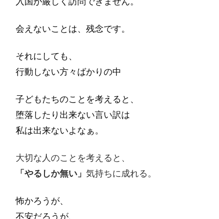
入国が厳しく訪問できません。
会えないことは、残念です。
それにしても、
行動しない方々ばかりの中
子どもたちのことを考えると、
堕落したり出来ない言い訳は
私は出来ないよなぁ。
大切な人のことを考えると、
「やるしか無い」
気持ちに成れる。
怖かろうが、
不安だろうが、