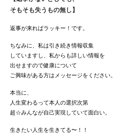
そもそも失うもの無し】
返事が来ればラッキー！です。
ちなみに、私は引き続き情報収集
していますし、私からも詳しい情報を
出せますので健康について
ご興味がある方はメッセージをください。
本当に、
人生変わるって本人の選択次第
超☆みんなが自己実現していて面白い。
生きたい人生を生きてる〜！！