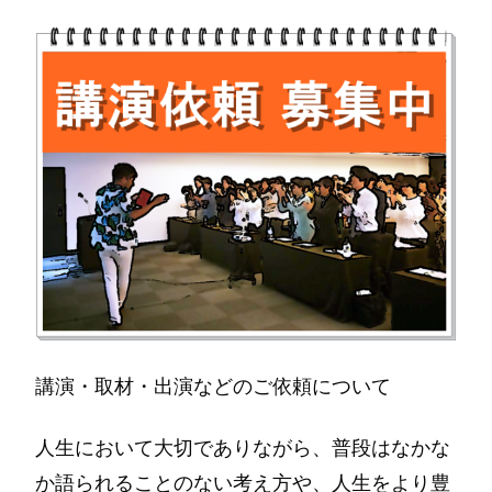
講演・取材・出演などのご依頼について
人生において大切でありながら、普段はなかな
か語られることのない考え方や、人生をより豊