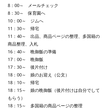
8：00～ メールチェック
8：30～ 保育園へ
10：00～ ジムへ
11：30～ 帰宅
11：40～ 出品、商品ページの整理、多国籍の
商品整理、入札
16：40～ 晩御飯の準備
17：00～ 晩御飯
17：30～ 後片付け
18：00～ 娘のお迎え（公文）
18：10～ 帰宅
18：15～ 娘の晩御飯（後片付けは自分でして
もらう）
18：15～ 多国籍の商品ページの整理