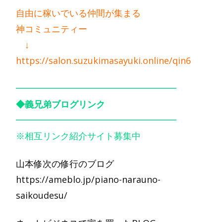
自由に稼いでいる仲間が集まる
神コミュニティー
↓
https://salon.suzukimasayuki.online/qin6
━━━━━━━━━━━━━━━━━━
◆義兄弟ブログリンク
━━━━━━━━━━━━━━━━━━
※相互リンク紹介サイト募集中
山本修次の修行のブログ
https://ameblo.jp/piano-narauno-
saikoudesu/