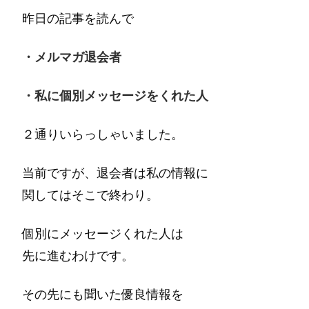
昨日の記事を読んで
・メルマガ退会者
・私に個別メッセージをくれた人
２通りいらっしゃいました。
当前ですが、退会者は私の情報に
関してはそこで終わり。
個別にメッセージくれた人は
先に進むわけです。
その先にも聞いた優良情報を