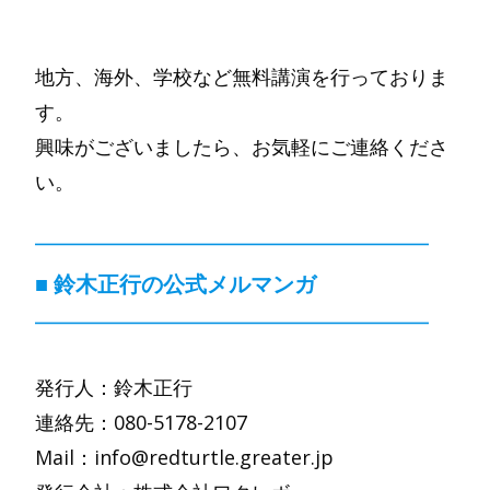
地方、海外、学校など無料講演を行っておりま
す。
興味がございましたら、お気軽にご連絡くださ
い。
━━━━━━━━━━━━━━━━━━
■ 鈴木正行の公式メルマンガ
━━━━━━━━━━━━━━━━━━
発行人：鈴木正行
連絡先：080-5178-2107
Mail：info@redturtle.greater.jp