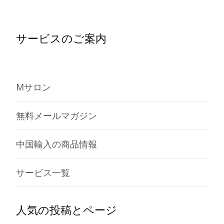
サービスのご案内
Mサロン
無料メールマガジン
中国輸入の商品情報
サービス一覧
人気の投稿とページ