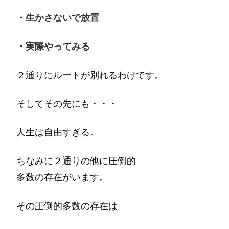
・生かさないで放置
・実際やってみる
２通りにルートが別れるわけです。
そしてその先にも・・・
人生は自由すぎる。
ちなみに２通りの他に圧倒的
多数の存在がいます。
その圧倒的多数の存在は