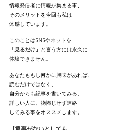
情報発信者に情報が集まる事、
そのメリットを今回も私は
体感しています。
このことはSNSやネットを
「見るだけ」
と言う方には永久に
体験できません。
あなたももし何かに興味があれば、
読むだけではなく、
自分からも記事を書いてみる、
詳しい人に、物怖じせず連絡
してみる事をオススメします。
【返事がないとしても、