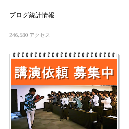
ブログ統計情報
246,580 アクセス