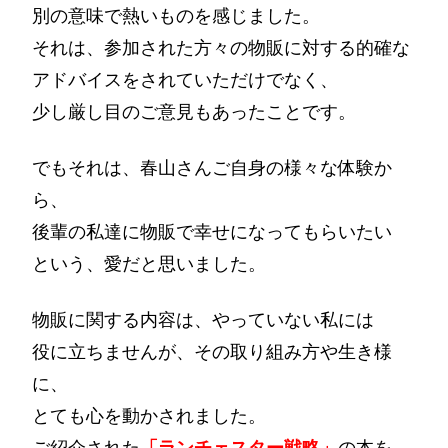
別の意味で熱いものを感じました。
それは、参加された方々の物販に対する的確な
アドバイスをされていただけでなく、
少し厳し目のご意見もあったことです。
でもそれは、春山さんご自身の様々な体験か
ら、
後輩の私達に物販で幸せになってもらいたい
という、愛だと思いました。
物販に関する内容は、やっていない私には
役に立ちませんが、その取り組み方や生き様
に、
とても心を動かされました。
ご紹介された
「ランチェスター戦略」
の本を