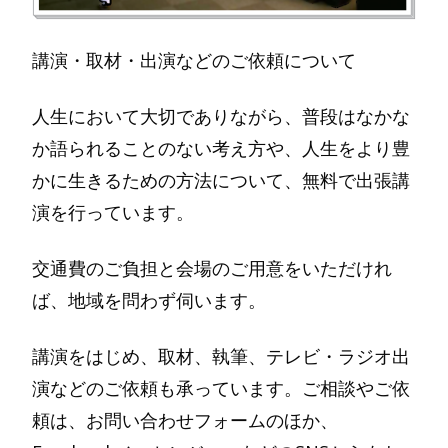
講演・取材・出演などのご依頼について
人生において大切でありながら、普段はなかな
か語られることのない考え方や、人生をより豊
かに生きるための方法について、無料で出張講
演を行っています。
交通費のご負担と会場のご用意をいただけれ
ば、地域を問わず伺います。
講演をはじめ、取材、執筆、テレビ・ラジオ出
演などのご依頼も承っています。ご相談やご依
頼は、お問い合わせフォームのほか、