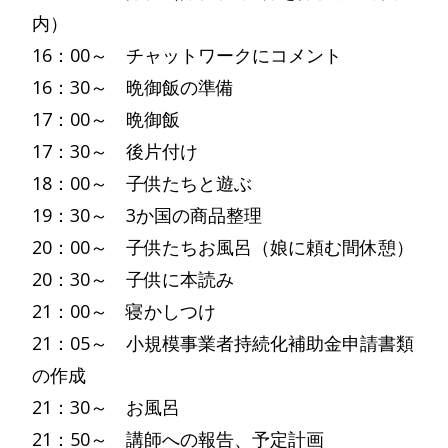
内）
16：00～ チャットワークにコメント
16：30～ 晩御飯の準備
17：00～ 晩御飯
17：30～ 後片付け
18：00～ 子供たちと遊ぶ
19：30～ 3か国の商品整理
20：00～ 子供たちお風呂（娘に頼む間休憩）
20：30～ 子供に本読み
21：00～ 寝かしつけ
21：05～ 小規模事業者持続化補助金申請書類
の作成
21：30～ お風呂
21：50～ 講師への報告、予定計画