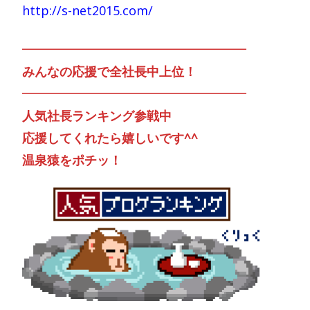
http://s-net2015.com/
━━━━━━━━━━━━━━━━━━
みんなの応援で全社長中上位！
━━━━━━━━━━━━━━━━━━
人気社長ランキング参戦中
応援してくれたら嬉しいです^^
温泉猿をポチッ！