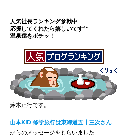
人気社長ランキング参戦中
応援してくれたら嬉しいです^^
温泉猿をポチッ！
鈴木正行です。
山本KID 修学旅行は東海道五十三次さん
からのメッセージをもらいました！