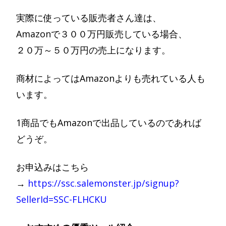
実際に使っている販売者さん達は、
Amazonで３００万円販売している場合、
２０万～５０万円の売上になります。
商材によってはAmazonよりも売れている人も
います。
1商品でもAmazonで出品しているのであれば
どうぞ。
お申込みはこちら
→
https://ssc.salemonster.jp/signup?
SellerId=SSC-FLHCKU