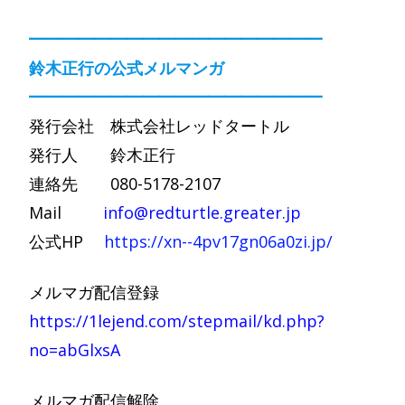
━━━━━━━━━━━━━━━━━━
鈴木正行の公式メルマンガ
━━━━━━━━━━━━━━━━━━
発行会社 株式会社レッドタートル
発行人 鈴木正行
連絡先 080-5178-2107
Mail
info@redturtle.greater.jp
公式HP
https://xn--4pv17gn06a0zi.jp/
メルマガ配信登録
https://1lejend.com/stepmail/kd.php?
no=abGlxsA
メルマガ配信解除