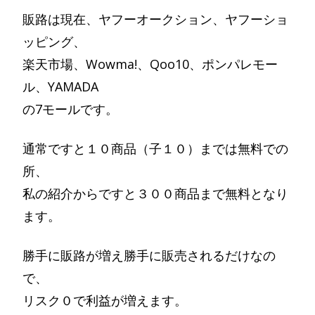
販路は現在、ヤフーオークション、ヤフーショ
ッピング、
楽天市場、Wowma!、Qoo10、ポンパレモー
ル、YAMADA
の7モールです。
通常ですと１０商品（子１０）までは無料での
所、
私の紹介からですと３００商品まで無料となり
ます。
勝手に販路が増え勝手に販売されるだけなの
で、
リスク０で利益が増えます。