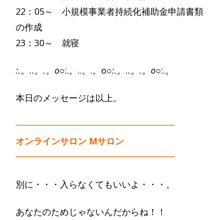
22：05～ 小規模事業者持続化補助金申請書類
の作成
23：30～ 就寝
:.。..。.。o○
:.。..。.。o○
:.。..。.。o○
:.。
本日のメッセージは以上。
━━━━━━━━━━━━━━━━━━
オンラインサロン Mサロン
━━━━━━━━━━━━━━━━━━
別に・・・入らなくてもいいよ・・・。
あなたのためじゃないんだからね！！