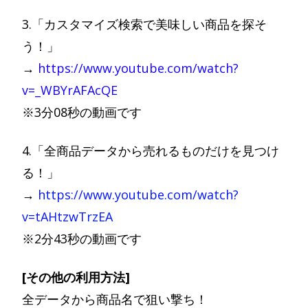
3.「カスタマイズ検索で美味しい商品を探そ
う！」
→
https://www.youtube.com/watch?
v=_WBYrAFAcQE
※3分08秒の動画です
4.「全商品データから売れるものだけを見つけ
る！」
→
https://www.youtube.com/watch?
v=tAHtzwTrzEA
※2分43秒の動画です
[その他の利用方法]
全データから商品名で狙い撃ち！