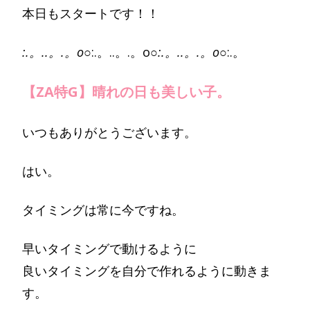
本日もスタートです！！
:.。..。.。o○
:.。..。.。o○
:.。..。.。o○
:.。
【ZA特G】晴れの日も美しい子。
いつもありがとうございます。
はい。
タイミングは常に今ですね。
早いタイミングで動けるように
良いタイミングを自分で作れるように動きま
す。