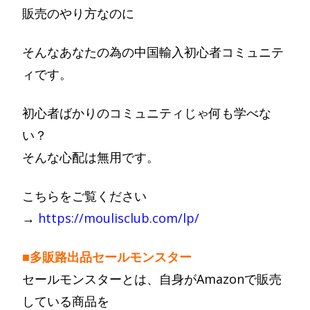
販売のやり方なのに
そんなあなたの為の中国輸入初心者コミュニテ
ィです。
初心者ばかりのコミュニティじゃ何も学べな
い？
そんな心配は無用です。
こちらをご覧ください
→
https://moulisclub.com/lp/
■多販路出品セールモンスター
セールモンスターとは、自身がAmazonで販売
している商品を