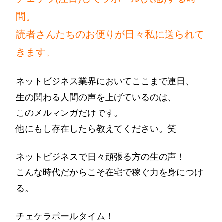
間。
読者さんたちのお便りが日々私に送られて
きます。
ネットビジネス業界においてここまで連日、
生の関わる人間の声を上げているのは、
このメルマンガだけです。
他にもし存在したら教えてください。笑
ネットビジネスで日々頑張る方の生の声！
こんな時代だからこそ在宅で稼ぐ力を身につけ
る。
チェケラポールタイム！