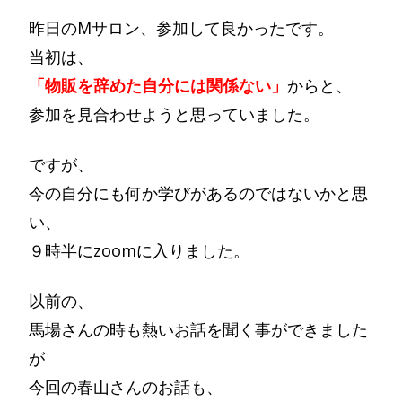
昨日のMサロン、参加して良かったです。
当初は、
「物販を辞めた自分には関係ない」
からと、
参加を見合わせようと思っていました。
ですが、
今の自分にも何か学びがあるのではないかと思
い、
９時半にzoomに入りました。
以前の、
馬場さんの時も熱いお話を聞く事ができました
が
今回の春山さんのお話も、