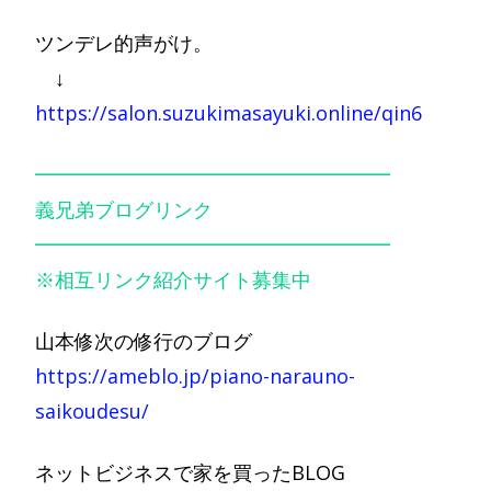
ツンデレ的声がけ。
↓
https://salon.suzukimasayuki.online/qin6
━━━━━━━━━━━━━━━━━━
義兄弟ブログリンク
━━━━━━━━━━━━━━━━━━
※相互リンク紹介サイト募集中
山本修次の修行のブログ
https://ameblo.jp/piano-narauno-
saikoudesu/
ネットビジネスで家を買ったBLOG