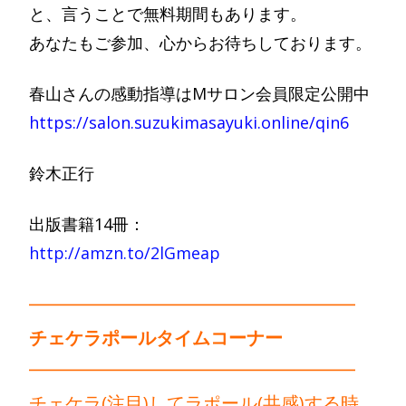
と、言うことで無料期間もあります。
あなたもご参加、心からお待ちしております。
春山さんの感動指導はMサロン会員限定公開中
https://salon.suzukimasayuki.online/qin6
鈴木正行
出版書籍14冊：
http://amzn.to/2lGmeap
━━━━━━━━━━━━━━━━━━
チェケラポールタイムコーナー
━━━━━━━━━━━━━━━━━━
チェケラ(注目)してラポール(共感)する時