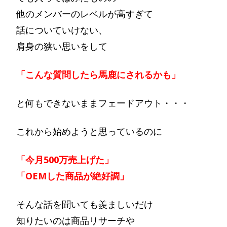
他のメンバーのレベルが高すぎて
話についていけない、
肩身の狭い思いをして
「こんな質問したら馬鹿にされるかも」
と何もできないままフェードアウト・・・
これから始めようと思っているのに
「今月500万売上げた」
「OEMした商品が絶好調」
そんな話を聞いても羨ましいだけ
知りたいのは商品リサーチや