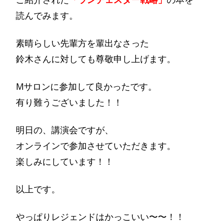
読んでみます。
素晴らしい先輩方を輩出なさった
鈴木さんに対しても尊敬申し上げます。
Mサロンに参加して良かったです。
有り難うございました！！
明日の、講演会ですが、
オンラインで参加させていただきます。
楽しみにしています！！
以上です。
やっぱりレジェンドはかっこいい〜〜！！