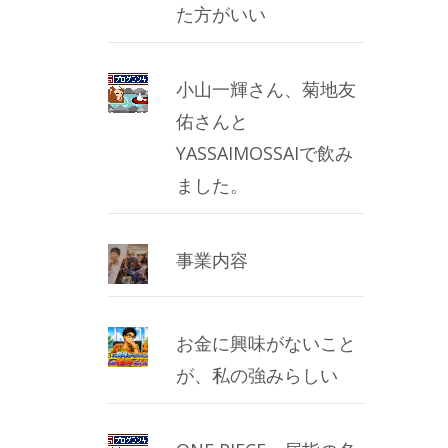
た方がいい
小山一輝さん、菊地友
佑さんと
YASSAIMOSSAIで飲み
ました。
事業内容
お金に興味がないこと
が、私の強みらしい