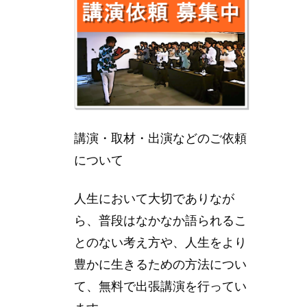
講演・取材・出演などのご依頼
について
人生において大切でありなが
ら、普段はなかなか語られるこ
とのない考え方や、人生をより
豊かに生きるための方法につい
て、無料で出張講演を行ってい