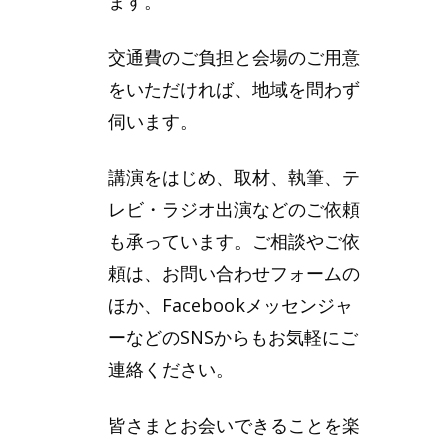
ます。
交通費のご負担と会場のご用意
をいただければ、地域を問わず
伺います。
講演をはじめ、取材、執筆、テ
レビ・ラジオ出演などのご依頼
も承っています。ご相談やご依
頼は、お問い合わせフォームの
ほか、Facebookメッセンジャ
ーなどのSNSからもお気軽にご
連絡ください。
皆さまとお会いできることを楽