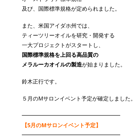
及び、国際標準規格が定められました。
また、米国アイダホ州では、
ティーツリーオイルを研究・開発する
一大プロジェクトがスタートし、
国際標準規格を上回る高品質の
メラルーカオイルの製造
が始まりました。
鈴木正行です。
５月のMサロンイベント予定が確定しました。
━━━━━━━━━━━━━━━━━━
【5月のMサロンイベント予定】
━━━━━━━━━━━━━━━━━━