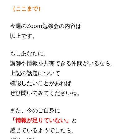
（ここまで）
今週のZoom勉強会の内容は
以上です。
もしあなたに、
講師や情報を共有できる仲間がいるなら、
上記の話題について
確認したいことがあれば
ぜひ聞いてみてくださいね。
また、今のご自身に
「情報が足りていない」
と
感じているようでしたら、