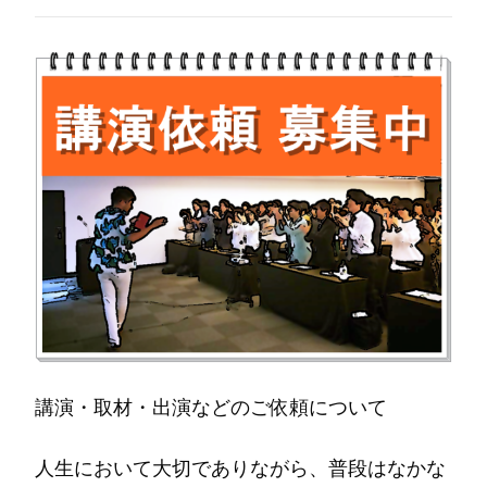
講演・取材・出演などのご依頼について
人生において大切でありながら、普段はなかな