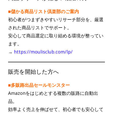
■儲かる商品リスト倶楽部のご案内
初心者がつまずきやすいリサーチ部分を、厳選
された商品リストでサポート。
安心して商品選定に取り組める環境が整ってい
ます。
→
https://moulisclub.com/lp/
販売を開始した方へ
■多販路出品セールモンスター
Amazonをはじめとする複数の販路に自動出
品。
効率よく売上を伸ばせて、初心者でも安心して