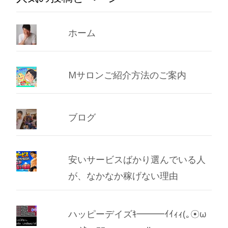
ホーム
Mサロンご紹介方法のご案内
ブログ
安いサービスばかり選んでいる人
が、なかなか稼げない理由
ハッピーデイズｷ━━━ｲｲｨｨ(｡☉ω