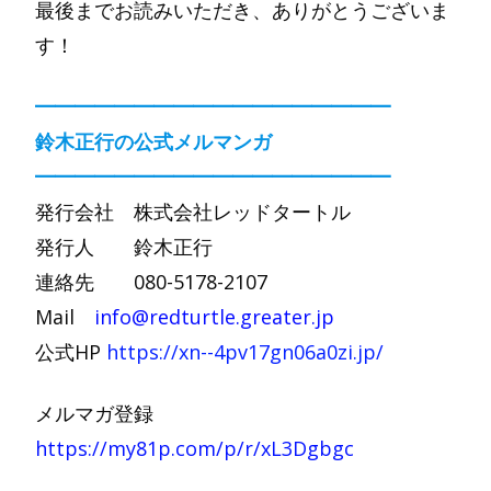
最後までお読みいただき、ありがとうございま
す！
━━━━━━━━━━━━━━━━━━
鈴木正行の公式メルマンガ
━━━━━━━━━━━━━━━━━━
発行会社 株式会社レッドタートル
発行人 鈴木正行
連絡先 080-5178-2107
Mail
info@redturtle.greater.jp
公式HP
https://xn--4pv17gn06a0zi.jp/
メルマガ登録
https://my81p.com/p/r/xL3Dgbgc