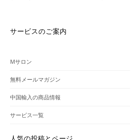
サービスのご案内
Mサロン
無料メールマガジン
中国輸入の商品情報
サービス一覧
人気の投稿とページ