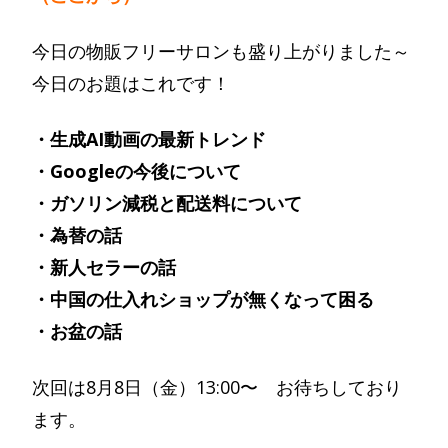
今日の物販フリーサロンも盛り上がりました～
今日のお題はこれです！
・生成AI動画の最新トレンド
・Googleの今後について
・ガソリン減税と配送料について
・為替の話
・新人セラーの話
・中国の仕入れショップが無くなって困る
・お盆の話
次回は8月8日（金）13:00〜 お待ちしており
ます。