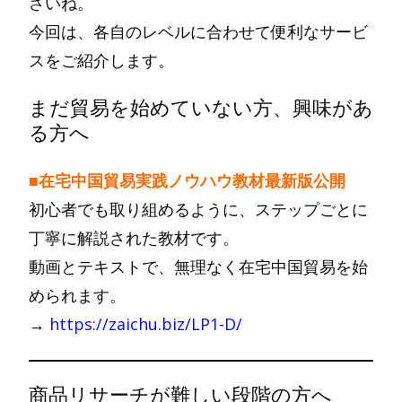
さいね。
今回は、各自のレベルに合わせて便利なサービ
スをご紹介します。
まだ貿易を始めていない方、興味があ
る方へ
■在宅中国貿易実践ノウハウ教材最新版公開
初心者でも取り組めるように、ステップごとに
丁寧に解説された教材です。
動画とテキストで、無理なく在宅中国貿易を始
められます。
→
https://zaichu.biz/LP1-D/
商品リサーチが難しい段階の方へ