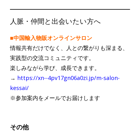
人脈・仲間と出会いたい方へ
■中国輸入物販オンラインサロン
情報共有だけでなく、人との繋がりも深まる、
実践型の交流コミュニティです。
楽しみながら学び、成長できます。
→
https://xn--4pv17gn06a0zi.jp/m-salon-
kessai/
※参加案内をメールでお届けします
その他