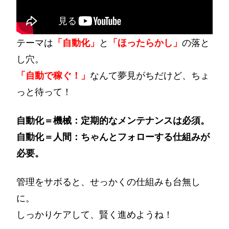
テーマは
「自動化」
と
「ほったらかし」
の落と
し穴。
「自動で稼ぐ！」
なんて夢見がちだけど、ちょ
っと待って！
自動化＝機械：定期的なメンテナンスは必須。
自動化＝人間：ちゃんとフォローする仕組みが
必要。
管理をサボると、せっかくの仕組みも台無し
に。
しっかりケアして、賢く進めようね！