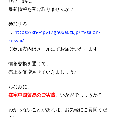
ぜひ一緒に
最新情報を受け取りませんか？
参加する
→
https://xn--4pv17gn06a0zi.jp/m-salon-
kessai/
※参加案内はメールにてお届けいたします
情報交換を通じて、
売上を倍増させていきましょう♪
ちなみに、
在宅中国貿易のご実践
、いかがでしょうか？
わからないことがあれば、お気軽にご質問くだ