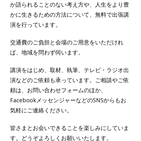
か語られることのない考え方や、人生をより豊
かに生きるための方法について、無料で出張講
演を行っています。
交通費のご負担と会場のご用意をいただけれ
ば、地域を問わず伺います。
講演をはじめ、取材、執筆、テレビ・ラジオ出
演などのご依頼も承っています。ご相談やご依
頼は、お問い合わせフォームのほか、
FacebookメッセンジャーなどのSNSからもお
気軽にご連絡ください。
皆さまとお会いできることを楽しみにしていま
す。どうぞよろしくお願いいたします。