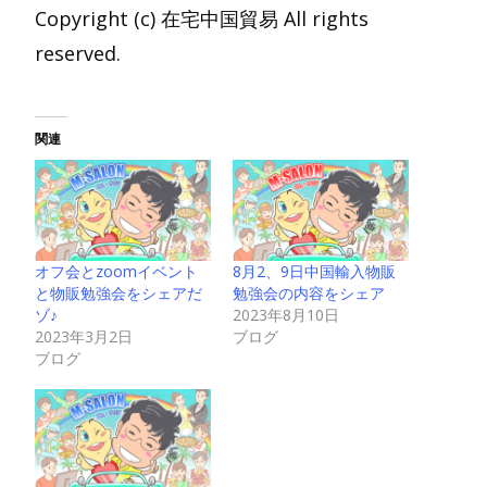
Copyright (c) 在宅中国貿易 All rights
reserved.
関連
オフ会とzoomイベント
8月2、9日中国輸入物販
と物販勉強会をシェアだ
勉強会の内容をシェア
ゾ♪
2023年8月10日
2023年3月2日
ブログ
ブログ