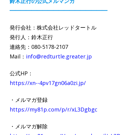
鈴木正行の公式メルマンガ
━━━━━━━━━━━━━━━━━━
発行会社：株式会社レッドタートル
発行人：鈴木正行
連絡先：080-5178-2107
Mail：
info@redturtle.greater.jp
公式HP：
https://xn--4pv17gn06a0zi.jp/
・メルマガ登録
https://my81p.com/p/r/xL3Dgbgc
・メルマガ解除