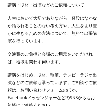
講演・取材・出演などのご依頼について
人生において大切でありながら、普段はなかな
か語られることのない考え方や、人生をより豊
かに生きるための方法について、無料で出張講
演を行っています。
交通費のご負担と会場のご用意をいただけれ
ば、地域を問わず伺います。
講演をはじめ、取材、執筆、テレビ・ラジオ出
演などのご依頼も承っています。ご相談やご依
頼は、お問い合わせフォームのほか、
FacebookメッセンジャーなどのSNSからもお
気軽にご連絡ください。