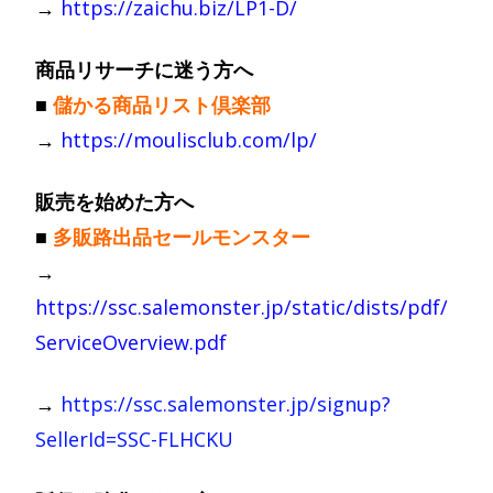
→
https://zaichu.biz/LP1-D/
商品リサーチに迷う方へ
■
儲かる商品リスト倶楽部
→
https://moulisclub.com/lp/
販売を始めた方へ
■
多販路出品セールモンスター
→
https://ssc.salemonster.jp/static/dists/pdf/
ServiceOverview.pdf
→
https://ssc.salemonster.jp/signup?
SellerId=SSC-FLHCKU