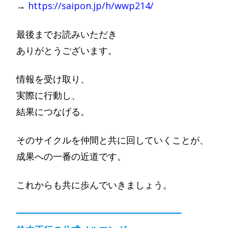
→
https://saipon.jp/h/wwp214/
最後までお読みいただき
ありがとうございます。
情報を受け取り、
実際に行動し、
結果につなげる。
そのサイクルを仲間と共に回していくことが、
成果への一番の近道です。
これからも共に歩んでいきましょう。
━━━━━━━━━━━━━━━━━━