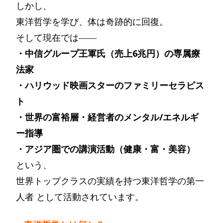
しかし、
東洋哲学を学び、体は奇跡的に回復。
そして現在では――
・中信グループ王軍氏（売上6兆円）の専属療
法家
・ハリウッド映画スターのファミリーセラピス
ト
・世界の富裕層・経営者のメンタル/エネルギ
ー指導
・アジア圏での講演活動（健康・富・美容）
という、
世界トップクラスの実績を持つ東洋哲学の第一
人者 として活動されています。