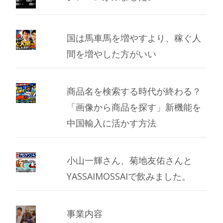
国は馬車馬を増やすより、稼ぐ人
間を増やした方がいい
商品名を検索する時代が終わる？
「画像から商品を探す」新機能を
中国輸入に活かす方法
小山一輝さん、菊地友佑さんと
YASSAIMOSSAIで飲みました。
事業内容