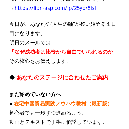
→
https://lion-asp.com/lp/25yo/8lsl
今日が、あなたの“人生の軸”が整い始める１日
目になります。
明日のメールでは、
「なぜ成功者は比較から自由でいられるのか」
その核心をお伝えします。
◆
あなたのステージに合わせたご案内
まだ始めていない方へ
■
在宅中国貿易実践ノウハウ教材（最新版）
初心者でも一歩ずつ進めるよう、
動画とテキストで丁寧に解説しています。