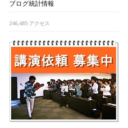
ブログ統計情報
246,485 アクセス