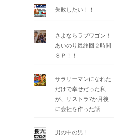
失敗したい！！
さよならラブワゴン！
あいのり最終回２時間
ＳＰ！！
サラリーマンになれた
だけで幸せだった私
が、リストラ7か月後
に会社を作った話
男の中の男！