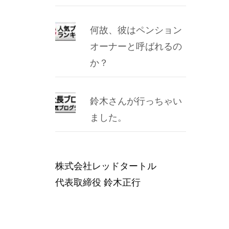
何故、彼はペンション
オーナーと呼ばれるの
か？
鈴木さんが行っちゃい
ました。
株式会社レッドタートル
代表取締役 鈴木正行