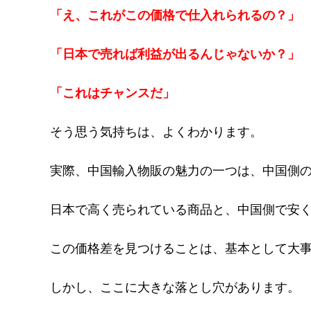
「え、これがこの価格で仕入れられるの？」
「日本で売れば利益が出るんじゃないか？」
「これはチャンスだ」
そう思う気持ちは、よくわかります。
実際、中国輸入物販の魅力の一つは、中国側
日本で高く売られている商品と、中国側で安
この価格差を見つけることは、基本として大
しかし、ここに大きな落とし穴があります。