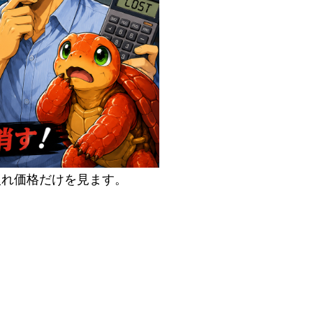
入れ価格だけを見ます。