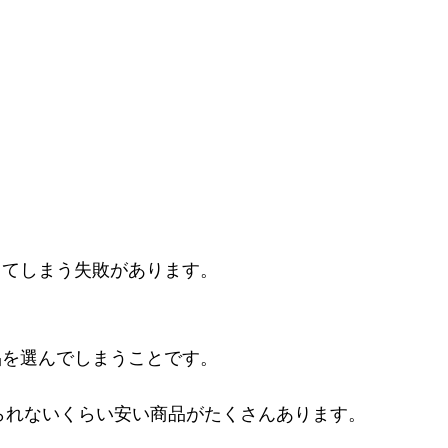
ってしまう失敗があります。
品を選んでしまうことです。
えられないくらい安い商品がたくさんあります。