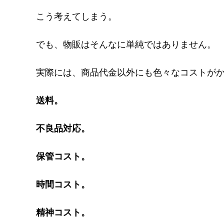
こう考えてしまう。
でも、物販はそんなに単純ではありません。
実際には、商品代金以外にも色々なコストが
送料。
不良品対応。
保管コスト。
時間コスト。
精神コスト。