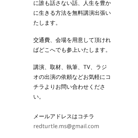
に誰も話さない話、人生を豊か
に生きる方法を無料講演出張い
たします。
交通費、会場を用意して頂けれ
ばどこへでも参上いたします。
講演、取材、執筆、TV、ラジ
オの出演の依頼などお気軽にコ
チラよりお問い合わせくださ
い。
メールアドレスはコチラ
redturtle.ms@gmail.com