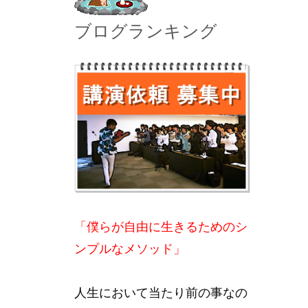
ブログランキング
「僕らが自由に生きるためのシ
ンプルなメソッド」
人生において当たり前の事なの