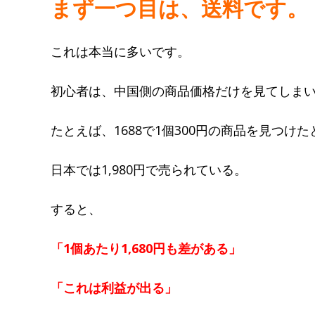
まず一つ目は、送料です。
これは本当に多いです。
初心者は、中国側の商品価格だけを見てしま
たとえば、1688で1個300円の商品を見つけ
日本では1,980円で売られている。
すると、
「1個あたり1,680円も差がある」
「これは利益が出る」