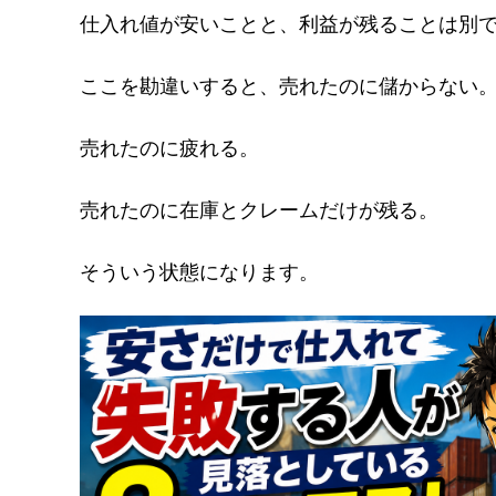
仕入れ値が安いことと、利益が残ることは別
ここを勘違いすると、売れたのに儲からない
売れたのに疲れる。
売れたのに在庫とクレームだけが残る。
そういう状態になります。