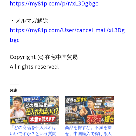
https://my81p.com/p/r/xL3Dgbgc
・メルマガ解除
https://my81p.com/User/cancel_mail/xL3Dg
bgc
Copyright (c) 在宅中国貿易
All rights reserved.
関連
「どの商品を仕入れれば
商品を探すな。不満を探
いいですか？という質問
せ。中国輸入で稼げる人