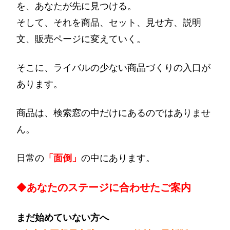
を、あなたが先に見つける。
そして、それを商品、セット、見せ方、説明
文、販売ページに変えていく。
そこに、ライバルの少ない商品づくりの入口が
あります。
商品は、検索窓の中だけにあるのではありませ
ん。
日常の
「面倒」
の中にあります。
◆
あ
なたのステージに合わせたご案内
まだ始めていない方へ