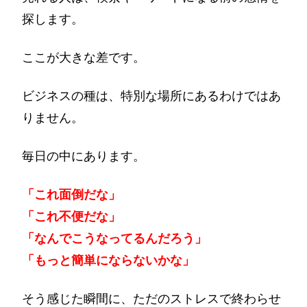
探します。
ここが大きな差です。
ビジネスの種は、特別な場所にあるわけではあ
りません。
毎日の中にあります。
「これ面倒だな」
「これ不便だな」
「なんでこうなってるんだろう」
「もっと簡単にならないかな」
そう感じた瞬間に、ただのストレスで終わらせ