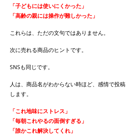
「子どもには使いにくかった」
「高齢の親には操作が難しかった」
これらは、ただの文句ではありません。
次に売れる商品のヒントです。
SNSも同じです。
人は、商品名がわからない時ほど、感情で投稿
します。
「これ地味にストレス」
「毎朝これやるの面倒すぎる」
「誰かこれ解決してくれ」