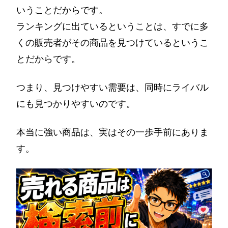
いうことだからです。
ランキングに出ているということは、すでに多
くの販売者がその商品を見つけているというこ
とだからです。
つまり、見つけやすい需要は、同時にライバル
にも見つかりやすいのです。
本当に強い商品は、実はその一歩手前にありま
す。