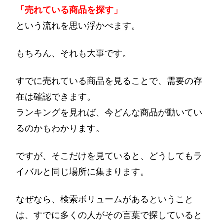
「売れている商品を探す」
という流れを思い浮かべます。
もちろん、それも大事です。
すでに売れている商品を見ることで、需要の存
在は確認できます。
ランキングを見れば、今どんな商品が動いてい
るのかもわかります。
ですが、そこだけを見ていると、どうしてもラ
イバルと同じ場所に集まります。
なぜなら、検索ボリュームがあるということ
は、すでに多くの人がその言葉で探していると