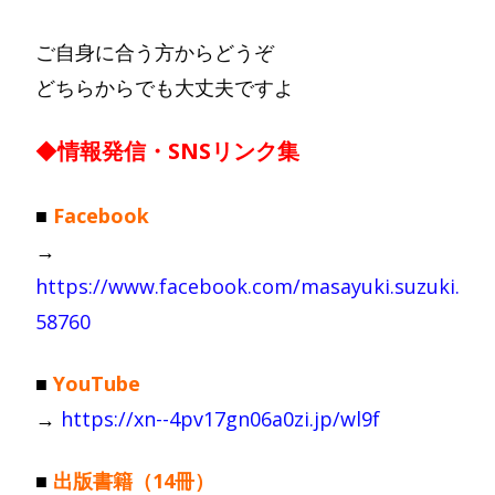
ご自身に合う方からどうぞ
どちらからでも大丈夫ですよ
◆
情報発信・SNSリンク集
■
Facebook
→
https://www.facebook.com/masayuki.suzuki.
58760
■
YouTube
→
https://xn--4pv17gn06a0zi.jp/wl9f
■
出版書籍（14冊）