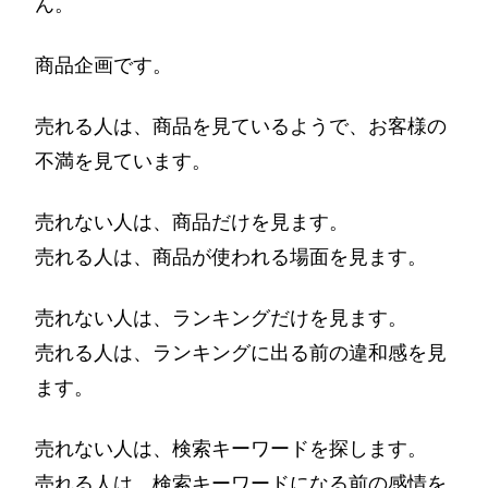
ん。
商品企画です。
売れる人は、商品を見ているようで、お客様の
不満を見ています。
売れない人は、商品だけを見ます。
売れる人は、商品が使われる場面を見ます。
売れない人は、ランキングだけを見ます。
売れる人は、ランキングに出る前の違和感を見
ます。
売れない人は、検索キーワードを探します。
売れる人は、検索キーワードになる前の感情を