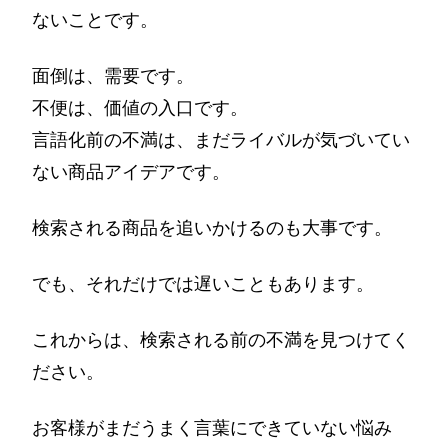
ないことです。
面倒は、需要です。
不便は、価値の入口です。
言語化前の不満は、まだライバルが気づいてい
ない商品アイデアです。
検索される商品を追いかけるのも大事です。
でも、それだけでは遅いこともあります。
これからは、検索される前の不満を見つけてく
ださい。
お客様がまだうまく言葉にできていない悩み