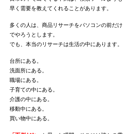
早く需要を教えてくれることがあります。
多くの人は、商品リサーチをパソコンの前だけ
でやろうとします。
でも、本当のリサーチは生活の中にあります。
台所にある。
洗面所にある。
職場にある。
子育ての中にある。
介護の中にある。
移動中にある。
買い物中にある。