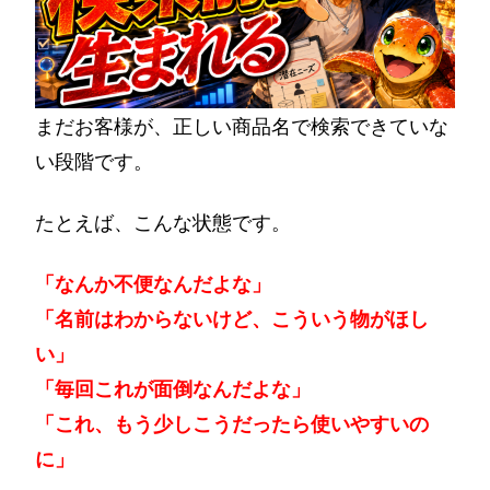
まだお客様が、正しい商品名で検索できていな
い段階です。
たとえば、こんな状態です。
「なんか不便なんだよな」
「名前はわからないけど、こういう物がほし
い」
「毎回これが面倒なんだよな」
「これ、もう少しこうだったら使いやすいの
に」