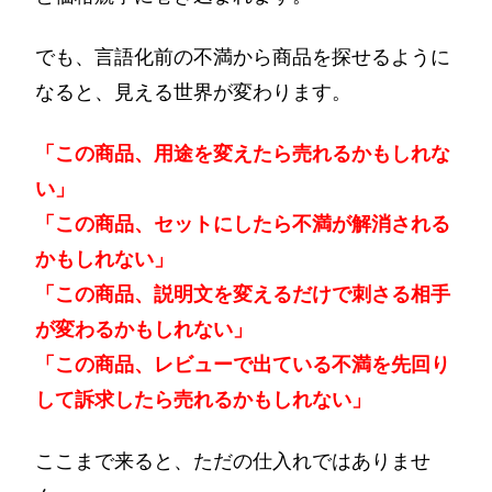
でも、言語化前の不満から商品を探せるように
なると、見える世界が変わります。
「この商品、用途を変えたら売れるかもしれな
い」
「この商品、セットにしたら不満が解消される
かもしれない」
「この商品、説明文を変えるだけで刺さる相手
が変わるかもしれない」
「この商品、レビューで出ている不満を先回り
して訴求したら売れるかもしれない」
ここまで来ると、ただの仕入れではありませ