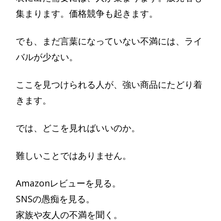
集まります。価格競争も起きます。
でも、まだ言葉になっていない不満には、ライ
バルが少ない。
ここを見つけられる人が、強い商品にたどり着
きます。
では、どこを見ればいいのか。
難しいことではありません。
Amazonレビューを見る。
SNSの愚痴を見る。
家族や友人の不満を聞く。