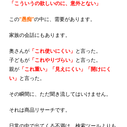
「こういうの欲しいのに、意外とない」
この
“愚痴”
の中に、需要があります。
家族の会話にもあります。
奥さんが
「これ使いにくい」
と言った。
子どもが
「これやりづらい」
と言った。
親が
「これ重い」「見えにくい」「開けにく
い」
と言った。
その瞬間に、ただ聞き流してはいけません。
それは商品リサーチです。
日常の中で出てくる不満は、検索ツールよりも