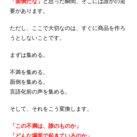
「面倒だな」
と思った瞬間、そこには誰かの需
要があります。
ただし、ここで大切なのは、すぐに商品を作ろ
うとしないことです。
まずは集める。
不満を集める。
面倒を集める。
言語化前の声を集める。
そして、それをこう変換します。
「この不満は、誰のものか」
「どんな場面で起きているのか」