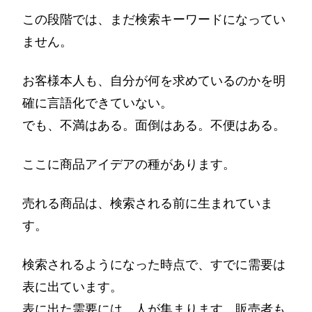
この段階では、まだ検索キーワードになってい
ません。
お客様本人も、自分が何を求めているのかを明
確に言語化できていない。
でも、不満はある。面倒はある。不便はある。
ここに商品アイデアの種があります。
売れる商品は、検索される前に生まれていま
す。
検索されるようになった時点で、すでに需要は
表に出ています。
表に出た需要には、人が集まります。販売者も