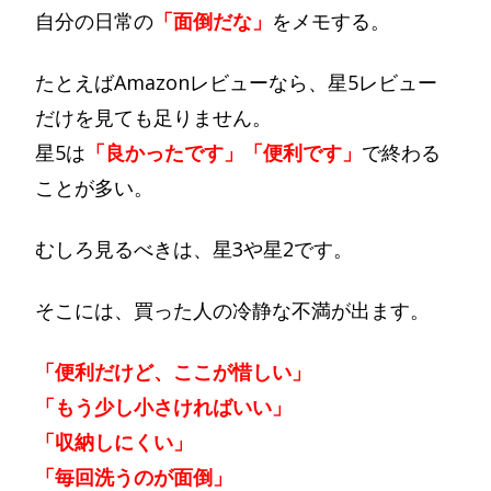
自分の日常の
「面倒だな」
をメモする。
たとえばAmazonレビューなら、星5レビュー
だけを見ても足りません。
星5は
「良かったです」「便利です」
で終わる
ことが多い。
むしろ見るべきは、星3や星2です。
そこには、買った人の冷静な不満が出ます。
「便利だけど、ここが惜しい」
「もう少し小さければいい」
「収納しにくい」
「毎回洗うのが面倒」