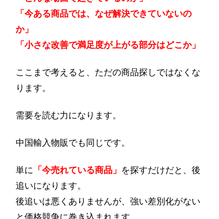
「今ある商品では、なぜ解決できていないの
か」
「小さな改善で満足度が上がる部分はどこか」
ここまで考えると、ただの商品探しではなくな
ります。
需要を読む力になります。
中国輸入物販でも同じです。
単に
「今売れている商品」
を探すだけだと、後
追いになります。
後追いは悪くありませんが、強い差別化がない
と価格競争に巻き込まれます。