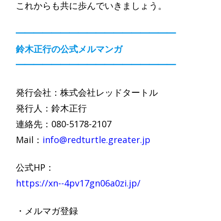
これからも共に歩んでいきましょう。
━━━━━━━━━━━━━━━━━━
鈴木正行の公式メルマンガ
━━━━━━━━━━━━━━━━━━
発行会社：株式会社レッドタートル
発行人：鈴木正行
連絡先：080-5178-2107
Mail：
info@redturtle.greater.jp
公式HP：
https://xn--4pv17gn06a0zi.jp/
・メルマガ登録