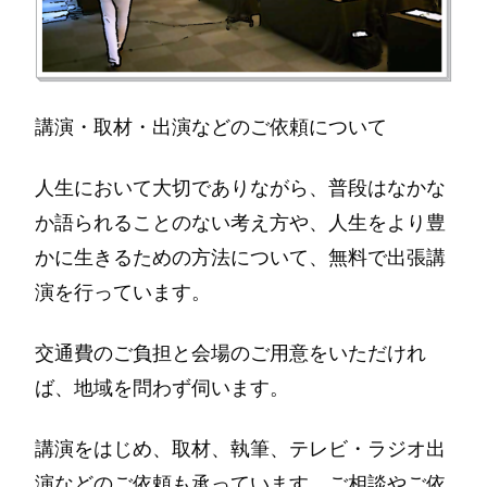
講演・取材・出演などのご依頼について
人生において大切でありながら、普段はなかな
か語られることのない考え方や、人生をより豊
かに生きるための方法について、無料で出張講
演を行っています。
交通費のご負担と会場のご用意をいただけれ
ば、地域を問わず伺います。
講演をはじめ、取材、執筆、テレビ・ラジオ出
演などのご依頼も承っています。ご相談やご依