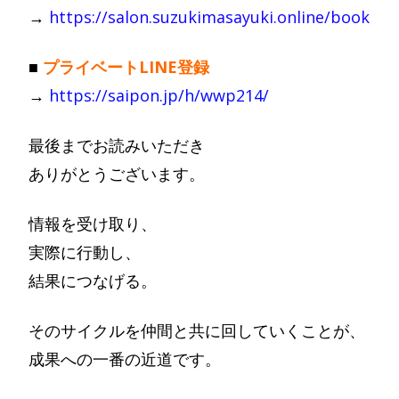
→
https://salon.suzukimasayuki.online/book
■
プライベートLINE登録
→
https://saipon.jp/h/wwp214/
最後までお読みいただき
ありがとうございます。
情報を受け取り、
実際に行動し、
結果につなげる。
そのサイクルを仲間と共に回していくことが、
成果への一番の近道です。