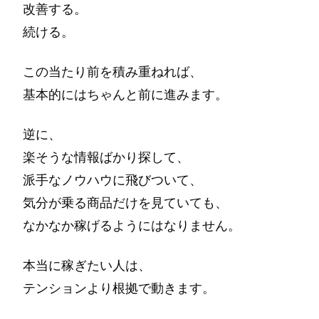
改善する。
続ける。
この当たり前を積み重ねれば、
基本的にはちゃんと前に進みます。
逆に、
楽そうな情報ばかり探して、
派手なノウハウに飛びついて、
気分が乗る商品だけを見ていても、
なかなか稼げるようにはなりません。
本当に稼ぎたい人は、
テンションより根拠で動きます。