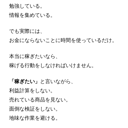
勉強している。
情報を集めている。
でも実際には、
お金にならないことに時間を使っているだけ。
本当に稼ぎたいなら、
稼げる行動をしなければいけません。
「稼ぎたい」
と言いながら、
利益計算をしない。
売れている商品を見ない。
面倒な検証をしない。
地味な作業を避ける。