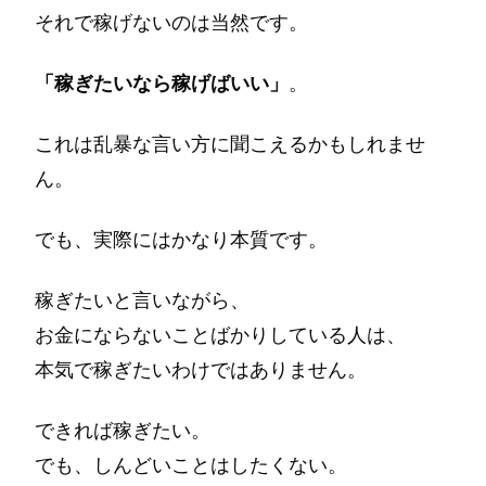
それで稼げないのは当然です。
「稼ぎたいなら稼げばいい」
。
これは乱暴な言い方に聞こえるかもしれませ
ん。
でも、実際にはかなり本質です。
稼ぎたいと言いながら、
お金にならないことばかりしている人は、
本気で稼ぎたいわけではありません。
できれば稼ぎたい。
でも、しんどいことはしたくない。