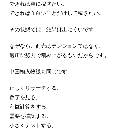
できれば楽に稼ぎたい。
できれば面白いことだけして稼ぎたい。
その状態では、結果は出にくいです。
なぜなら、商売はテンションではなく、
適正な努力で積み上がるものだからです。
中国輸入物販も同じです。
正しくリサーチする。
数字を見る。
利益計算をする。
需要を確認する。
小さくテストする。