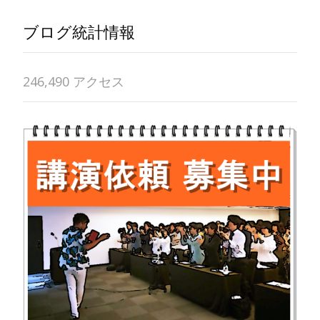
ブログ統計情報
246,490 アクセス