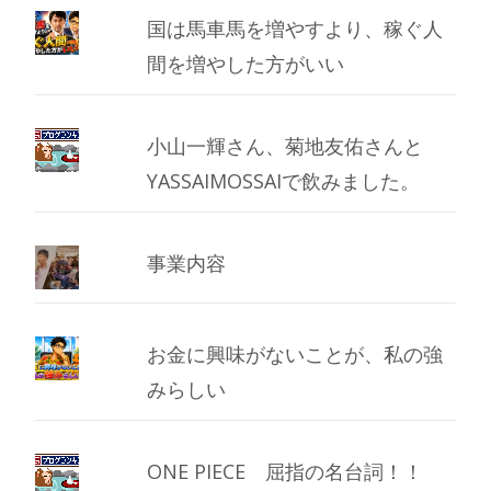
国は馬車馬を増やすより、稼ぐ人
間を増やした方がいい
小山一輝さん、菊地友佑さんと
YASSAIMOSSAIで飲みました。
事業内容
お金に興味がないことが、私の強
みらしい
ONE PIECE 屈指の名台詞！！