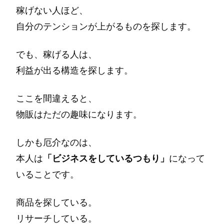
稼げない人ほど、
自分のテンションが上がるものを探します。
でも、稼げる人は、
利益が出る構造を探します。
ここを間違えると、
物販はただの趣味になります。
しかも厄介なのは、
本人は
「ビジネスをしているつもり」
になって
いることです。
商品を探している。
リサーチしている。