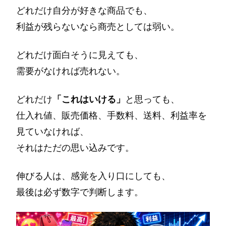
どれだけ自分が好きな商品でも、
利益が残らないなら商売としては弱い。
どれだけ面白そうに見えても、
需要がなければ売れない。
どれだけ
「これはいける」
と思っても、
仕入れ値、販売価格、手数料、送料、利益率を
見ていなければ、
それはただの思い込みです。
伸びる人は、感覚を入り口にしても、
最後は必ず数字で判断します。