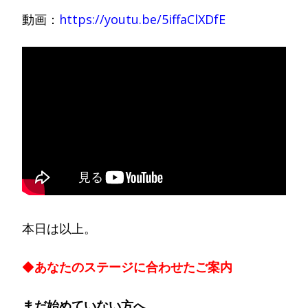
動画：
https://youtu.be/5iffaClXDfE
本日は以上。
◆
あ
なたのステージに合わせたご案内
まだ始めていない方へ