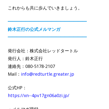
これからも共に歩んでいきましょう。
━━━━━━━━━━━━━━━━━━
鈴木正行の公式メルマンガ
━━━━━━━━━━━━━━━━━━
発行会社：株式会社レッドタートル
発行人：鈴木正行
連絡先：080-5178-2107
Mail：
info@redturtle.greater.jp
公式HP：
https://xn--4pv17gn06a0zi.jp/
・メルマガ登録