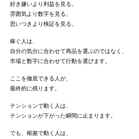
好き嫌いより利益を見る。
雰囲気より数字を見る。
思いつきより検証を見る。
稼ぐ人は、
自分の気分に合わせて商品を選ぶのではなく、
市場と数字に合わせて行動を選びます。
ここを徹底できる人が、
最終的に残ります。
テンションで動く人は、
テンションが下がった瞬間に止まります。
でも、根拠で動く人は、