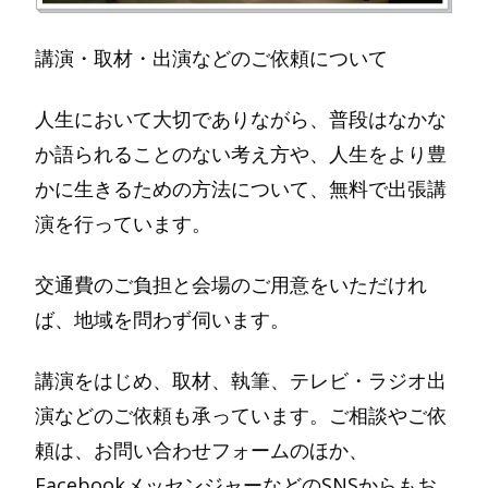
講演・取材・出演などのご依頼について
人生において大切でありながら、普段はなかな
か語られることのない考え方や、人生をより豊
かに生きるための方法について、無料で出張講
演を行っています。
交通費のご負担と会場のご用意をいただけれ
ば、地域を問わず伺います。
講演をはじめ、取材、執筆、テレビ・ラジオ出
演などのご依頼も承っています。ご相談やご依
頼は、お問い合わせフォームのほか、
FacebookメッセンジャーなどのSNSからもお