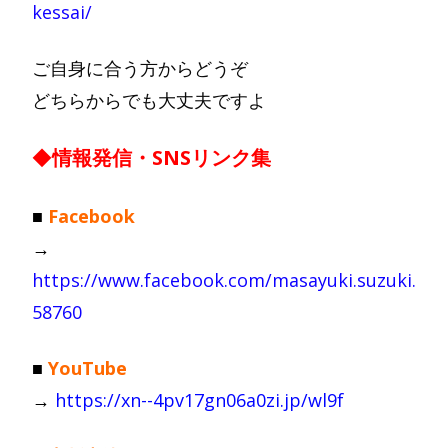
kessai/
ご自身に合う方からどうぞ
どちらからでも大丈夫ですよ
◆
情報発信・SNSリンク集
■
Facebook
→
https://www.facebook.com/masayuki.suzuki.
58760
■
YouTube
→
https://xn--4pv17gn06a0zi.jp/wl9f