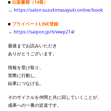
■
出版書籍（14冊）
→
https://salon.suzukimasayuki.online/book
■
プライベートLINE登録
→
https://saipon.jp/h/wwp214/
最後までお読みいただき
ありがとうございます。
情報を受け取り、
実際に行動し、
結果につなげる。
そのサイクルを仲間と共に回していくことが、
成果への一番の近道です。