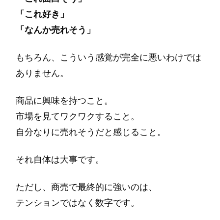
「これ好き」
「なんか売れそう」
もちろん、こういう感覚が完全に悪いわけでは
ありません。
商品に興味を持つこと。
市場を見てワクワクすること。
自分なりに売れそうだと感じること。
それ自体は大事です。
ただし、商売で最終的に強いのは、
テンションではなく数字です。