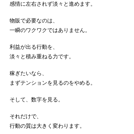
感情に左右されず淡々と進めます。
物販で必要なのは、
一瞬のワクワクではありません。
利益が出る行動を、
淡々と積み重ねる力です。
稼ぎたいなら、
まずテンションを見るのをやめる。
そして、数字を見る。
それだけで、
行動の質は大きく変わります。