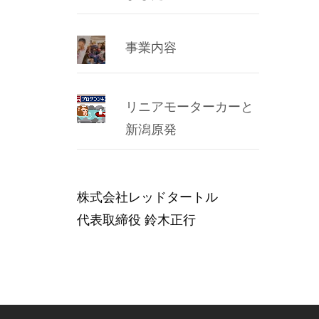
事業内容
リニアモーターカーと
新潟原発
株式会社レッドタートル
代表取締役 鈴木正行