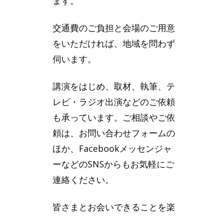
ます。
交通費のご負担と会場のご用意
をいただければ、地域を問わず
伺います。
講演をはじめ、取材、執筆、テ
レビ・ラジオ出演などのご依頼
も承っています。ご相談やご依
頼は、お問い合わせフォームの
ほか、Facebookメッセンジャ
ーなどのSNSからもお気軽にご
連絡ください。
皆さまとお会いできることを楽