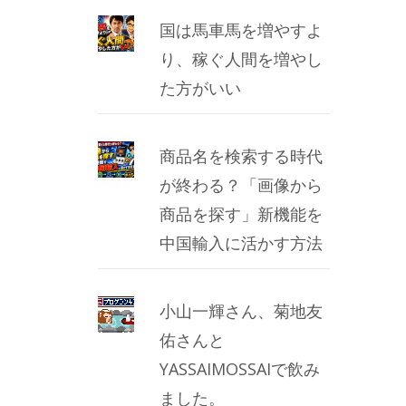
国は馬車馬を増やすよ
り、稼ぐ人間を増やし
た方がいい
商品名を検索する時代
が終わる？「画像から
商品を探す」新機能を
中国輸入に活かす方法
小山一輝さん、菊地友
佑さんと
YASSAIMOSSAIで飲み
ました。