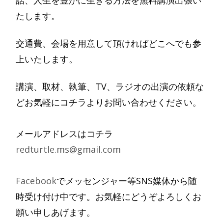
話、人生を豊かに生きる方法を無料講演出張い
たします。
交通費、会場を用意して頂ければどこへでも参
上いたします。
講演、取材、執筆、TV、ラジオの出演の依頼な
どお気軽にコチラよりお問い合わせください。
メールアドレスはコチラ
redturtle.ms@gmail.com
Facebook
でメッセンジャー等SNS媒体から随
時受け付け中です。お気軽にどうぞよろしくお
願い申しあげます。