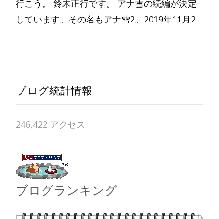
行こう。 鈴木正行です。 アナ雪の続編が決定
しています。その名もアナ雪2。2019年11月2
Read More…
ブログ統計情報
246,422 アクセス
ブログランキング