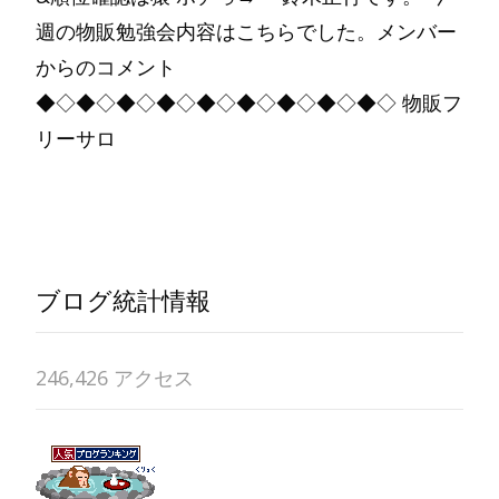
週の物販勉強会内容はこちらでした。メンバー
からのコメント
◆◇◆◇◆◇◆◇◆◇◆◇◆◇◆◇◆◇ 物販フ
リーサロ
Read More…
ブログ統計情報
246,426 アクセス