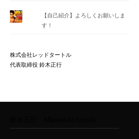
【自己紹介】よろしくお願いしま
す！
株式会社レッドタートル
代表取締役 鈴木正行
鈴木正行 Masayuki Suzuki