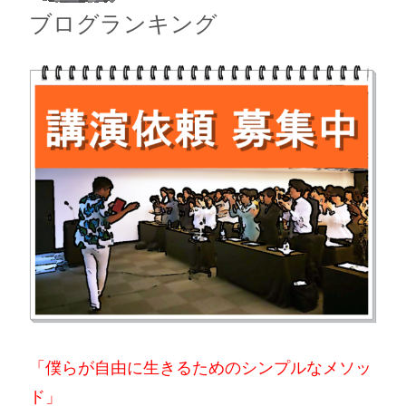
ブログランキング
「僕らが自由に生きるためのシンプルなメソッ
ド」