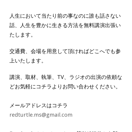
人生において当たり前の事なのに誰も話さない
話、人生を豊かに生きる方法を無料講演出張い
たします。
交通費、会場を用意して頂ければどこへでも参
上いたします。
講演、取材、執筆、TV、ラジオの出演の依頼な
どお気軽にコチラよりお問い合わせください。
メールアドレスはコチラ
redturtle.ms@gmail.com